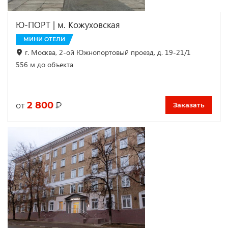
Ю-ПОРТ | м. Кожуховская
МИНИ ОТЕЛИ
г. Москва, 2-ой Южнопортовый проезд, д. 19-21/1
556 м до объекта
2 800
₽
от
Заказать