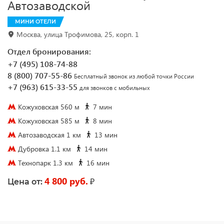
Автозаводской
МИНИ ОТЕЛИ
Москва, улица Трофимова, 25, корп. 1
Отдел бронирования:
+7 (495) 108-74-88
8 (800) 707-55-86
Бесплатный звонок из любой точки России
+7 (963) 615-33-55
для звонков с мобильных
Кожуховская 560 м
7 мин
Кожуховская 585 м
8 мин
Автозаводская 1 км
13 мин
Дубровка 1.1 км
14 мин
Технопарк 1.3 км
16 мин
4 800 руб.
₽
Цена от: