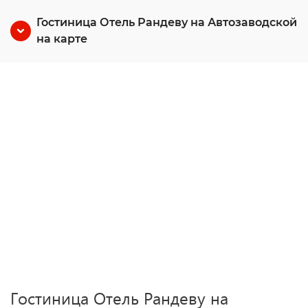
Гостиница Отель Рандеву на Автозаводской
на карте
Гостиница Отель Рандеву на