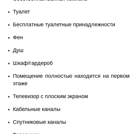
Туалет
Бесплатные туалетные принадлежности
Фен
Душ
Шкаф/гардероб
Помещение полностью находится на первом
этаже
Телевизор с плоским экраном
Кабельные каналы
Спутниковые каналы