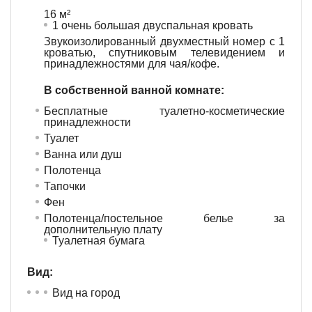
16 м²
1 очень большая двуспальная кровать
Звукоизолированный двухместный номер с 1
кроватью, спутниковым телевидением и
принадлежностями для чая/кофе.
В собственной ванной комнате:
Бесплатные туалетно-косметические
принадлежности
Туалет
Ванна или душ
Полотенца
Тапочки
Фен
Полотенца/постельное белье за
дополнительную плату
Туалетная бумага
Вид:
Вид на город