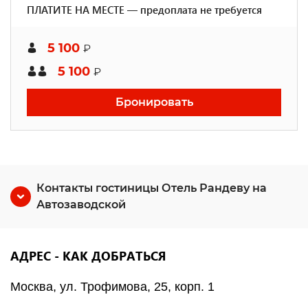
ПЛАТИТЕ НА МЕСТЕ — предоплата не требуется
5 100
₽
5 100
₽
Бронировать
Контакты гостиницы Отель Рандеву на
Автозаводской
АДРЕС - КАК ДОБРАТЬСЯ
Москва, ул. Трофимова, 25, корп. 1