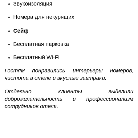
Звукоизоляция
Номера для некурящих
Сейф
Бесплатная парковка
Бесплатный Wi-Fі
Гостям понравились интерьеры номеров,
чистота в отеле и вкусные завтраки.
Отдельно клиенты выделили
доброжелательность и профессионализм
сотрудников отеля.