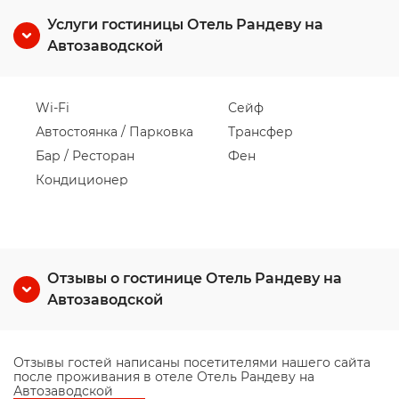
Услуги гостиницы Отель Рандеву на
Автозаводской
Wi-Fi
Сейф
Автостоянка / Парковка
Трансфер
Бар / Ресторан
Фен
Кондиционер
Отзывы о гостинице Отель Рандеву на
Автозаводской
Отзывы гостей написаны посетителями нашего сайта
после проживания в отеле Отель Рандеву на
Автозаводской