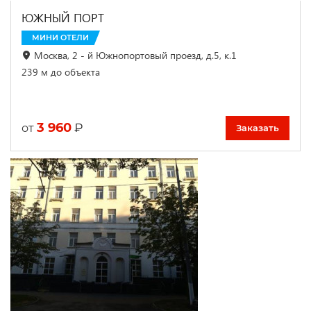
ЮЖНЫЙ ПОРТ
МИНИ ОТЕЛИ
Москва, 2 - й Южнопортовый проезд, д.5, к.1
239 м до объекта
3 960
₽
от
Заказать