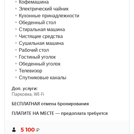
Кофемашина
Электрический чайник
Кухонные принадлежности
Обеденный стол
Стиральная машина
Чистящие средства
Сушильная машина
Рабочий стол
Гостиный уголок
Обеденный уголок
Телевизор
Спутниковые каналы
Доп. услуги:
Парковка, WI-Fi
БЕСПЛАТНАЯ отмена бронирования
ПЛАТИТЕ НА МЕСТЕ — предоплата требуется
5 100
₽