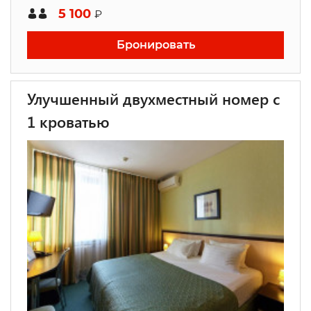
5 100
₽
Бронировать
Улучшенный двухместный номер с
1 кроватью