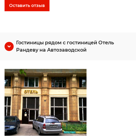
Оставить отзыв
Гостиницы рядом с гостиницей Отель
Рандеву на Автозаводской