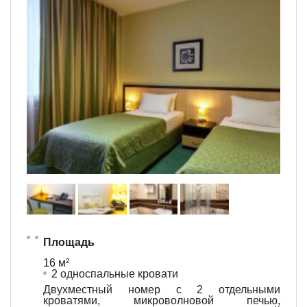
Площадь
16 м²
2 односпальные кровати
Двухместный номер с 2 отдельными
кроватями, микроволновой печью,