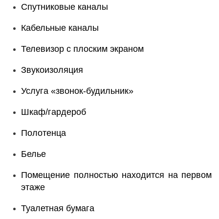
Спутниковые каналы
Кабельные каналы
Телевизор с плоским экраном
Звукоизоляция
Услуга «звонок-будильник»
Шкаф/гардероб
Полотенца
Белье
Помещение полностью находится на первом
этаже
Туалетная бумага