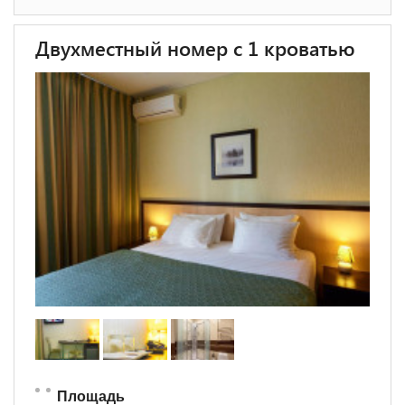
Двухместный номер с 1 кроватью
Площадь