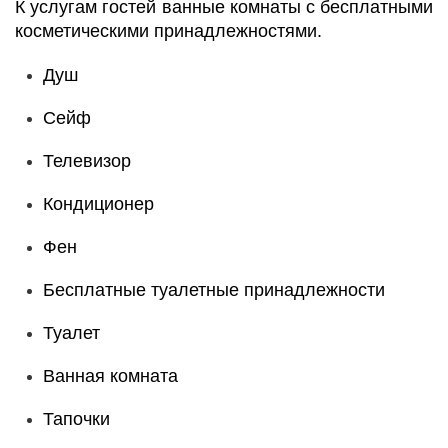
К услугам гостей ванные комнаты с бесплатными
косметическими принадлежностями.
Душ
Сейф
Телевизор
Кондиционер
Фен
Бесплатные туалетные принадлежности
Туалет
Ванная комната
Тапочки