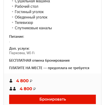
Сушильная машина
Рабочий стол
Гостиный уголок
Обеденный уголок
Телевизор
Спутниковые каналы
Питание:
.
Доп. услуги:
Парковка, WI-Fi
БЕСПЛАТНАЯ отмена бронирования
ПЛАТИТЕ НА МЕСТЕ — предоплата не требуется
4 800
₽
4 800
₽
Бронировать