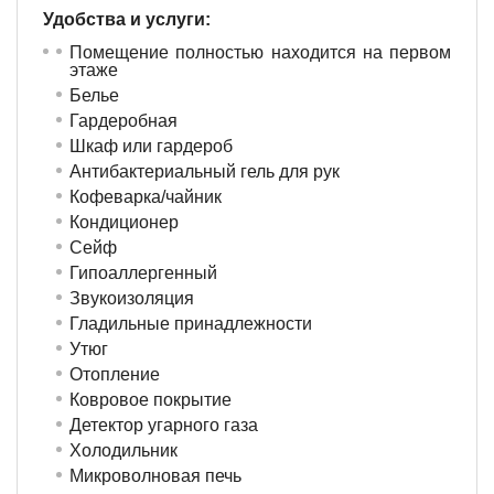
Удобства и услуги: ​
Помещение полностью находится на первом
этаже
Белье
Гардеробная
Шкаф или гардероб
Антибактериальный гель для рук
Кофеварка/чайник
Кондиционер
Сейф
Гипоаллергенный
Звукоизоляция
Гладильные принадлежности
Утюг
Отопление
Ковровое покрытие
Детектор угарного газа
Холодильник
Микроволновая печь