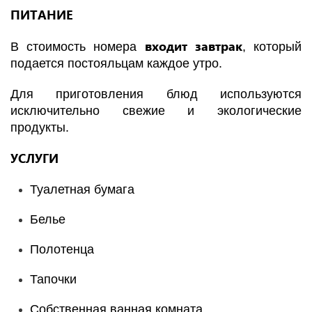
ПИТАНИЕ
входит завтрак
В стоимость номера
, который
подается постояльцам каждое утро.
Для приготовления блюд используются
исключительно свежие и экологические
продукты.
УСЛУГИ
Туалетная бумага
Белье
Полотенца
Тапочки
Собственная ванная комната