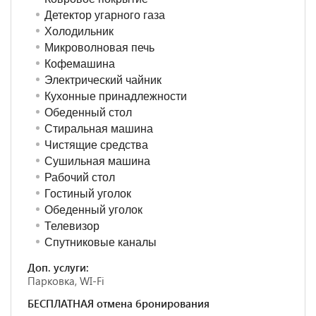
Детектор угарного газа
Холодильник
Микроволновая печь
Кофемашина
Электрический чайник
Кухонные принадлежности
Обеденный стол
Стиральная машина
Чистящие средства
Сушильная машина
Рабочий стол
Гостиный уголок
Обеденный уголок
Телевизор
Спутниковые каналы
Доп. услуги:
Парковка, WI-Fi
БЕСПЛАТНАЯ отмена бронирования