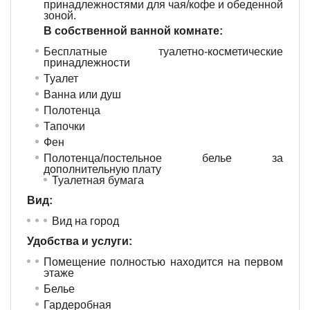
принадлежностями для чая/кофе и обеденной
зоной.
В собственной ванной комнате:
Бесплатные туалетно-косметические
принадлежности
Туалет
Ванна или душ
Полотенца
Тапочки
Фен
Полотенца/постельное белье за
дополнительную плату
Туалетная бумага
Вид:
Вид на город
Удобства и услуги: ​
Помещение полностью находится на первом
этаже
Белье
Гардеробная