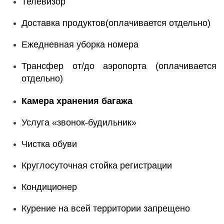
Телевизор
Доставка продуктов(оплачивается отдельно)
Ежедневная уборка номера
Трансфер от/до аэропорта (оплачивается
отдельно)
Камера хранения багажа
Услуга «звонок-будильник»
Чистка обуви
Круглосуточная стойка регистрации
Кондиционер
Курение на всей территории запрещено