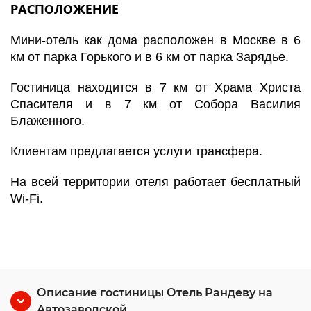
РАСПОЛОЖЕНИЕ
Мини-отель как дома расположен в Москве в 6
км от парка Горького и в 6 км от парка Зарядье.
Гостиница находится в 7 км от Храма Христа
Спасителя и в 7 км от Собора Василия
Блаженного.
Клиентам предлагается услуги трансфера.
На всей территории отеля работает бесплатный
Wi-Fi.
Описание гостиницы Отель Рандеву на
Автозаводской