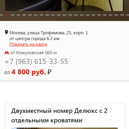
Москва, улица Трофимова, 25, корп. 1
от центра города 6.7 км
Показать на карте
от Кожуховская 560 м
+7 (963) 615-33-55
4 800 руб.
₽
от
Двухместный номер Делюкс с 2
отдельными кроватями