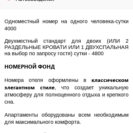
Одноместный номер на одного человека-сутки
4000
Двухместный стандарт для двоих (ИЛИ 2
РАЗДЕЛЬНЫЕ КРОВАТИ ИЛИ 1 ДВУХСПАЛЬНАЯ
на выбор по запросу гостя) сутки - 4800
НОМЕРНОЙ ФОНД
классическом
Номера отеля оформлены в
элегантном стиле
, что создает уникальную
атмосферу для полноценного отдыха и крепкого
сна.
Апартаменты оборудованы всем необходимым
для максимального комфорта.