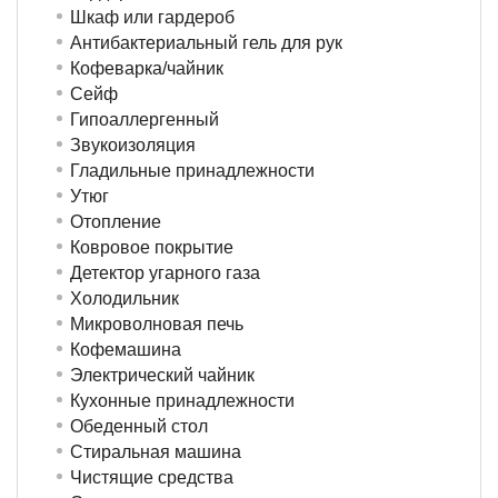
Шкаф или гардероб
Антибактериальный гель для рук
Кофеварка/чайник
Сейф
Гипоаллергенный
Звукоизоляция
Гладильные принадлежности
Утюг
Отопление
Ковровое покрытие
Детектор угарного газа
Холодильник
Микроволновая печь
Кофемашина
Электрический чайник
Кухонные принадлежности
Обеденный стол
Стиральная машина
Чистящие средства