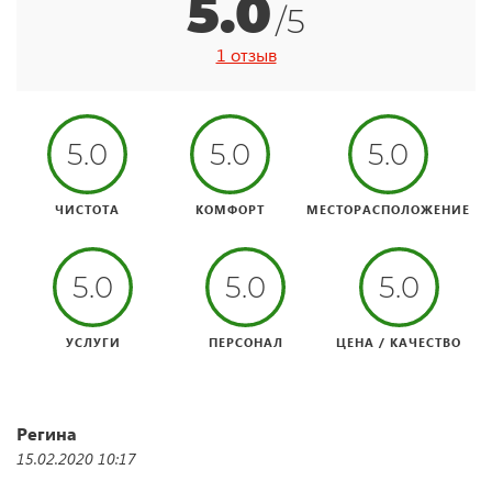
5.0
/5
1 отзыв
5.0
5.0
5.0
ЧИСТОТА
КОМФОРТ
МЕСТОРАСПОЛОЖЕНИЕ
5.0
5.0
5.0
УСЛУГИ
ПЕРСОНАЛ
ЦЕНА / КАЧЕСТВО
Регина
15.02.2020 10:17