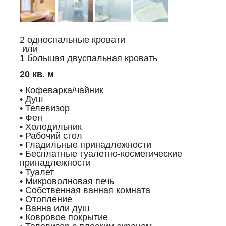
2 односпальные кровати
или
1 большая двуспальная кровать
20 кв. м
• Кофеварка/чайник
• Душ
• Телевизор
• Фен
• Холодильник
• Рабочий стол
• Гладильные принадлежности
• Бесплатные туалетно-косметические
принадлежности
• Туалет
• Микроволновая печь
• Собственная ванная комната
• Отопление
• Ванна или душ
• Ковровое покрытие