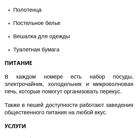
Полотенца
Постельное белье
Вешалка для одежды
Туалетная бумага
ПИТАНИЕ
В каждом номере есть набор посуды,
электрочайник, холодильник и микроволновая
печь, которые помогут организовать перекус.
Также в пешей доступности работают заведения
общественного питания на любой вкус.
УСЛУГИ