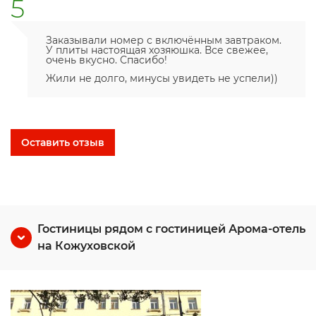
5
Заказывали номер с включённым завтраком.
У плиты настоящая хозяюшка. Все свежее,
очень вкусно. Спасибо!
Жили не долго, минусы увидеть не успели))
Оставить отзыв
Гостиницы рядом с гостиницей Арома-отель
на Кожуховской