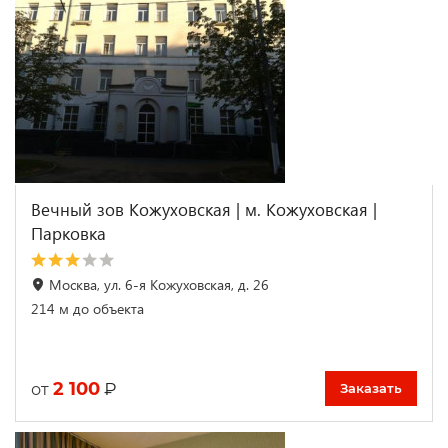
Вечный зов Кожуховская | м. Кожуховская |
Парковка
Москва, ул. 6-я Кожуховская, д. 26
214 м до объекта
2 100
₽
от
Заказать