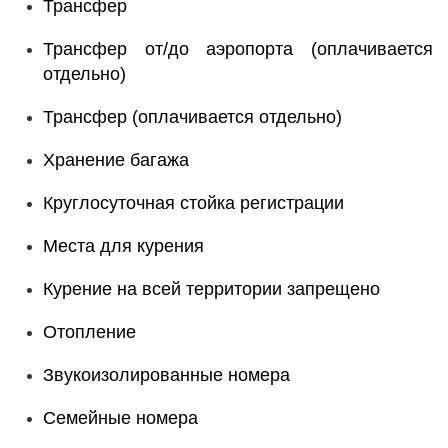
Трансфер
Трансфер от/до аэропорта (оплачивается
отдельно)
Трансфер (оплачивается отдельно)
Хранение багажа
Круглосуточная стойка регистрации
Места для курения
Курение на всей территории запрещено
Отопление
Звукоизолированные номера
Семейные номера