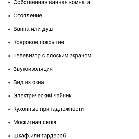
Собственная ванная комната
Отопление
Ванна или душ
Ковровое покрытие
Телевизор с плоским экраном
Звукоизоляция
Вид из окна
Электрический чайник
Кухонные принадлежности
Москитная сетка
Шкаф или гардероб