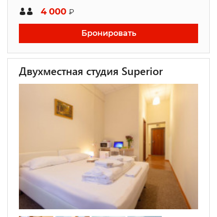
4 000
₽
Бронировать
Двухместная студия Superior