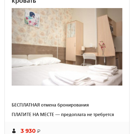
кровать
БЕСПЛАТНАЯ отмена бронирования
ПЛАТИТЕ НА МЕСТЕ — предоплата не требуется
3 930
₽