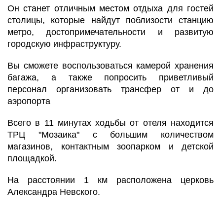
Он станет отличным местом отдыха для гостей
столицы, которые найдут поблизости станцию
метро, достопримечательности и развитую
городскую инфраструктуру.
Вы сможете воспользоваться камерой хранения
багажа, а также попросить приветливый
персонал организовать трансфер от и до
аэропорта
Всего в 11 минутах ходьбы от отеля находится
ТРЦ "Мозаика" с большим количеством
магазинов, контактным зоопарком и детской
площадкой.
На расстоянии 1 км расположена церковь
Александра Невского.