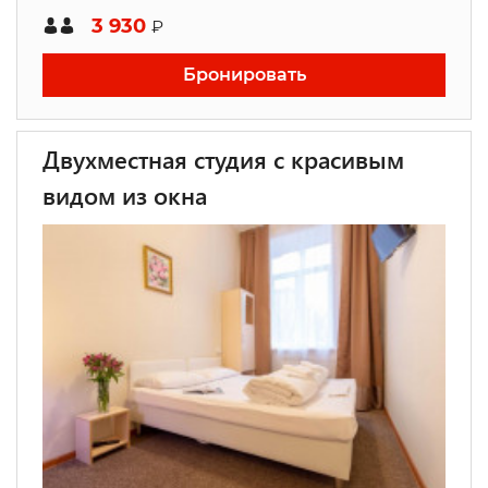
3 930
₽
Бронировать
Двухместная студия с красивым
видом из окна