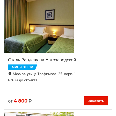
Отель Рандеву на Автозаводской
МИНИ ОТЕЛИ
Москва, улица Трофимова, 25, корп. 1
626 м до объекта
4 800
₽
от
Заказать