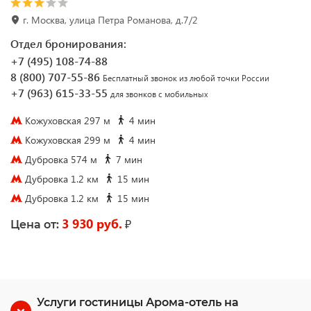
г. Москва, улица Петра Романова, д.7/2
Отдел бронирования:
+7 (495) 108-74-88
8 (800) 707-55-86
Бесплатный звонок из любой точки России
+7 (963) 615-33-55
для звонков с мобильных
Кожуховская 297 м
4 мин
Кожуховская 299 м
4 мин
Дубровка 574 м
7 мин
Дубровка 1.2 км
15 мин
Дубровка 1.2 км
15 мин
3 930 руб.
₽
Цена от:
Услуги гостиницы Арома-отель на