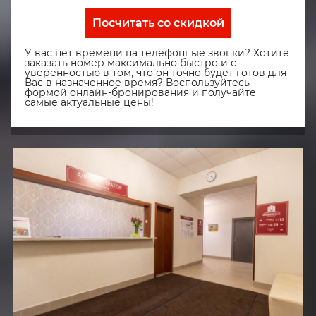
Посчитать со скидкой
У вас нет времени на телефонные звонки? Хотите
заказать номер максимально быстро и с
уверенностью в том, что он точно будет готов для
Вас в назначенное время? Воспользуйтесь
формой онлайн-бронирования и получайте
самые актуальные цены!