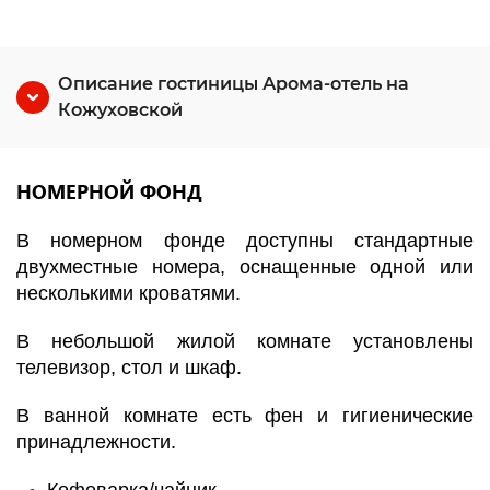
Описание гостиницы Арома-отель на
Кожуховской
НОМЕРНОЙ ФОНД
В номерном фонде доступны стандартные
двухместные номера, оснащенные одной или
несколькими кроватями.
В небольшой жилой комнате установлены
телевизор, стол и шкаф.
В ванной комнате есть фен и гигиенические
принадлежности.