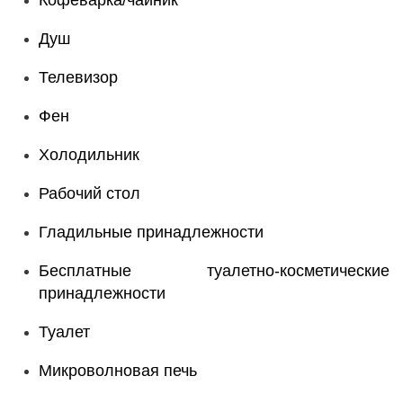
Кофеварка/чайник
Душ
Телевизор
Фен
Холодильник
Рабочий стол
Гладильные принадлежности
Бесплатные туалетно-косметические
принадлежности
Туалет
Микроволновая печь