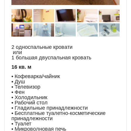
2 односпальные кровати
или
1 большая двуспальная кровать
16 кв. м
• Кофеварка/чайник
• Душ
• Телевизор
• Фен
• Холодильник
• Рабочий стол
• Гладильные принадлежности
• Бесплатные туалетно-косметические
принадлежности
• Туалет
• Микроволновая печь