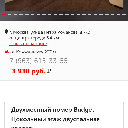
г. Москва, улица Петра Романова, д.7/2
от центра города 6.4 км
Показать на карте
от Кожуховская 297 м
+7 (963) 615-33-55
3 930 руб.
₽
от
Двухместный номер Budget
Цокольный этаж двуспальная