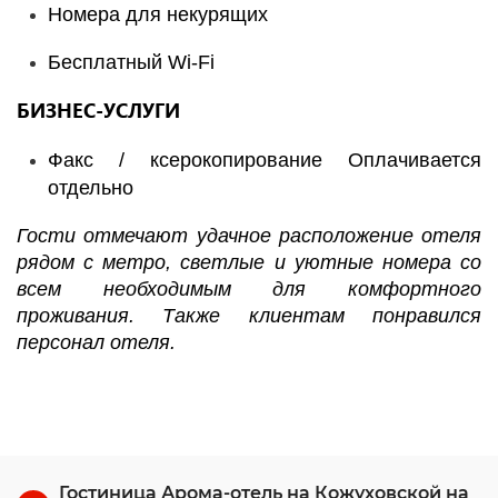
Номера для некурящих
Бесплатный Wi-Fi
БИЗНЕС-УСЛУГИ
Факс / ксерокопирование Оплачивается
отдельно
Гости отмечают удачное расположение отеля
рядом с метро, светлые и уютные номера со
всем необходимым для комфортного
проживания. Также клиентам понравился
персонал отеля.
Гостиница Арома-отель на Кожуховской на