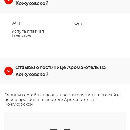
Кожуховской
Wi-Fi
Фен
Услуга платная
Трансфер
Отзывы о гостинице Арома-отель на
Кожуховской
Отзывы гостей написаны посетителями нашего сайта
после проживания в отеле Арома-отель на
Кожуховской