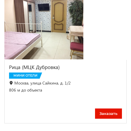
Рица (МЦК Дубровка)
МИНИ ОТЕЛИ
Москва, улица Сайкина, д. 1/2
806 м до объекта
Заказать