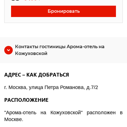
Бронировать
Контакты гостиницы Арома-отель на
Кожуховской
АДРЕС – КАК ДОБРАТЬСЯ
г. Москва, улица Петра Романова, д.7/2
РАСПОЛОЖЕНИЕ
"Арома-отель на Кожуховской" расположен в
Москве.