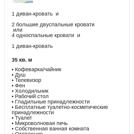
1 диван-кровать и
2 большие двуспальные кровати
или
4 односпальные кровати и
1 диван-кровать
35 кв. м
• Кофеварка/чайник
• Душ
• Телевизор
• Фен
• Холодильник
• Рабочий стол
• Гладильные принадлежности
• Бесплатные туалетно-косметические
принадлежности
• Туалет
• Микроволновая печь
• Собственная ванная комната