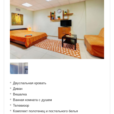
Двуспальная кровать
Диван
Вешалка
Ванная комната с душем
Телевизор
Комплект полотенец и постельного белья