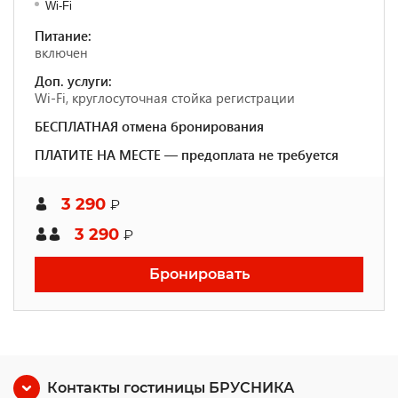
Wi-Fi
Питание:
включен
Доп. услуги:
Wi-Fi, круглосуточная стойка регистрации
БЕСПЛАТНАЯ отмена бронирования
ПЛАТИТЕ НА МЕСТЕ — предоплата не требуется
3 290
₽
3 290
₽
Бронировать
Контакты гостиницы БРУСНИКА