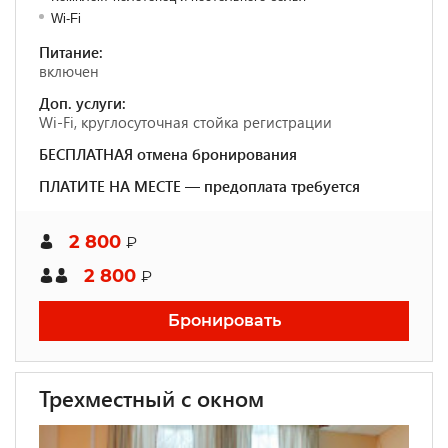
Wi-Fi
Питание:
включен
Доп. услуги:
Wi-Fi, круглосуточная стойка регистрации
БЕСПЛАТНАЯ отмена бронирования
ПЛАТИТЕ НА МЕСТЕ — предоплата требуется
2 800
₽
2 800
₽
Бронировать
Трехместный с окном