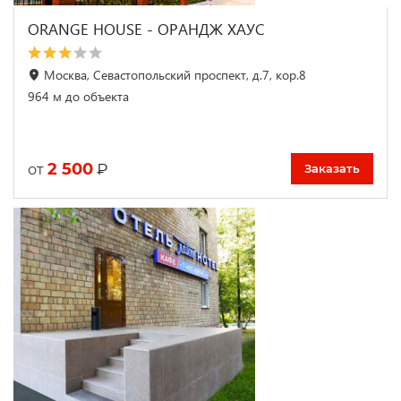
ORANGE HOUSE - ОРАНДЖ ХАУС
Москва, Севастопольский проспект, д.7, кор.8
964 м до объекта
2 500
₽
от
Заказать