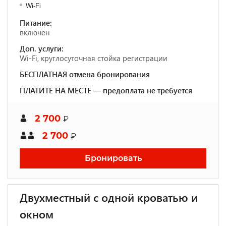
Wi-Fi
Питание:
включен
Доп. услуги:
Wi-Fi, круглосуточная стойка регистрации
БЕСПЛАТНАЯ отмена бронирования
ПЛАТИТЕ НА МЕСТЕ — предоплата не требуется
2 700
₽
2 700
₽
Бронировать
Двухместный с одной кроватью и
окном