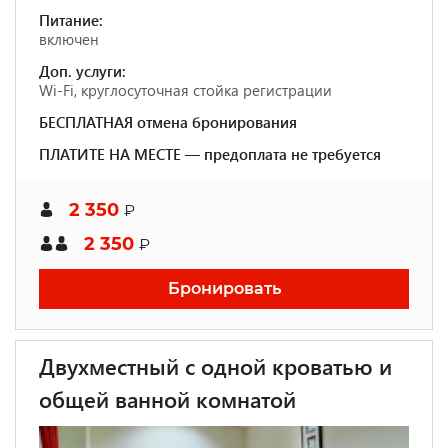
Питание:
включен
Доп. услуги:
Wi-Fi, круглосуточная стойка регистрации
БЕСПЛАТНАЯ отмена бронирования
ПЛАТИТЕ НА МЕСТЕ — предоплата не требуется
2 350
₽
2 350
₽
Бронировать
Двухместный с одной кроватью и
общей ванной комнатой