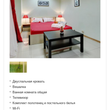
Двуспальная кровать
Вешалка
Ванная комната общая
Телевизор
Комплект полотенец и постельного белья
Wi-Fi