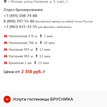
г. Москва, улица Нагорная, д. 5, корп. 1
Отдел бронирования:
+7 (495) 108-74-88
8 (800) 707-55-86
Бесплатный звонок из любой точки России
+7 (963) 615-33-55
для звонков с мобильных
Нагатинская 576 м
7 мин
Нагатинская 746 м
10 мин
Нагорная 955 м
12 мин
Нагорная 965 м
12 мин
Крымская 1 км
13 мин
2 350 руб.
₽
Цена от:
Услуги гостиницы БРУСНИКА