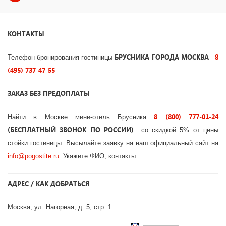
КОНТАКТЫ
БРУСНИКА ГОРОДА
МОСКВА
8
Телефон бронирования гостиницы
(495) 737-47-55
ЗАКАЗ БЕЗ ПРЕДОПЛАТЫ
8 (800) 777-01-24
Найти в Москве мини-отель Брусника
(БЕСПЛАТНЫЙ ЗВОНОК ПО РОССИИ)
со скидкой 5% от цены
стойки гостиницы. Высылайте заявку на наш официальный сайт на
info
@
pogostite
.ru
. Укажите ФИО, контакты.
АДРЕС / КАК ДОБРАТЬСЯ
Москва, ул. Нагорная, д. 5, стр. 1