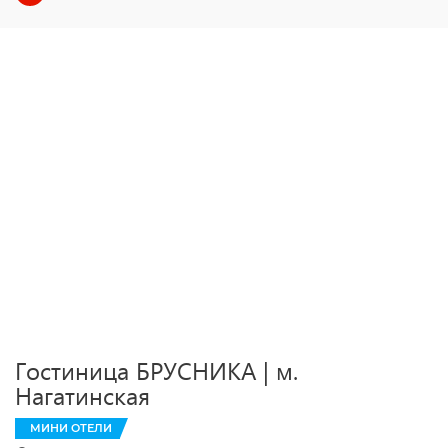
Гостиница БРУСНИКА | м.
Нагатинская
МИНИ ОТЕЛИ