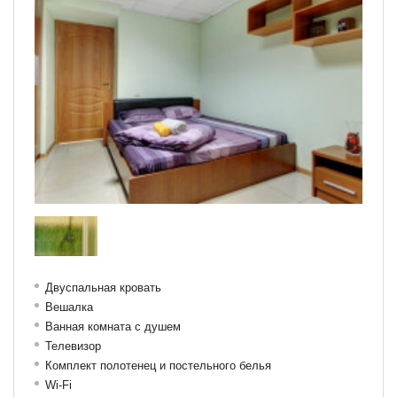
Двуспальная кровать
Вешалка
Ванная комната с душем
Телевизор
Комплект полотенец и постельного белья
Wi-Fi