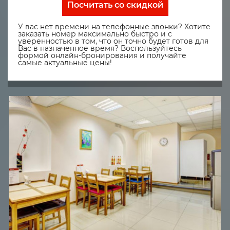
Посчитать со скидкой
У вас нет времени на телефонные звонки? Хотите
заказать номер максимально быстро и с
уверенностью в том, что он точно будет готов для
Вас в назначенное время? Воспользуйтесь
формой онлайн-бронирования и получайте
самые актуальные цены!