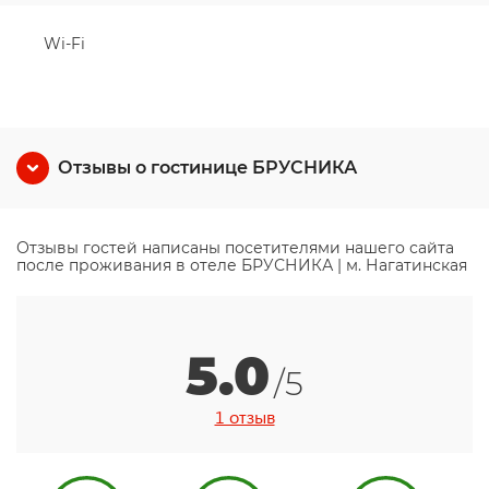
Wi-Fi
Отзывы о гостинице БРУСНИКА
Отзывы гостей написаны посетителями нашего сайта
после проживания в отеле БРУСНИКА | м. Нагатинская
5.0
/5
1 отзыв