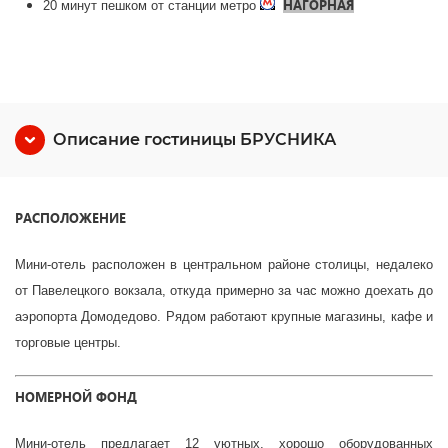
НАГОРНАЯ
20 минут пешком от станции метро
Описание гостиницы БРУСНИКА
РАСПОЛОЖЕНИЕ
Мини-отель расположен в центральном районе столицы, недалеко
от Павелецкого вокзала, откуда примерно за час можно доехать до
аэропорта Домодедово. Рядом работают крупные магазины, кафе и
торговые центры.
НОМЕРНОЙ ФОНД
Мини-отель предлагает 12 уютных, хорошо оборудованных