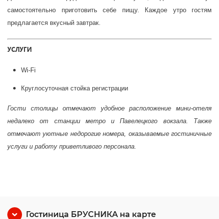
самостоятельно приготовить себе пищу. Каждое утро гостям
предлагается вкусный завтрак.
УСЛУГИ
Wi-Fi
Круглосуточная стойка регистрации
Гости столицы отмечают удобное расположение мини-отеля
недалеко от станции метро и Павелецкого вокзала. Также
отмечают уютные недорогие номера, оказываемые гостиничные
услуги и работу приветливого персонала.
Гостиница БРУСНИКА на карте