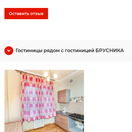
Оставить отзыв
Гостиницы рядом с гостиницей БРУСНИКА