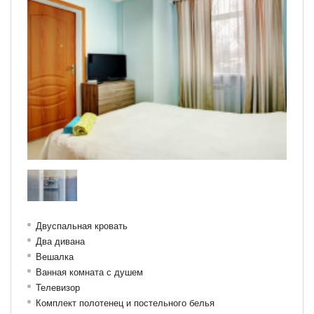
Двуспальная кровать
Два дивана
Вешалка
Ванная комната с душем
Телевизор
Комплект полотенец и постельного белья