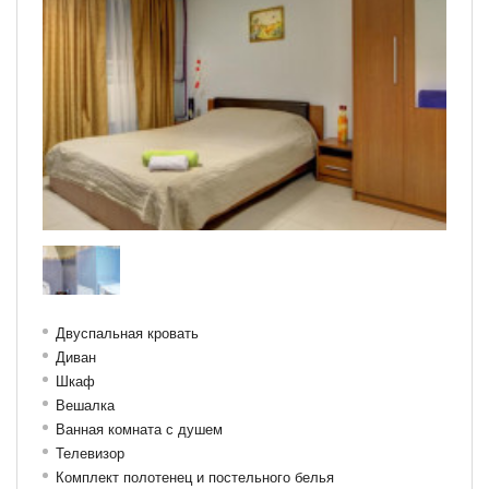
Двуспальная кровать
Диван
Шкаф
Вешалка
Ванная комната с душем
Телевизор
Комплект полотенец и постельного белья