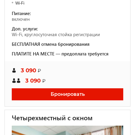
Wi-Fi
Питание:
включен
Доп. услуги:
Wi-Fi, круглосуточная стойка регистрации
БЕСПЛАТНАЯ отмена бронирования
ПЛАТИТЕ НА МЕСТЕ — предоплата требуется
3 090
₽
3 090
₽
Бронировать
Четырехместный с окном