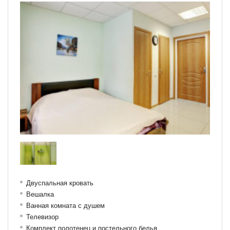
Двуспальная кровать
Вешалка
Ванная комната с душем
Телевизор
Комплект полотенец и постельного белья