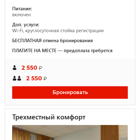
Питание:
включен
Доп. услуги:
Wi-Fi, круглосуточная стойка регистрации
БЕСПЛАТНАЯ отмена бронирования
ПЛАТИТЕ НА МЕСТЕ — предоплата требуется
2 550
₽
2 550
₽
Бронировать
Трехместный комфорт