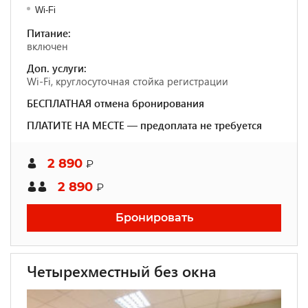
Wi-Fi
Питание:
включен
Доп. услуги:
Wi-Fi, круглосуточная стойка регистрации
БЕСПЛАТНАЯ отмена бронирования
ПЛАТИТЕ НА МЕСТЕ — предоплата не требуется
2 890
₽
2 890
₽
Бронировать
Четырехместный без окна