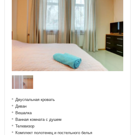
Двуспальная кровать
Диван
Вешалка
Ванная комната с душем
Телевизор
Комплект полотенец и постельного белья