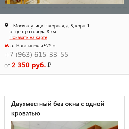
г. Москва, улица Нагорная, д. 5, корп. 1
от центра города 8 км
Показать на карте
от Нагатинская 576 м
+7 (963) 615-33-55
2 350 руб.
₽
от
Двухместный без окна с одной
кроватью