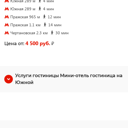
Южная 289 м
4 мин
Южная 289 м
4 мин
Пражская 965 м
12 мин
Пражская 1.1 км
14 мин
Чертановская 2.3 км
30 мин
4 500 руб.
₽
Цена от:
Услуги гостиницы Мини-отель гостиница на
Южной