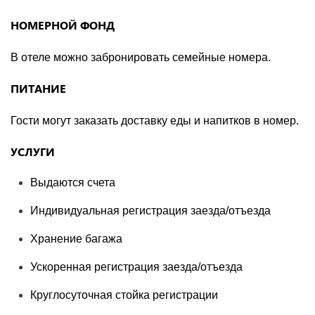
НОМЕРНОЙ ФОНД
В отеле можно забронировать семейные номера.
ПИТАНИЕ
Гости могут заказать доставку еды и напитков в номер.
УСЛУГИ
Выдаются счета
Индивидуальная регистрация заезда/отъезда
Хранение багажа
Ускоренная регистрация заезда/отъезда
Круглосуточная стойка регистрации