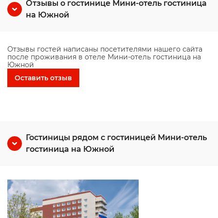
Отзывы о гостинице Мини-отель гостиница
на Южной
Отзывы гостей написаны посетителями нашего сайта
после проживания в отеле Мини-отель гостиница на
Южной
Оставить отзыв
Гостиницы рядом с гостиницей Мини-отель
гостиница на Южной