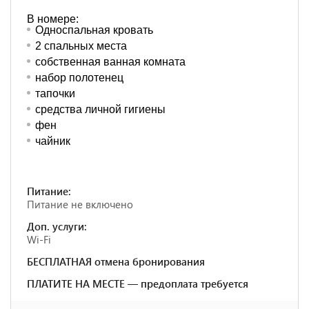
В номере:
Односпальная кровать
2 спальных места
собственная ванная комната
набор полотенец
тапочки
средства личной гигиены
фен
чайник
Питание:
Питание не включено
Доп. услуги:
Wi-Fi
БЕСПЛАТНАЯ отмена бронирования
ПЛАТИТЕ НА МЕСТЕ — предоплата требуется