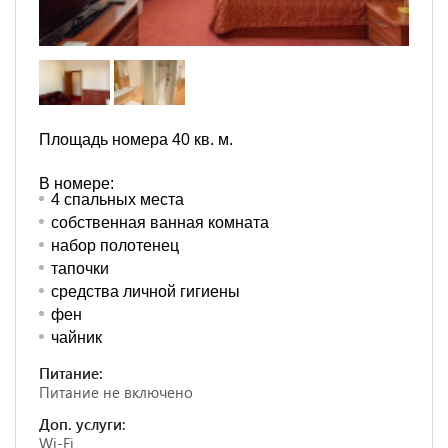
Площадь номера 40 кв. м.
В номере:
4 спальных места
собственная ванная комната
набор полотенец
тапочки
средства личной гигиены
фен
чайник
Питание:
Питание не включено
Доп. услуги:
Wi-Fi