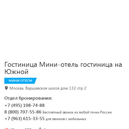
Гостиница Мини-отель гостиница на
Южной
МИНИ ОТЕЛИ
Москва, Варшавское шоссе дом 132 стр 2
Отдел бронирования:
+7 (495) 108-74-88
8 (800) 707-55-86
Бесплатный звонок из любой точки России
+7 (963) 615-33-55
для звонков с мобильных