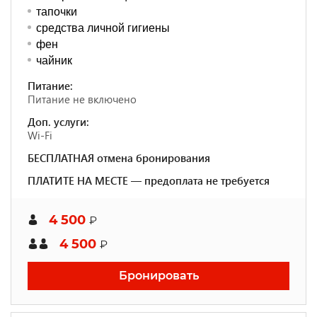
тапочки
средства личной гигиены
фен
чайник
Питание:
Питание не включено
Доп. услуги:
Wi-Fi
БЕСПЛАТНАЯ отмена бронирования
ПЛАТИТЕ НА МЕСТЕ — предоплата не требуется
4 500
₽
4 500
₽
Бронировать