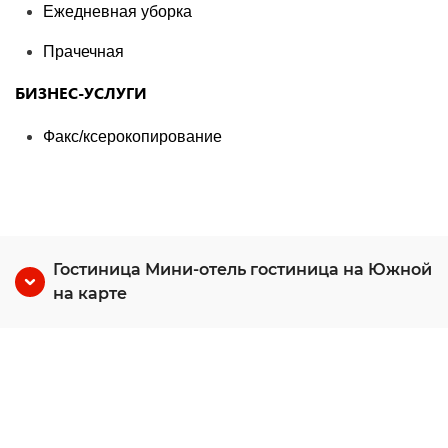
Ежедневная уборка
Прачечная
БИЗНЕС-УСЛУГИ
Факс/ксерокопирование
Гостиница Мини-отель гостиница на Южной
на карте