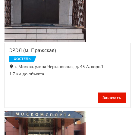
ЭРЭЛ (м. Пражская)
ХОСТЕЛЫ
г. Москва, улица Чертановская, д. 45 А, корп.1
1.7 км до объекта
Заказать