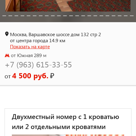
Москва, Варшавское шоссе дом 132 стр 2
от центра города 14.9 км
Показать на карте
от Южная 289 м
+7 (963) 615-33-55
4 500 руб.
₽
от
Двухместный номер с 1 кроватью
или 2 отдельными кроватями