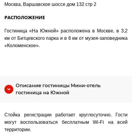
Москва, Варшавское шоссе дом 132 стр 2
РАСПОЛОЖЕНИЕ
Гостиница «На Южной» расположена в Москве, в 3,2
км от Битцевского парка и в 6 км от музея-заповедника
«Коломенское».
Описание гостиницы Мини-отель
гостиница на Южной
Стойка регистрации работает круглосуточно. Гости
могут воспользоваться бесплатным Wi-Fi на всей
территории.