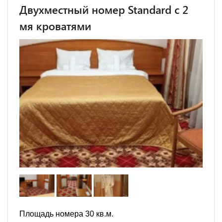
Двухместный номер Standard с 2
мя кроватями
Площадь номера 30 кв.м.