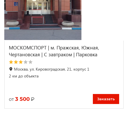
МОСКОМСПОРТ | м. Пражская, Южная,
Чертановская | С завтраком | Парковка
Москва, ул. Кировоградская, 21, корпус 1
2 км до объекта
3 500
₽
от
Заказать