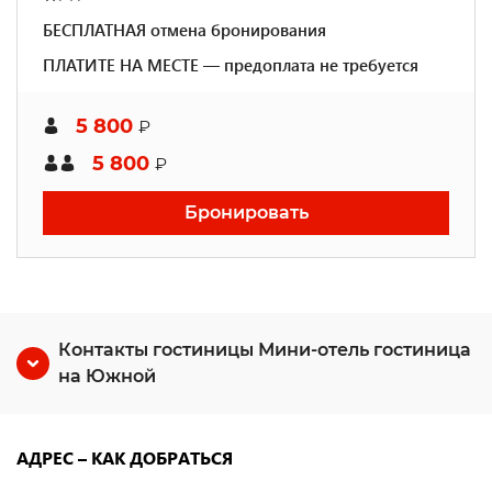
БЕСПЛАТНАЯ отмена бронирования
ПЛАТИТЕ НА МЕСТЕ — предоплата не требуется
5 800
₽
5 800
₽
Бронировать
Контакты гостиницы Мини-отель гостиница
на Южной
АДРЕС – КАК ДОБРАТЬСЯ