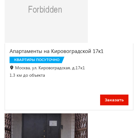
Апартаменты на Кировоградской 17к1
КВАРТИРЫ ПОСУТОЧНО
Москва, ул. Кировоградская, д.17к1
1.3 км до объекта
Заказать