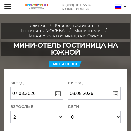
8 (800) 707-55-86
БЕСПЛАТНАЯ ЛИНИЯ
Главная
Каталог гостиниц
Гостиницы МОСКВА
Мини отели
Мини-отель гостиница на Южной
МИНИ-ОТЕЛЬ ГОСТИНИЦА НА
ЮЖНОЙ
МИНИ ОТЕЛИ
ЗАЕЗД
ВЫЕЗД
ВЗРОСЛЫЕ
ДЕТИ