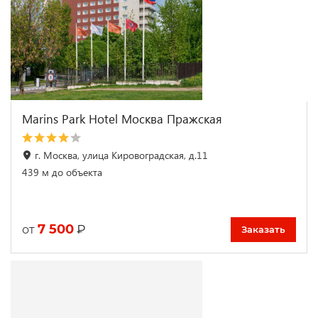
Marins Park Hotel Москва Пражская
г. Москва, улица Кировоградская, д.11
439 м до объекта
7 500
₽
от
Заказать