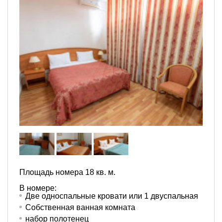
Площадь номера 18 кв. м.
В номере:
Две односпальные кровати или 1 двуспальная
Собственная ванная комната
набор полотенец