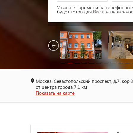
У вас нет времени на телефонные 
будет готов для Вас в назначенн
Москва, Севастопольский проспект, д.7, кор.8
от центра города 7.1 км
Показать на карте