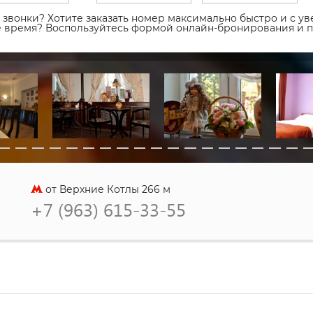
звонки? Хотите заказать номер максимально быстро и с уве
ое время? Воспользуйтесь формой онлайн-бронирования и 
от Верхние Котлы 266 м
+7 (963) 615-33-55