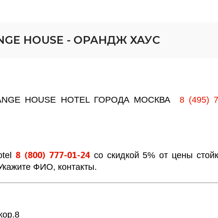
ANGE HOUSE - ОРАНДЖ ХАУС
 ORANGE HOUSE HOTEL ГОРОДА МОСКВА
8 (495) 
8 (800) 777-01-24
otel
со скидкой 5% от цены стой
 Укажите ФИО, контакты.
кор.8