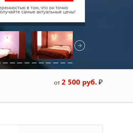
ренностью в том, что он точно
получайте самые актуальные цены!
2 500 руб.
₽
от