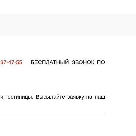
737-47-55
БЕСПЛАТНЫЙ ЗВОНОК ПО
ки гостиницы. Высылайте заявку на наш