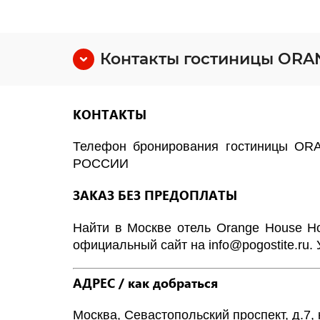
Контакты гостиницы OR
КОНТАКТЫ
Телефон бронирования гостиницы
РОССИИ
ЗАКАЗ БЕЗ ПРЕДОПЛАТЫ
Найти в Москве отель Orange House H
официальный сайт на
info
@
pogostite
.ru
.
АДРЕС / как добраться
Москва, Севастопольский проспект, д.7, 