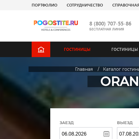
ПОРТФОЛИО
СОТРУДНИЧЕСТВО
СПРАВОЧНА
8 (800) 707-55-86
БЕСПЛАТНАЯ ЛИНИЯ
ГОСТИНИЦЫ
ГОСТИНИЦЫ 
Главная
Каталог гостин
ORAN
ЗАЕЗД
ВЫЕЗД