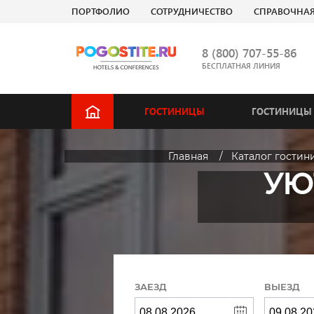
ПОРТФОЛИО
СОТРУДНИЧЕСТВО
СПРАВОЧНА
8 (800) 707-55-86
БЕСПЛАТНАЯ ЛИНИЯ
ГОСТИНИЦЫ
ГОСТИНИЦЫ 
Главная
Каталог гостин
УЮ
ЗАЕЗД
ВЫЕЗД