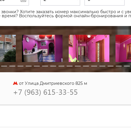
звонки? Хотите заказать номер максимально быстро и с уве
ое время? Воспользуйтесь формой онлайн-бронирования и 
от Улица Дмитриевского 825 м
+7 (963) 615-33-55