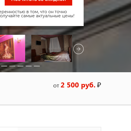
ренностью в том, что он точно
получайте самые актуальные цены!
2 500 руб.
₽
от