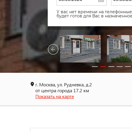
У вас нет времени на телефонные 
будет готов для Вас в назначенн
г. Москва, ул. Рудневка, д.2
от центра города 17.2 км
Показать на карте