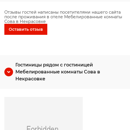
Отзывы гостей написаны посетителями нашего сайта
после проживания в отеле Мебелированные комнаты
Сова в Некрасовке
Оставить отзыв
Гостиницы рядом с гостиницей
Мебелированные комнаты Сова в
Некрасовке