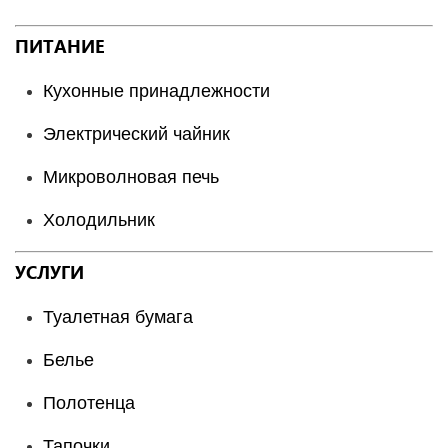
ПИТАНИЕ
Кухонные принадлежности
Электрический чайник
Микроволновая печь
Холодильник
УСЛУГИ
Туалетная бумага
Белье
Полотенца
Тапочки