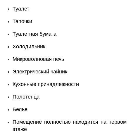
Туалет
Тапочки
Туалетная бумага
Холодильник
Микроволновая печь
Электрический чайник
Кухонные принадлежности
Полотенца
Белье
Помещение полностью находится на первом
этаже