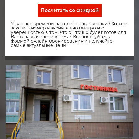
Посчитать со скидкой
У вас нет времени на телефонные звонки? Хотите
заказать номер максимально быстро и с
уверенностью в том, что он точно будет готов для
Вас в назначенное время? Воспользуйтесь
формой онлайн-бронирования и получайте
самые актуальные цены!