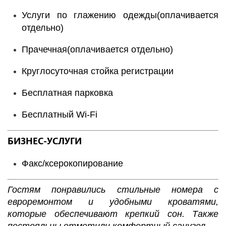
Услуги по глажению одежды(оплачивается
отдельно)
Прачечная(оплачивается отдельно)
Круглосуточная стойка регистрации
Бесплатная парковка
Бесплатный Wi-Fі
БИЗНЕС-УСЛУГИ
Факс/ксерокопирование
Гостям понравились стильные номера с
евроремонтом и удобными кроватями,
которые обеспечивают крепкий сон. Также