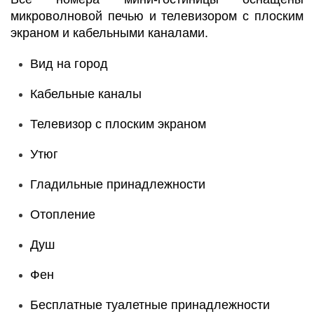
микроволновой печью и телевизором с плоским
экраном и кабельными каналами.
Вид на город
Кабельные каналы
Телевизор с плоским экраном
Утюг
Гладильные принадлежности
Отопление
Душ
Фен
Бесплатные туалетные принадлежности