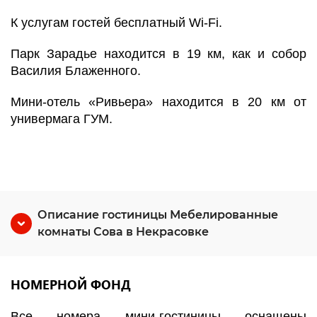
К услугам гостей бесплатный Wi-Fi.
Парк Зарадье находится в 19 км, как и собор
Василия Блаженного.
Мини-отель «Ривьера» находится в 20 км от
универмага ГУМ.
Описание гостиницы Мебелированные
комнаты Сова в Некрасовке
НОМЕРНОЙ ФОНД
Все номера мини-гостиницы оснащены