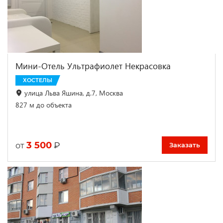
Мини-Отель Ультрафиолет Некрасовка
ХОСТЕЛЫ
улица Льва Яшина, д.7, Москва
827 м до объекта
3 500
₽
от
Заказать