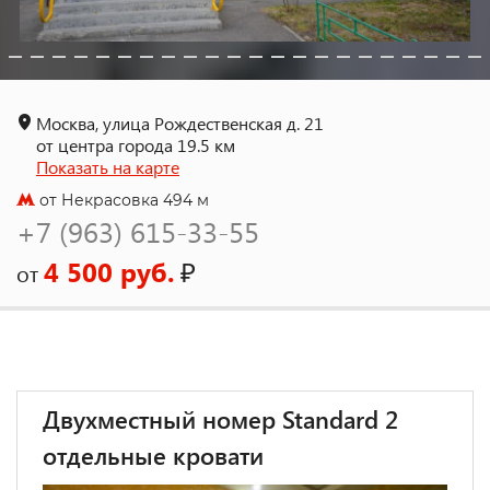
Москва, улица Рождественская д. 21
от центра города 19.5 км
Показать на карте
от Некрасовка 494 м
+7 (963) 615-33-55
4 500 руб.
₽
от
Двухместный номер Standard 2
отдельные кровати