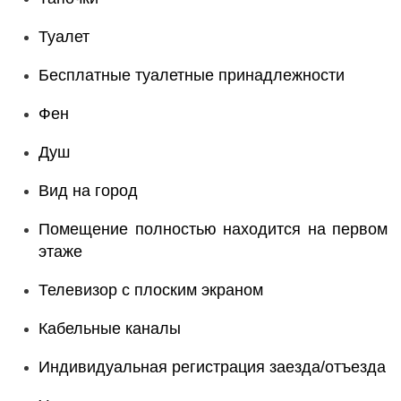
Туалет
Бесплатные туалетные принадлежности
Фен
Душ
Вид на город
Помещение полностью находится на первом
этаже
Телевизор с плоским экраном
Кабельные каналы
Индивидуальная регистрация заезда/отъезда