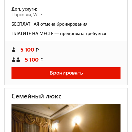
Доп. услуги:
Парковка, Wi-Fi
БЕСПЛАТНАЯ отмена бронирования
ПЛАТИТЕ НА МЕСТЕ — предоплата требуется
5 100
₽
5 100
₽
Бронировать
Семейный люкс