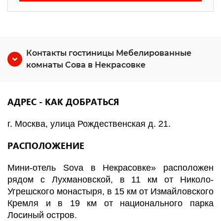
Контакты гостиницы Мебелированные
комнаты Сова в Некрасовке
АДРЕС - КАК ДОБРАТЬСЯ
г. Москва, улица Рождественская д. 21.
РАСПОЛОЖЕНИЕ
Мини-отель Sova в Некрасовке» расположен
рядом с Лухмановской, в 11 км от Николо-
Угрешского монастыря, в 15 км от Измайловского
Кремля и в 19 км от национального парка
Лосиный остров.