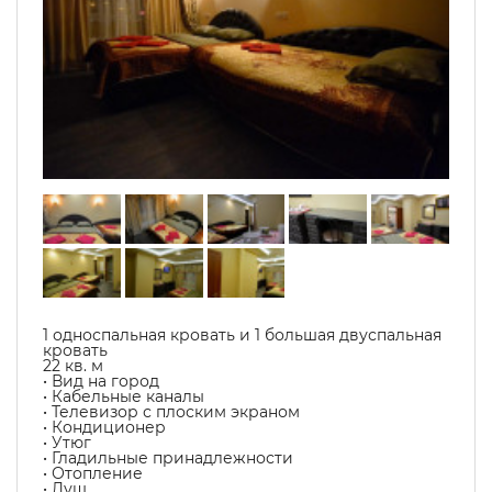
1 односпальная кровать и 1 большая двуспальная
кровать
22 кв. м
• Вид на город
• Кабельные каналы
• Телевизор с плоским экраном
• Кондиционер
• Утюг
• Гладильные принадлежности
• Отопление
• Душ