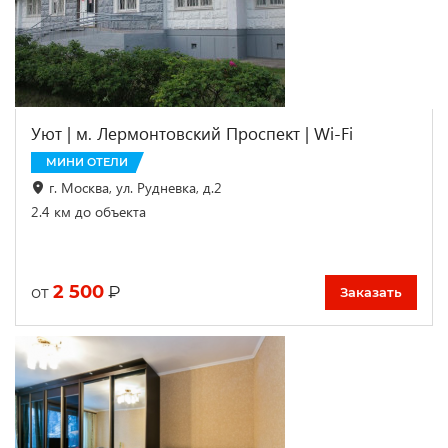
Уют | м. Лермонтовский Проспект | Wi-Fi
МИНИ ОТЕЛИ
г. Москва, ул. Рудневка, д.2
2.4 км до объекта
2 500
₽
от
Заказать