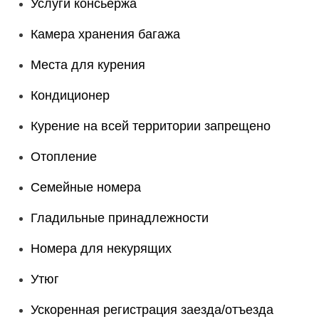
Услуги консьержа
Камера хранения багажа
Места для курения
Кондиционер
Курение на всей территории запрещено
Отопление
Семейные номера
Гладильные принадлежности
Номера для некурящих
Утюг
Ускоренная регистрация заезда/отъезда