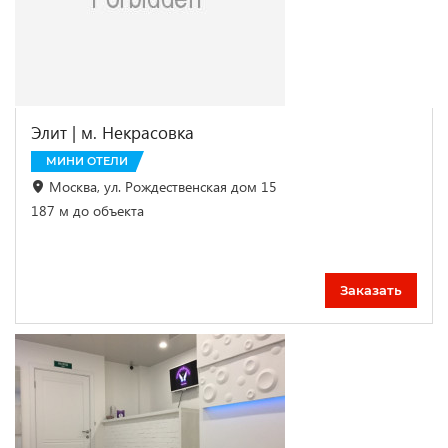
Элит | м. Некрасовка
МИНИ ОТЕЛИ
Москва, ул. Рождественская дом 15
187 м до объекта
Заказать