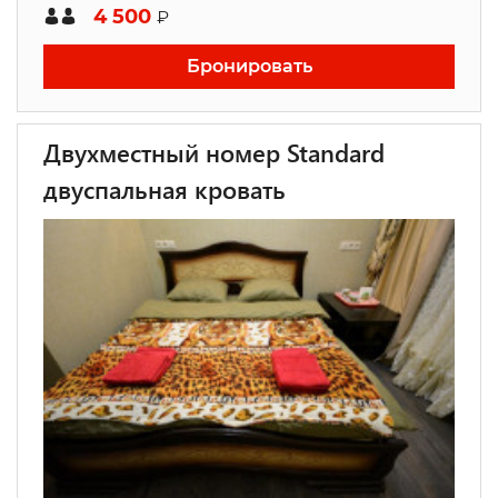
4 500
₽
Бронировать
Двухместный номер Standard
двуспальная кровать