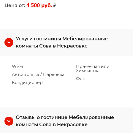
4 500 руб.
₽
Цена от:
Услуги гостиницы Мебелированные
комнаты Сова в Некрасовке
Wi-Fi
Прачечная или
Химчистка
Автостоянка / Парковка
Фен
Кондиционер
Отзывы о гостинице Мебелированные
комнаты Сова в Некрасовке