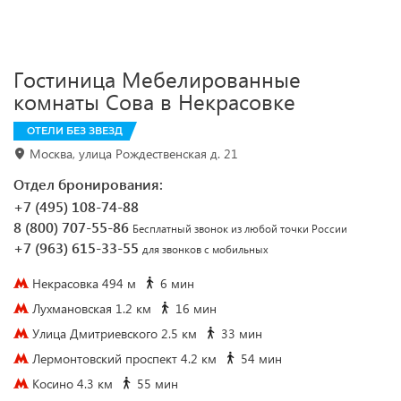
Гостиница Мебелированные
комнаты Сова в Некрасовке
ОТЕЛИ БЕЗ ЗВЕЗД
Москва, улица Рождественская д. 21
Отдел бронирования:
+7 (495) 108-74-88
8 (800) 707-55-86
Бесплатный звонок из любой точки России
+7 (963) 615-33-55
для звонков с мобильных
Некрасовка 494 м
6 мин
Лухмановская 1.2 км
16 мин
Улица Дмитриевского 2.5 км
33 мин
Лермонтовский проспект 4.2 км
54 мин
Косино 4.3 км
55 мин