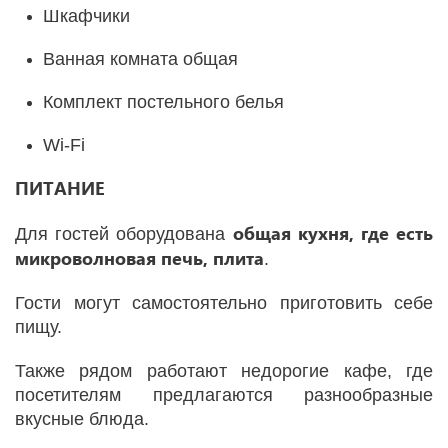
Шкафчики
Ванная комната общая
Комплект постельного белья
Wi-Fi
ПИТАНИЕ
общая кухня, где есть
Для гостей оборудована
микроволновая печь, плита
.
Гости могут самостоятельно приготовить себе
пищу.
Также рядом работают недорогие кафе, где
посетителям предлагаются разнообразные
вкусные блюда.