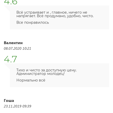
4.6
Всё устраивает и , главное, ничего не
напрягает. Всё продумано, удобно, чисто.
Все понравилось
Валентин
08.07.2020 10:21
4.7
Тихо и чисто за доступную цену.
Администратор молодец!
Нормально всё
Гоша
23.11.2019 09:39