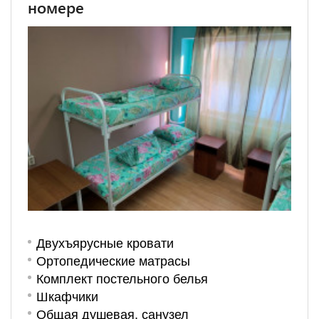
номере
Двухъярусные кровати
Ортопедические матрасы
Комплект постельного белья
Шкафчики
Общая душевая, санузел