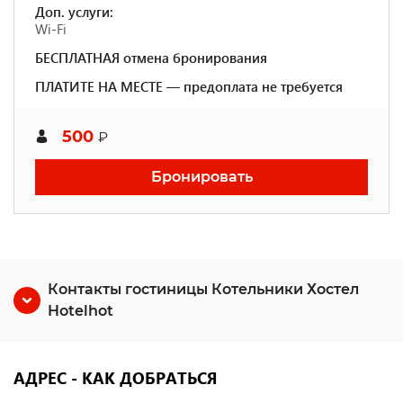
Доп. услуги:
Wi-Fi
БЕСПЛАТНАЯ отмена бронирования
ПЛАТИТЕ НА МЕСТЕ — предоплата не требуется
500
₽
Бронировать
Контакты гостиницы Котельники Хостел
Hotelhot
АДРЕС - КАК ДОБРАТЬСЯ