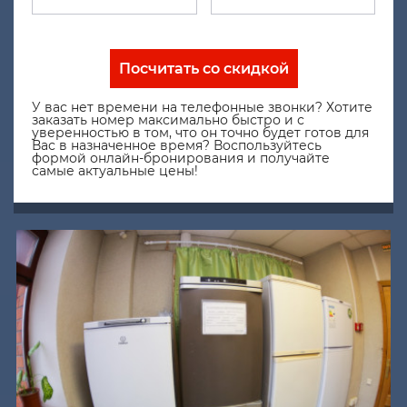
Посчитать со скидкой
У вас нет времени на телефонные звонки? Хотите
заказать номер максимально быстро и с
уверенностью в том, что он точно будет готов для
Вас в назначенное время? Воспользуйтесь
формой онлайн-бронирования и получайте
самые актуальные цены!