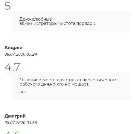
5
Дружелюбные
администраторы,чистота,порядок.
Андрей
08.07.2020 05:24
4.7
Отличное место для отдыха после тяжёлого
рабочего дня.не кто не мешает.
нет
Дмитрий
08.07.2020 03:56