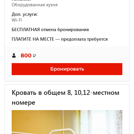
Оборудованная кухня
Доп. услуги:
Wi-Fi
БЕСПЛАТНАЯ отмена бронирования
ПЛАТИТЕ НА МЕСТЕ — предоплата требуется
800
₽
Бронировать
Кровать в общем 8, 10,12-местном
номере