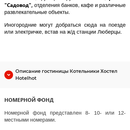
"Садовод"
,
отделения банков, кафе и различные
развлекательные объекты.
Иногородние могут добраться сюда на поезде
или электричке, встав на ж/д станции Люберцы.
Описание гостиницы Котельники Хостел
Hotelhot
НОМЕРНОЙ ФОНД
Номерной фонд представлен 8- 10- или 12-
местными номерами.