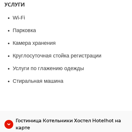
УСЛУГИ
Wi-Fi
Парковка
Камера хранения
Круглосуточная стойка регистрации
Услуги по глажению одежды
Стиральная машина
Гостиница Котельники Хостел Hotelhot на
карте