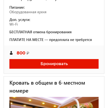
Питание:
Оборудованная кухня
Доп. услуги:
Wi-Fi
БЕСПЛАТНАЯ отмена бронирования
ПЛАТИТЕ НА МЕСТЕ — предоплата не требуется
800
₽
Бронировать
Кровать в общем в 6-местном
номере