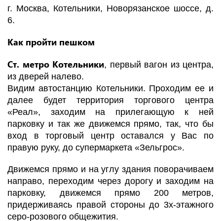
г. Москва, Котельники, Новорязанское шоссе, д.
6.
Как пройти пешком
Ст. метро Котельники
, первый вагон из центра,
из дверей налево.
Видим автостанцию Котельники. Проходим ее и
далее будет территория торгового центра
«Реал», заходим на прилегающую к ней
парковку и так же движемся прямо, так, что бы
вход в торговый центр оставался у Вас по
правую руку, до супермаркета «Зельгрос».
Движемся прямо и на углу здания поворачиваем
направо, переходим через дорогу и заходим на
парковку, движемся прямо 200 метров,
придерживаясь правой стороны до 3х-этажного
серо-розового общежития.