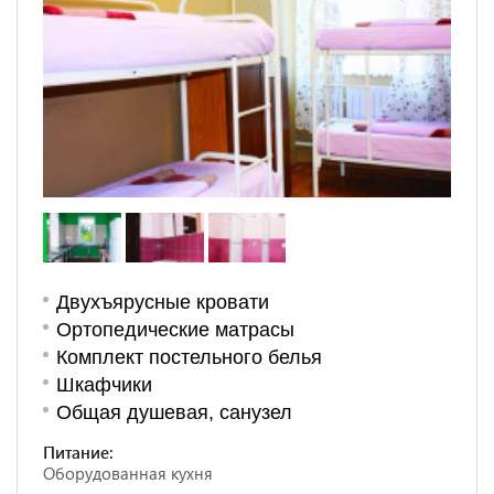
Двухъярусные кровати
Ортопедические матрасы
Комплект постельного белья
Шкафчики
Общая душевая, санузел
Питание:
Оборудованная кухня