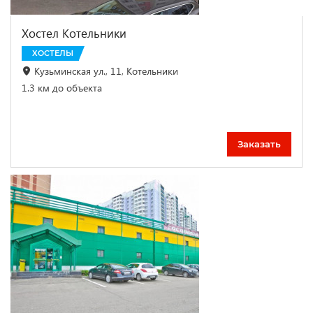
Хостел Котельники
ХОСТЕЛЫ
Кузьминская ул., 11, Котельники
1.3 км до объекта
Заказать