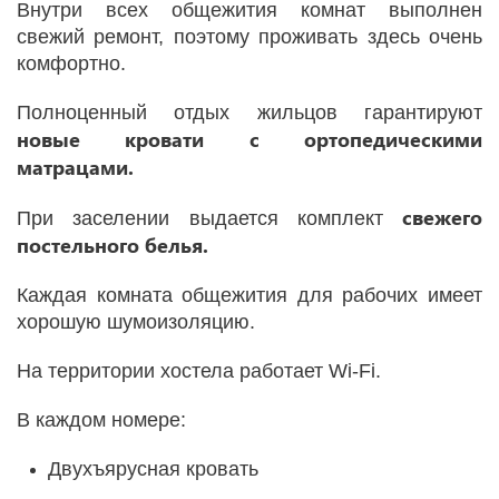
Внутри всех общежития комнат выполнен
свежий ремонт, поэтому проживать здесь очень
комфортно.
Полноценный отдых жильцов гарантируют
новые кровати с ортопедическими
матрацами.
свежего
При заселении выдается комплект
постельного белья.
Каждая комната общежития для рабочих имеет
хорошую шумоизоляцию.
На территории хостела работает Wi-Fi.
В каждом номере:
Двухъярусная кровать