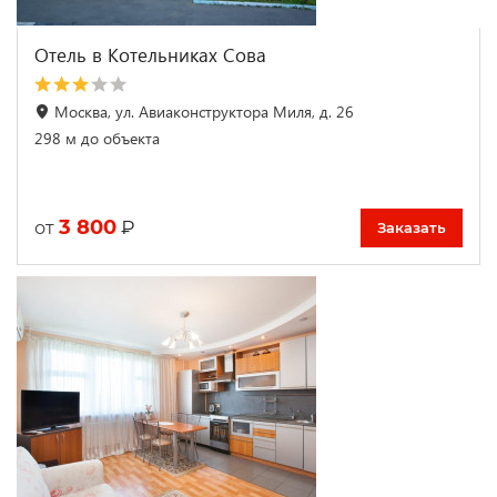
Отель в Котельниках Сова
Москва, ул. Авиаконструктора Миля, д. 26
298 м до объекта
3 800
₽
от
Заказать