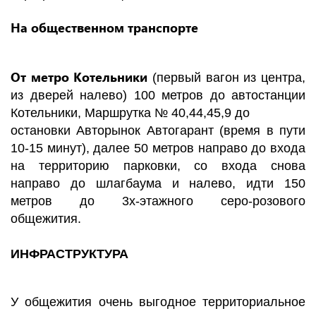
На общественном транспорте
От метро Котельники
(первый вагон из центра,
из дверей налево) 100 метров до автостанции
Котельники, Маршрутка № 40,44,45,9 до
остановки Авторынок Автогарант (время в пути
10-15 минут), далее 50 метров направо до входа
на территорию парковки, со входа снова
направо до шлагбаума и налево, идти 150
метров до 3х-этажного серо-розового
общежития.
ИНФРАСТРУКТУРА
У общежития очень выгодное территориальное