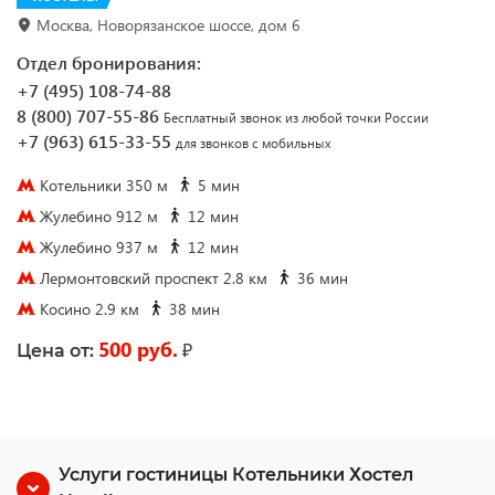
Москва, Новорязанское шоссе, дом 6
Отдел бронирования:
+7 (495) 108-74-88
8 (800) 707-55-86
Бесплатный звонок из любой точки России
+7 (963) 615-33-55
для звонков с мобильных
Котельники 350 м
5 мин
Жулебино 912 м
12 мин
Жулебино 937 м
12 мин
Лермонтовский проспект 2.8 км
36 мин
Косино 2.9 км
38 мин
500 руб.
₽
Цена от:
Услуги гостиницы Котельники Хостел