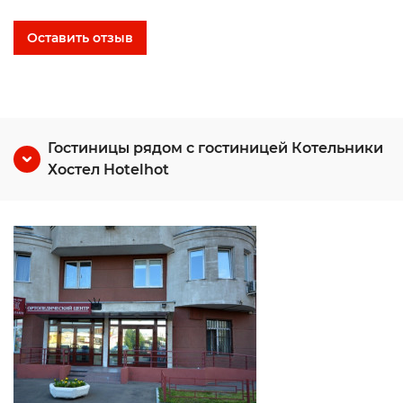
Оставить отзыв
Гостиницы рядом с гостиницей Котельники
Хостел Hotelhot