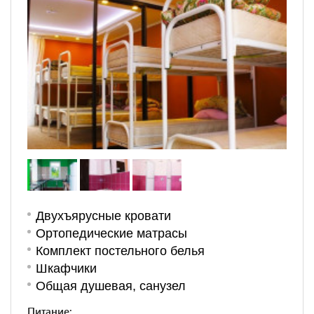
Двухъярусные кровати
Ортопедические матрасы
Комплект постельного белья
Шкафчики
Общая душевая, санузел
Питание: