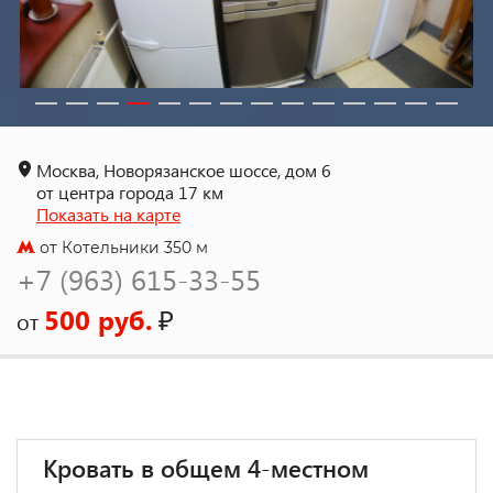
Москва, Новорязанское шоссе, дом 6
от центра города 17 км
Показать на карте
от Котельники 350 м
+7 (963) 615-33-55
500 руб.
₽
от
Кровать в общем 4-местном