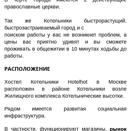
православные церкви.
Так же Котельники быстрорастущий,
быстрозастраиваемый город и с
поиском работы у вас не возникнет проблем, а
цены вас приятно удивят и вы сможете
проживать в общежитии в 10 минутах ходьбы до
работы.
РАСПОЛОЖЕНИЕ
Хостел Котельники Hotelhot в Москве
расположен в районе Котельники возле
Жилищного комплекса Котельнические высотки.
Рядом имеется развитая социальная
инфраструктура.
рынок
В частности, функционируют магазины,