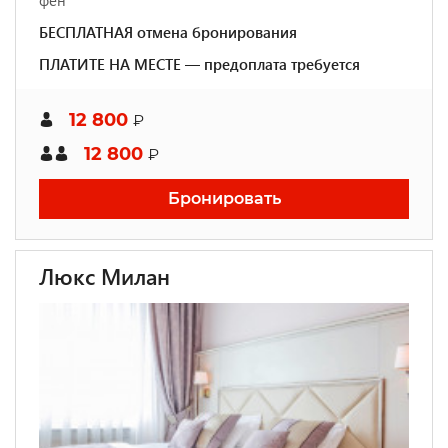
фен
БЕСПЛАТНАЯ отмена бронирования
ПЛАТИТЕ НА МЕСТЕ — предоплата требуется
12 800
₽
12 800
₽
Бронировать
Люкс Милан