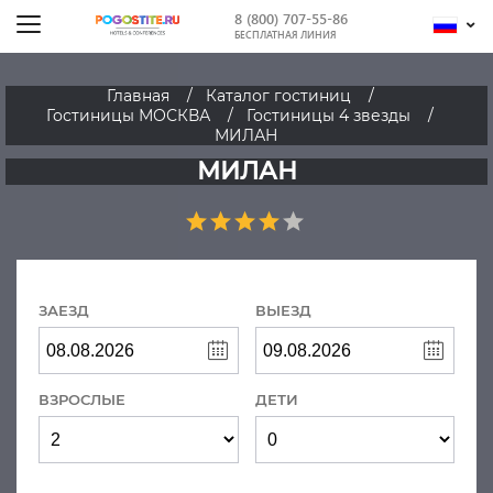
8 (800) 707-55-86
БЕСПЛАТНАЯ ЛИНИЯ
Главная
Каталог гостиниц
Гостиницы МОСКВА
Гостиницы 4 звезды
МИЛАН
МИЛАН
ЗАЕЗД
ВЫЕЗД
ВЗРОСЛЫЕ
ДЕТИ