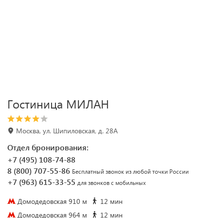
Гостиница МИЛАН
Москва, ул. Шипиловская, д. 28А
Отдел бронирования:
+7 (495) 108-74-88
8 (800) 707-55-86
Бесплатный звонок из любой точки России
+7 (963) 615-33-55
для звонков с мобильных
Домодедовская 910 м
12 мин
Домодедовская 964 м
12 мин