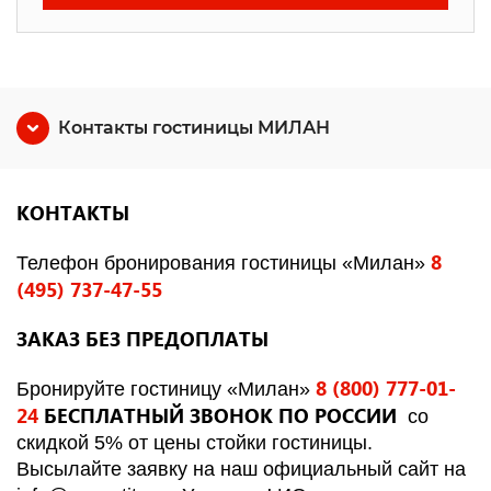
Контакты гостиницы МИЛАН
КОНТАКТЫ
8
Телефон бронирования гостиницы «Милан»
(495) 737-47-55
ЗАКАЗ БЕЗ ПРЕДОПЛАТЫ
8 (800) 777-01-
Бронируйте гостиницу «Милан»
24
БЕСПЛАТНЫЙ ЗВОНОК ПО РОССИИ
со
скидкой 5% от цены стойки гостиницы.
Высылайте заявку на наш официальный сайт на