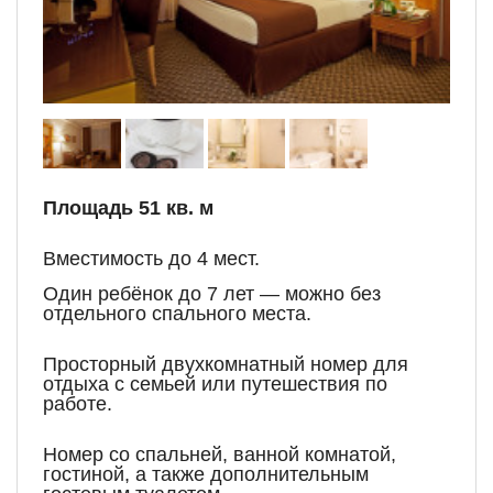
Площадь 51 кв. м
Вместимость до 4 мест.
Один ребёнок до 7 лет — можно без
отдельного спального места.
Просторный двухкомнатный номер для
отдыха с семьей или путешествия по
работе.
Номер со спальней, ванной комнатой,
гостиной, а также дополнительным