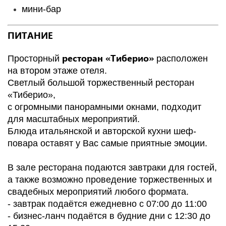
мини-бар
ПИТАНИЕ
ресторан «Тиберио»
Просторный
расположен
на втором этаже отеля.
Светлый большой торжественный ресторан
«Тиберио»,
с огромными панорамными окнами, подходит
для масштабных мероприятий.
Блюда итальянской и авторской кухни шеф-
повара оставят у Вас самые приятные эмоции.
В зале ресторана подаются завтраки для гостей,
а также возможно проведение торжественных и
свадебных мероприятий любого формата.
- завтрак подаётся ежедневно с 07:00 до 11:00
- бизнес-ланч подаётся в будние дни с 12:30 до