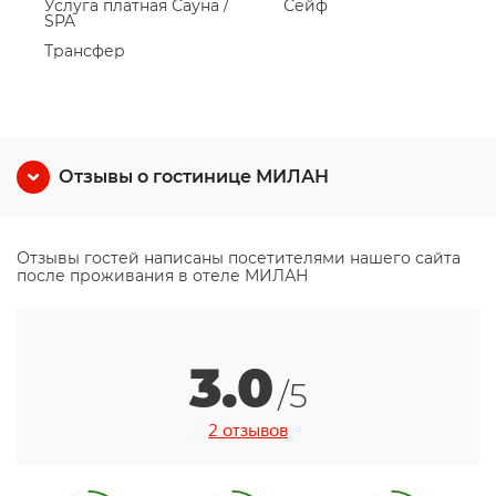
Услуга платная Сауна /
Сейф
SPA
Трансфер
Отзывы о гостинице МИЛАН
Отзывы гостей написаны посетителями нашего сайта
после проживания в отеле МИЛАН
3.0
/5
2 отзывов