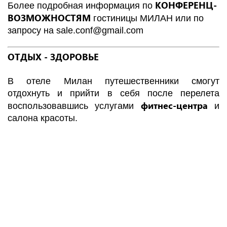
КОНФЕРЕНЦ-
Более подробная информация по
ВОЗМОЖНОСТЯМ
гостиницы
МИЛАН
или по
запросу на
sale.conf@gmail.com
ОТДЫХ - ЗДОРОВЬЕ
В отеле Милан путешественники смогут
отдохнуть и прийти в себя после перелета
фитнес-центра
воспользовавшись услугами
и
салона красоты.