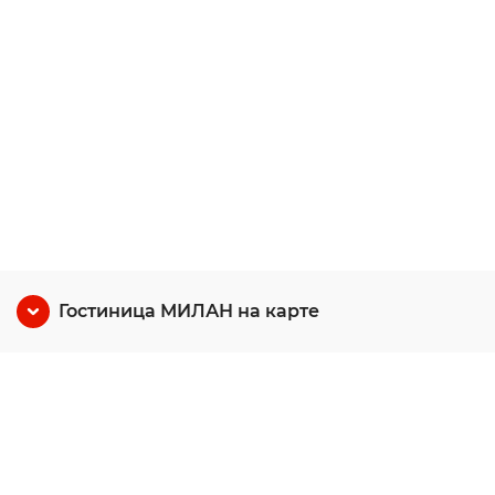
Гостиница МИЛАН на карте