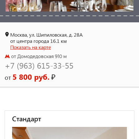
Москва, ул. Шипиловская, д. 28А
от центра города 16.1 км
Показать на карте
от Домодедовская 910 м
+7 (963) 615-33-55
5 800 руб.
₽
от
Стандарт