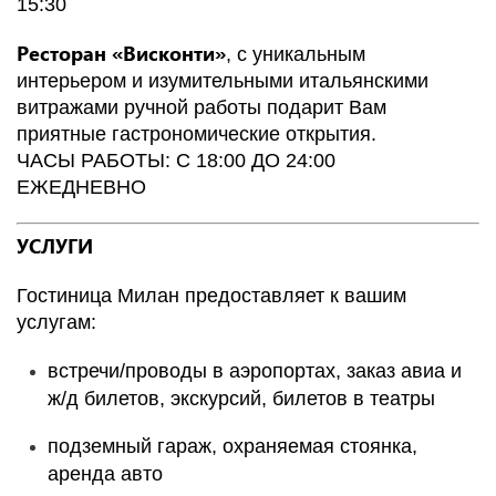
15:30
Ресторан «Висконти»
, с уникальным
интерьером и изумительными итальянскими
витражами ручной работы подарит Вам
приятные гастрономические открытия.
ЧАСЫ РАБОТЫ: С 18:00 ДО 24:00
ЕЖЕДНЕВНО
УСЛУГИ
Гостиница Милан предоставляет к вашим
услугам:
встречи/проводы в аэропортах, заказ авиа и
ж/д билетов, экскурсий, билетов в театры
подземный гараж, охраняемая стоянка,
аренда авто