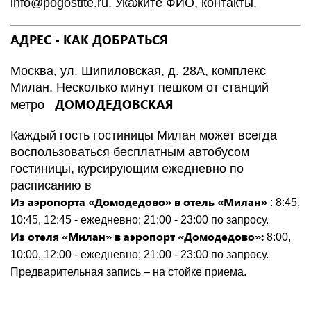
info
@
pogostite
.ru
. Укажите ФИО, контакты.
АДРЕС - КАК ДОБРАТЬСЯ
Москва, ул. Шипиловская, д. 28А, комплекс
Милан. Несколько минут пешком от станций
ДОМОДЕДОВСКАЯ
метро
Каждый гость гостиницы Милан может всегда
воспользоваться бесплатным автобусом
гостиницы, курсирующим ежедневно по
расписанию в
Из аэропорта «Домодедово» в отель «Милан»
: 8:45,
10:45, 12:45 - ежедневно; 21:00 - 23:00 по запросу.
Из отеля «Милан» в аэропорт «Домодедово»:
8:00,
10:00, 12:00 - ежедневно; 21:00 - 23:00 по запросу.
Предварительная запись – на стойке приема.