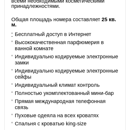
всеми необходимыми косметическими
принадлежностями.
Общая площадь номера составляет
25 кв.
м.
Бесплатный доступ в Интернет
Высококачественная парфюмерия в
ванной комнате
Индивидуально кодируемые электронные
замки
Индивидуально кодируемые электронные
сейфы
Индивидуальный климат контроль
Полностью укомплектованный мини-бар
Прямая международная телефонная
связь
Пуховые одеяла на всех кроватях
Спальня с кроватью king-size