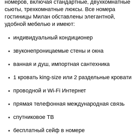
номеров, включая стандартные, двухкомнатные
сьюты, трехкомнатные люксы. Все номера
гостиницы Милан обставлены элегантной,
удобной мебелью и имеют:
индивидуальный кондиционер
звуконепроницаемые стены и окна
ванная и душ, импортная сантехника
1 кровать king-size или 2 раздельные кровати
проводной и Wi-Fi Интернет
прямая телефонная международная связь
спутниковое ТВ
бесплатный сейф в номере