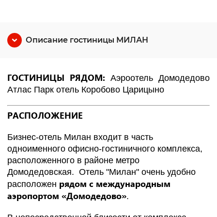
Описание гостиницы МИЛАН
ГОСТИНИЦЫ РЯДОМ:
Аэроотель Домодедово
Атлас Парк отель
Коробово
Царицыно
РАСПОЛОЖЕНИЕ
Бизнес-отель Милан входит в часть
одноименного офисно-гостиничного комплекса,
расположенного в районе метро
Домодедовская. Отель "Милан" очень удобно
рядом с международным
расположен
аэропортом «Домодедово»
.