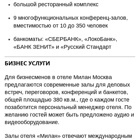
большой ресторанный комплекс
9 многофункциональных конференц-залов,
вместимостью от 10 до 350 человек
банкоматы: «СБЕРБАНК», «ЛокоБанк»,
«БАНК ЗЕНИТ» и «Русский Стандарт
БИЗНЕС УСЛУГИ
Для бизнесменов в отеле Милан Москва
предлагаются современные залы для деловых
встреч, переговоров, конференций и банкетов,
общей площадью 380 кв.м., где о каждом госте
позаботится персональный менеджер отеля. По
желанию гостей может быть предложено аудио и
видеооборудование.
Залы отеля «Милан» отвечают международным