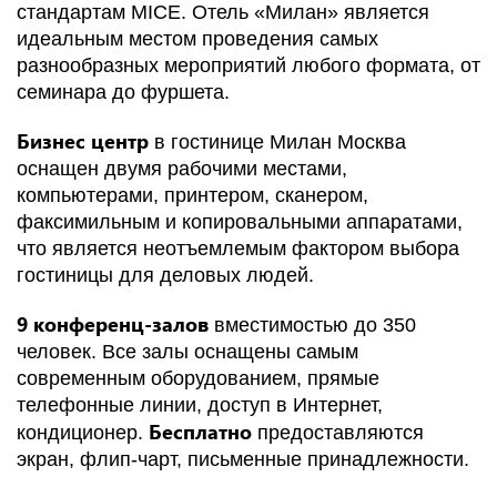
стандартам MICE. Отель «Милан» является
идеальным местом проведения самых
разнообразных мероприятий любого формата, от
семинара до фуршета.
Бизнес центр
в гостинице Милан Москва
оснащен двумя рабочими местами,
компьютерами, принтером, сканером,
факсимильным и копировальными аппаратами,
что является неотъемлемым фактором выбора
гостиницы для деловых людей.
9 конференц-залов
вместимостью до 350
человек. Все залы оснащены самым
современным оборудованием, прямые
телефонные линии, доступ в Интернет,
Бесплатно
кондиционер.
предоставляются
экран, флип-чарт, письменные принадлежности.