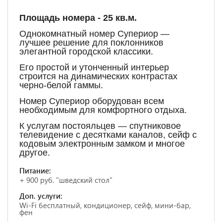
Площадь номера - 25 кв.м.
Однокомнатный номер Супериор —
лучшее решение для поклонников
элегантной городской классики.
Его простой и утонченный интерьер
строится на динамических контрастах
черно-белой гаммы.
Номер Супериор оборудован всем
необходимым для комфортного отдыха.
К услугам постояльцев — спутниковое
телевидение с десятками каналов, сейф с
кодовым электронным замком и многое
другое.
Питание:
+ 900 руб. "шведский стол"
Доп. услуги:
Wi-Fi бесплатный, кондиционер, сейф, мини-бар,
фен