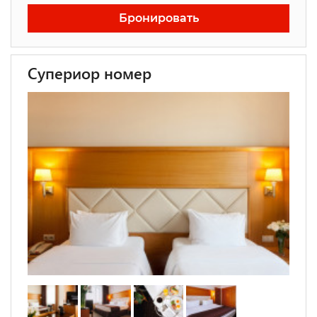
Бронировать
Супериор номер