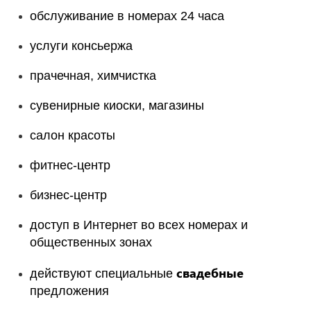
обслуживание в номерах 24 часа
услуги консьержа
прачечная, химчистка
сувенирные киоски, магазины
салон красоты
фитнес-центр
бизнес-центр
доступ в Интернет во всех номерах и
общественных зонах
свадебные
действуют специальные
предложения