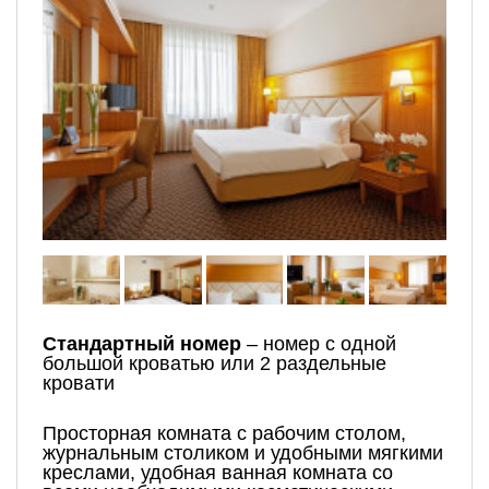
Стандартный номер
– номер с одной
большой кроватью или 2 раздельные
кровати
Просторная комната с рабочим столом,
журнальным столиком и удобными мягкими
креслами, удобная ванная комната со