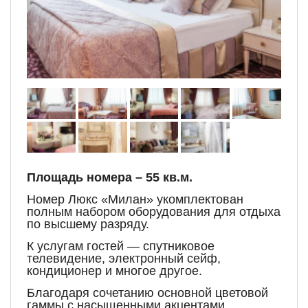
Площадь номера – 55 кв.м.
Номер Люкс «Милан» укомплектован
полным набором оборудования для отдыха
по высшему разряду.
К услугам гостей — спутниковое
телевидение, электронный сейф,
кондиционер и многое другое.
Благодаря сочетанию основной цветовой
гаммы с насыщенными акцентами