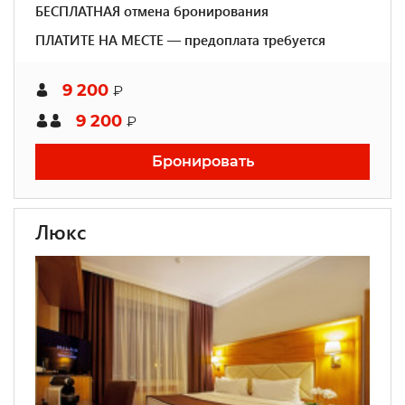
БЕСПЛАТНАЯ отмена бронирования
ПЛАТИТЕ НА МЕСТЕ — предоплата требуется
9 200
₽
9 200
₽
Бронировать
Люкс