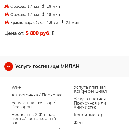
Орехово 1.4 км
18 мин
Орехово 1.4 км
18 мин
Красногвардейская 1.8 км
23 мин
5 800 руб.
₽
Цена от:
Услуги гостиницы МИЛАН
Wi-Fi
Услуга платная
Конференц-зал
Автостоянка / Парковка
Услуга платная
Услуга платная Бар /
Прачечная или
Ресторан
Химчистка
Бесплатный Фитнес-
Кондиционер
центр/Тренажерный
зал
Фен