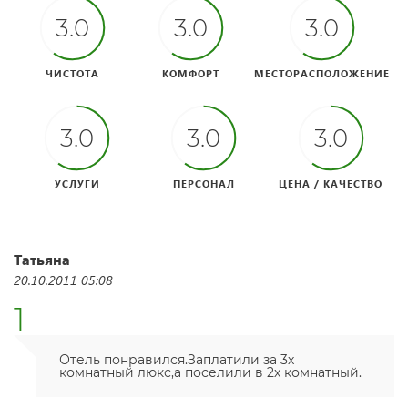
3.0
3.0
3.0
ЧИСТОТА
КОМФОРТ
МЕСТОРАСПОЛОЖЕНИЕ
3.0
3.0
3.0
УСЛУГИ
ПЕРСОНАЛ
ЦЕНА / КАЧЕСТВО
Татьяна
20.10.2011 05:08
1
Отель понравился.Заплатили за 3х
комнатный люкс,а поселили в 2х комнатный.