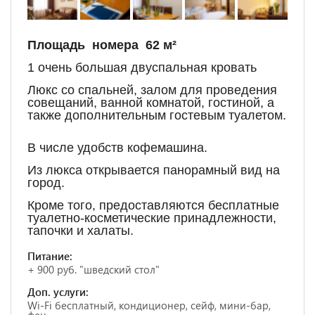
Площадь номера 62 м²
1 очень большая двуспальная кровать
Люкс со спальней, залом для проведения
совещаний, ванной комнатой, гостиной, а
также дополнительным гостевым туалетом.
В числе удобств кофемашина.
Из люкса открывается панорамный вид на
город.
Кроме того, предоставляются бесплатные
туалетно-косметические принадлежности,
тапочки и халаты.
Питание:
+ 900 руб. "шведский стол"
Доп. услуги:
Wi-Fi бесплатный, кондиционер, сейф, мини-бар,