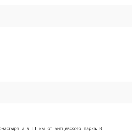
настыря и в 11 км от Битцевского парка. В