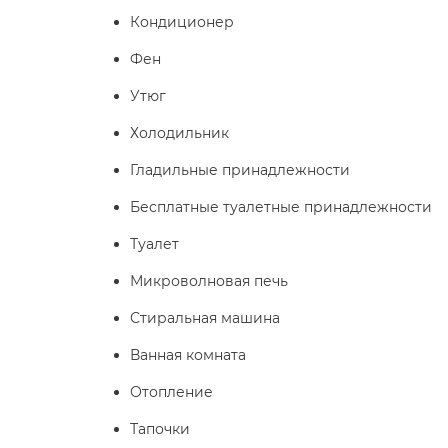
Кондиционер
Фен
Утюг
Холодильник
Гладильные принадлежности
Бесплатные туалетные принадлежности
Туалет
Микроволновая печь
Стиральная машина
Ванная комната
Отопление
Тапочки