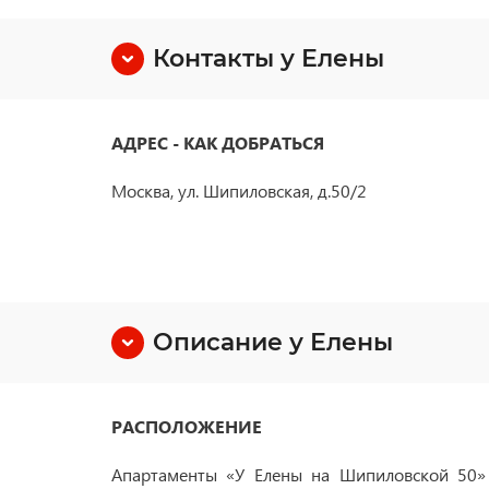
Контакты у Елены
АДРЕС - КАК ДОБРАТЬСЯ
Москва, ул. Шипиловская, д.50/2
Описание у Елены
РАСПОЛОЖЕНИЕ
Апартаменты «У Елены на Шипиловской 50» 