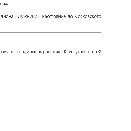
нах.
адиона «Лужники». Расстояние до московского
ния и кондиционирования. К услугам гостей
.