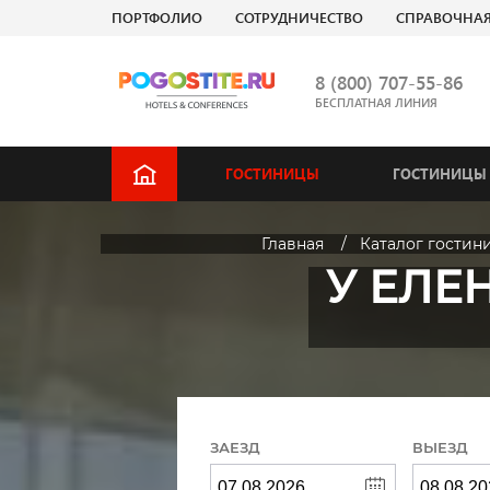
ПОРТФОЛИО
СОТРУДНИЧЕСТВО
СПРАВОЧНА
8 (800) 707-55-86
БЕСПЛАТНАЯ ЛИНИЯ
ГОСТИНИЦЫ
ГОСТИНИЦЫ 
Главная
Каталог гостин
У ЕЛЕН
ЗАЕЗД
ВЫЕЗД