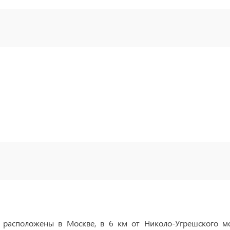
расположены в Москве, в 6 км от Николо-Угрешского мо