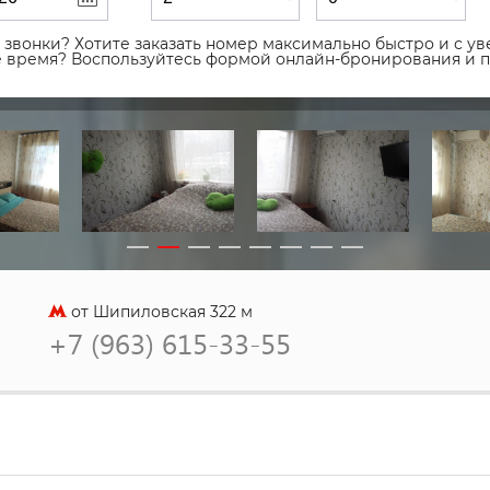
звонки? Хотите заказать номер максимально быстро и с уве
ое время? Воспользуйтесь формой онлайн-бронирования и 
от Шипиловская 322 м
+7 (963) 615-33-55