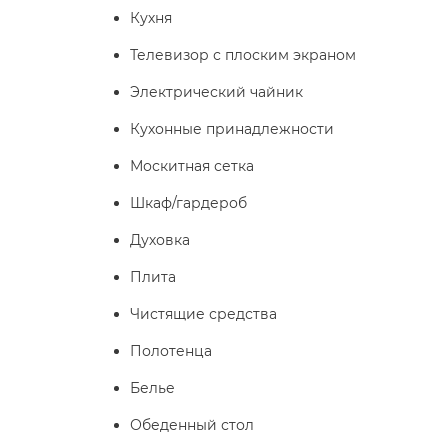
Кухня
Телевизор с плоским экраном
Электрический чайник
Кухонные принадлежности
Москитная сетка
Шкаф/гардероб
Духовка
Плита
Чистящие средства
Полотенца
Белье
Обеденный стол