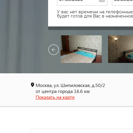
У вас нет времени на телефонные 
будет готов для Вас в назначенн
Москва, ул. Шипиловская, д.50/2
от центра города 16.6 км
Показать на карте