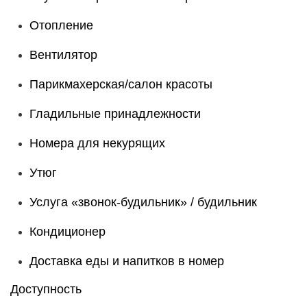
Отопление
Вентилятор
Парикмахерская/салон красоты
Гладильные принадлежности
Номера для некурящих
Утюг
Услуга «звонок-будильник» / будильник
Кондиционер
Доставка еды и напитков в номер
Доступность