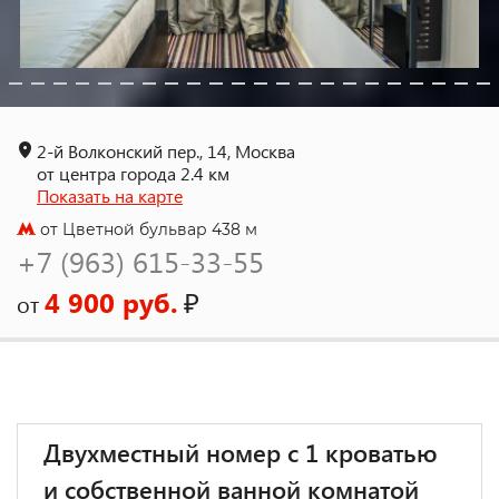
2-й Волконский пер., 14, Москва
от центра города 2.4 км
Показать на карте
от Цветной бульвар 438 м
+7 (963) 615-33-55
4 900 руб.
₽
от
Двухместный номер с 1 кроватью
и собственной ванной комнатой