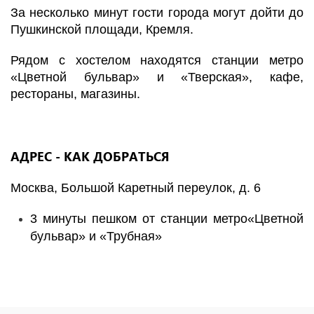
За несколько минут гости города могут дойти до
Пушкинской площади, Кремля.
Рядом с хостелом находятся станции метро
«Цветной бульвар» и «Тверская», кафе,
рестораны, магазины.
АДРЕС - КАК ДОБРАТЬСЯ
Москва, Большой Каретный переулок, д. 6
3 минуты пешком от станции метро«Цветной
бульвар» и «Трубная»