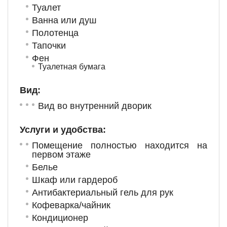
Туалет
Ванна или душ
Полотенца
Тапочки
Фен
Туалетная бумага
Вид:
Вид во внутренний дворик
Услуги и удобства: ​
Помещение полностью находится на
первом этаже
Белье
Шкаф или гардероб
Антибактериальный гель для рук
Кофеварка/чайник
Кондиционер