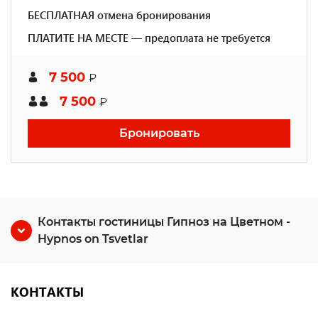
БЕСПЛАТНАЯ отмена бронирования
ПЛАТИТЕ НА МЕСТЕ — предоплата не требуется
7 500
₽
7 500
₽
Бронировать
Контакты гостиницы Гипноз на Цветном -
Hypnos on Tsvetlar
КОНТАКТЫ