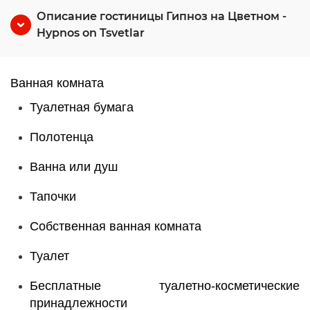
Описание гостиницы Гипноз на Цветном -
Hypnos on Tsvetlar
Ванная комната
Туалетная бумага
Полотенца
Ванна или душ
Тапочки
Собственная ванная комната
Туалет
Бесплатные туалетно-косметические
принадлежности