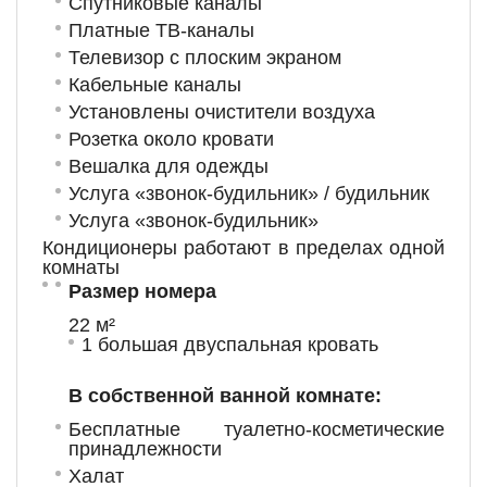
Спутниковые каналы
Платные ТВ-каналы
Телевизор с плоским экраном
Кабельные каналы
Установлены очистители воздуха
Розетка около кровати
Вешалка для одежды
Услуга «звонок-будильник» / будильник
Услуга «звонок-будильник»
Кондиционеры работают в пределах одной
комнаты
Размер номера
22 м²
1 большая двуспальная кровать
В собственной ванной комнате:
Бесплатные туалетно-косметические
принадлежности
Халат