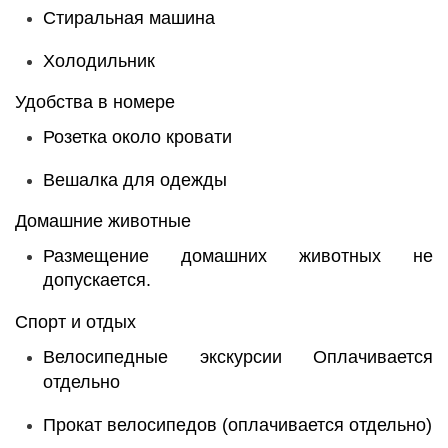
Стиральная машина
Холодильник
Удобства в номере
Розетка около кровати
Вешалка для одежды
Домашние животные
Размещение домашних животных не
допускается.
Спорт и отдых
Велосипедные экскурсии
Оплачивается
отдельно
Прокат велосипедов (оплачивается отдельно)