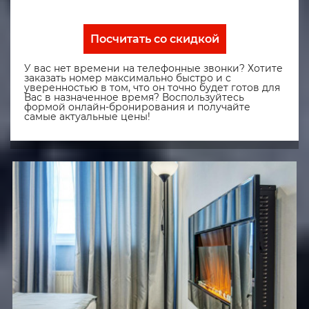
Посчитать со скидкой
У вас нет времени на телефонные звонки? Хотите
заказать номер максимально быстро и с
уверенностью в том, что он точно будет готов для
Вас в назначенное время? Воспользуйтесь
формой онлайн-бронирования и получайте
самые актуальные цены!