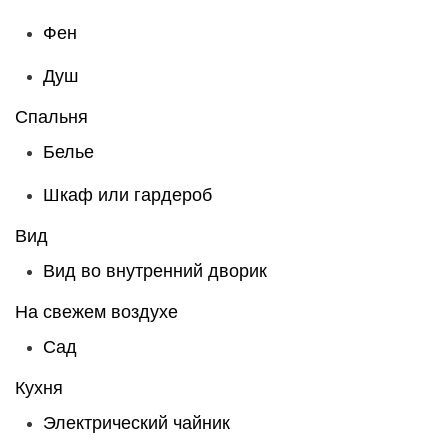
Фен
Душ
Спальня
Белье
Шкаф или гардероб
Вид
Вид во внутренний дворик
На свежем воздухе
Сад
Кухня
Электрический чайник