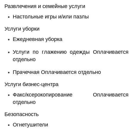
Развлечения и семейные услуги
Настольные игры и/или пазлы
Услуги уборки
Ежедневная уборка
Услуги по глажению одежды
Оплачивается
отдельно
Прачечная
Оплачивается отдельно
Услуги бизнес-центра
Факс/ксерокопирование
Оплачивается
отдельно
Безопасность
Огнетушители