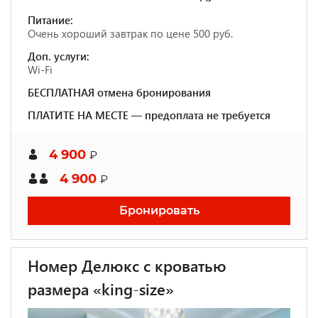
Питание:
Очень хороший завтрак по цене 500 руб.
Доп. услуги:
Wi-Fi
БЕСПЛАТНАЯ отмена бронирования
ПЛАТИТЕ НА МЕСТЕ — предоплата не требуется
4 900
₽
4 900
₽
Бронировать
Номер Делюкс с кроватью
размера «king-size»