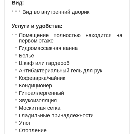
Вид:
Вид во внутренний дворик
Услуги и удобства: ​
Помещение полностью находится на
первом этаже
Гидромассажная ванна
Белье
Шкаф или гардероб
Антибактериальный гель для рук
Кофеварка/чайник
Кондиционер
Гипоаллергенный
Звукоизоляция
Москитная сетка
Гладильные принадлежности
Утюг
Отопление