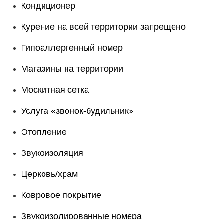
Кондиционер
Курение на всей территории запрещено
Гипоаллергенный номер
Магазины на территории
Москитная сетка
Услуга «звонок-будильник»
Отопление
Звукоизоляция
Церковь/храм
Ковровое покрытие
Звукоизолированные номера