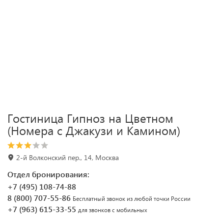
Гостиница Гипноз на Цветном
(Номера с Джакузи и Камином)
2-й Волконский пер., 14, Москва
Отдел бронирования:
+7 (495) 108-74-88
8 (800) 707-55-86
Бесплатный звонок из любой точки России
+7 (963) 615-33-55
для звонков с мобильных