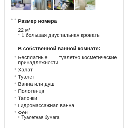
Размер номера
22 м²
1 большая двуспальная кровать
В собственной ванной комнате:
Бесплатные туалетно-косметические
принадлежности
Халат
Туалет
Ванна или душ
Полотенца
Тапочки
Гидромассажная ванна
Фен
Туалетная бумага