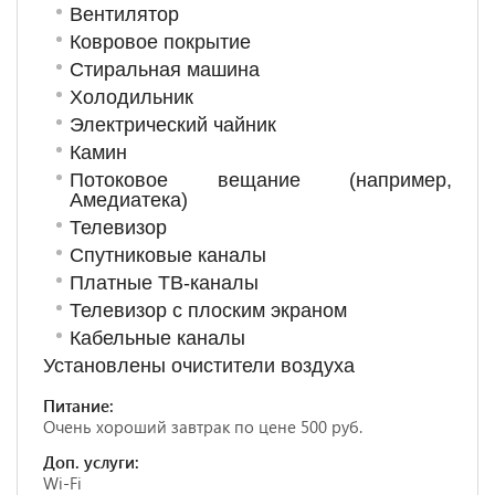
Вентилятор
Ковровое покрытие
Стиральная машина
Холодильник
Электрический чайник
Камин
Потоковое вещание (например,
Амедиатека)
Телевизор
Спутниковые каналы
Платные ТВ-каналы
Телевизор с плоским экраном
Кабельные каналы
Установлены очистители воздуха
Питание:
Очень хороший завтрак по цене 500 руб.
Доп. услуги:
Wi-Fi