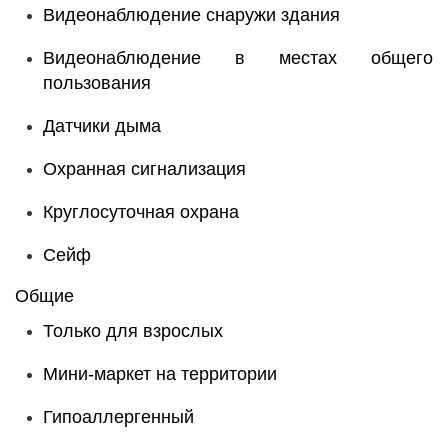
Видеонаблюдение снаружи здания
Видеонаблюдение в местах общего
пользования
Датчики дыма
Охранная сигнализация
Круглосуточная охрана
Сейф
Общие
Только для взрослых
Мини-маркет на территории
Гипоаллергенный