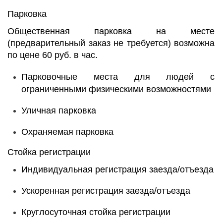
Парковка
Общественная парковка на месте
(предварительный заказ не требуется) возможна
по цене 60 руб. в час.
Парковочные места для людей с
ограниченными физическими возможностями
Уличная парковка
Охраняемая парковка
Стойка регистрации
Индивидуальная регистрация заезда/отъезда
Ускоренная регистрация заезда/отъезда
Круглосуточная стойка регистрации