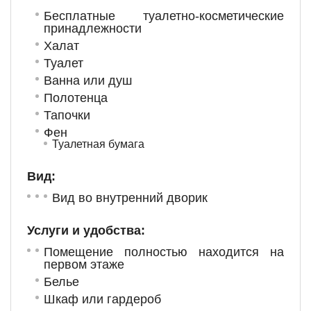
Бесплатные туалетно-косметические
принадлежности
Халат
Туалет
Ванна или душ
Полотенца
Тапочки
Фен
Туалетная бумага
Вид:
Вид во внутренний дворик
Услуги и удобства: ​
Помещение полностью находится на
первом этаже
Белье
Шкаф или гардероб