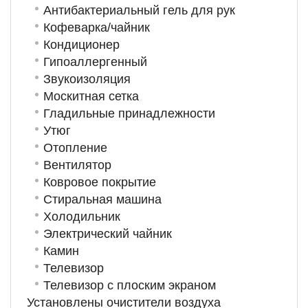
Антибактериальный гель для рук
Кофеварка/чайник
Кондиционер
Гипоаллергенный
Звукоизоляция
Москитная сетка
Гладильные принадлежности
Утюг
Отопление
Вентилятор
Ковровое покрытие
Стиральная машина
Холодильник
Электрический чайник
Камин
Телевизор
Телевизор с плоским экраном
Установлены очистители воздуха