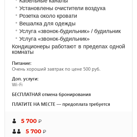
Кабельные каналы
Установлены очистители воздуха
Розетка около кровати
Вешалка для одежды
Услуга «звонок-будильник» / будильник
Услуга «звонок-будильник»
Кондиционеры работают в пределах одной
комнаты
Питание:
Очень хороший завтрак по цене 500 руб.
Доп. услуги:
Wi-Fi
БЕСПЛАТНАЯ отмена бронирования
ПЛАТИТЕ НА МЕСТЕ — предоплата требуется
5 700
₽
5 700
₽