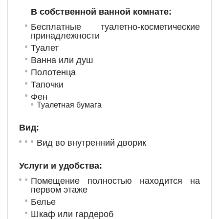
В собственной ванной комнате:
Бесплатные туалетно-косметические
принадлежности
Туалет
Ванна или душ
Полотенца
Тапочки
Фен
Туалетная бумага
Вид:
Вид во внутренний дворик
Услуги и удобства: ​
Помещение полностью находится на
первом этаже
Белье
Шкаф или гардероб