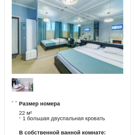
Размер номера
22 м²
1 большая двуспальная кровать
В собственной ванной комнате: