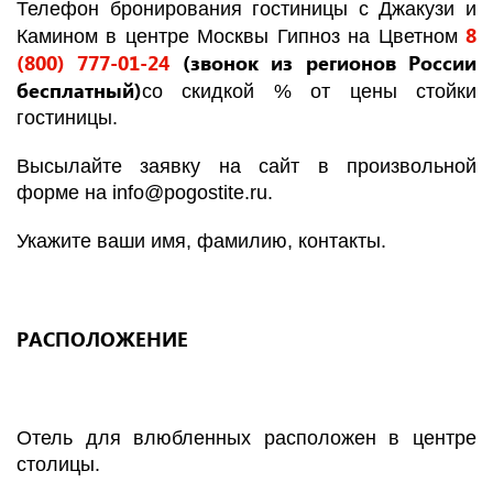
Телефон бронирования гостиницы с Джакузи и
8
Камином в центре Москвы Гипноз на Цветном
(800) 777-01-24
(звонок из регионов России
бесплатный)
со скидкой % от цены стойки
гостиницы.
Высылайте заявку на сайт в произвольной
форме на
info
@
pogostite
.ru
.
Укажите ваши имя, фамилию, контакты.
РАСПОЛОЖЕНИЕ
Отель для влюбленных расположен в центре
столицы.