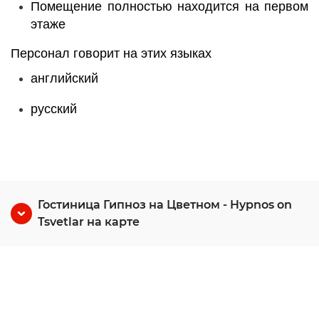
Помещение полностью находится на первом
этаже
Персонал говорит на этих языках
английский
русский
Гостиница Гипноз на Цветном - Hypnos on
Tsvetlar на карте