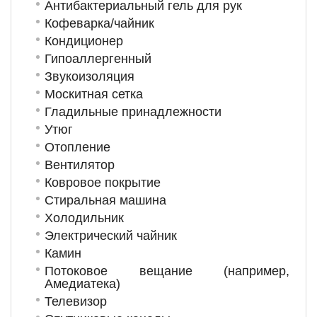
Антибактериальный гель для рук
Кофеварка/чайник
Кондиционер
Гипоаллергенный
Звукоизоляция
Москитная сетка
Гладильные принадлежности
Утюг
Отопление
Вентилятор
Ковровое покрытие
Стиральная машина
Холодильник
Электрический чайник
Камин
Потоковое вещание (например,
Амедиатека)
Телевизор