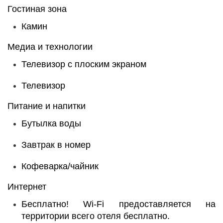
Гостиная зона
Камин
Медиа и технологии
Телевизор с плоским экраном
Телевизор
Питание и напитки
Бутылка воды
Завтрак в номер
Кофеварка/чайник
Интернет
Бесплатно!
Wi-Fi предоставляется на
территории всего отеля бесплатно.