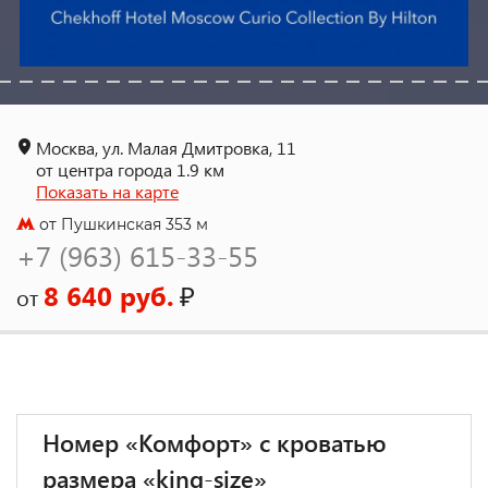
Москва, ул. Малая Дмитровка, 11
от центра города 1.9 км
Показать на карте
от Пушкинская 353 м
+7 (963) 615-33-55
8 640 руб.
₽
от
Номер «Комфорт» с кроватью
размера «king-size»