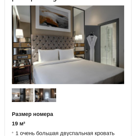
Размер номера
19 м²
1 очень большая двуспальная кровать