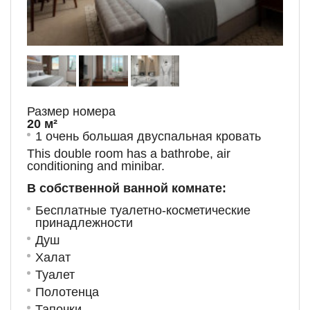
Размер номера
20 м²
1 очень большая двуспальная кровать
This double room has a bathrobe, air
conditioning and minibar.
В собственной ванной комнате:
Бесплатные туалетно-косметические
принадлежности
Душ
Халат
Туалет
Полотенца
Тапочки