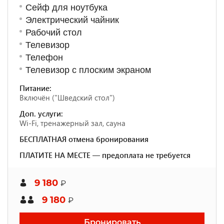
Сейф для ноутбука
Электрический чайник
Рабочий стол
Телевизор
Телефон
Телевизор с плоским экраном
Питание:
Включён ("Шведский стол")
Доп. услуги:
Wi-Fi, тренажерный зал, сауна
БЕСПЛАТНАЯ отмена бронирования
ПЛАТИТЕ НА МЕСТЕ — предоплата не требуется
9 180
₽
9 180
₽
Бронировать