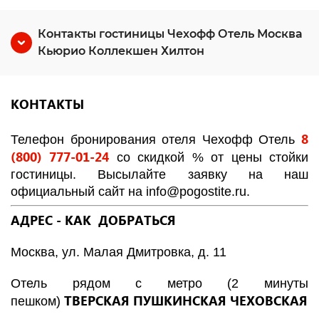
Контакты гостиницы Чехофф Отель Москва
Кьюрио Коллекшен Хилтон
КОНТАКТЫ
8
Телефон бронирования отеля Чехофф Отель
(800) 777-01-24
со скидкой % от цены стойки
гостиницы. Высылайте заявку на наш
официальный сайт на
info
@
pogostite
.ru
.
АДРЕС - КАК ДОБРАТЬСЯ
Москва, ул. Малая Дмитровка, д. 11
Отель рядом с метро (2 минуты
ТВЕРСКАЯ
ПУШКИНСКАЯ
ЧЕХОВСКАЯ
пешком)