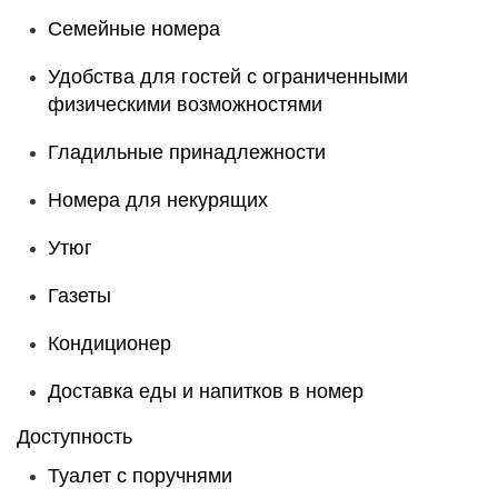
Семейные номера
Удобства для гостей с ограниченными
физическими возможностями
Гладильные принадлежности
Номера для некурящих
Утюг
Газеты
Кондиционер
Доставка еды и напитков в номер
Доступность
Туалет с поручнями