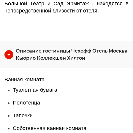
Большой Театр и Сад Эрмитаж - находятся в
непосредственной близости от отеля.
Описание гостиницы Чехофф Отель Москва
Кьюрио Коллекшен Хилтон
Ванная комната
Туалетная бумага
Полотенца
Тапочки
Собственная ванная комната