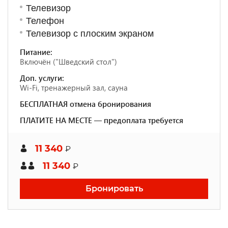
Телевизор
Телефон
Телевизор с плоским экраном
Питание:
Включён ("Шведский стол")
Доп. услуги:
Wi-Fi, тренажерный зал, сауна
БЕСПЛАТНАЯ отмена бронирования
ПЛАТИТЕ НА МЕСТЕ — предоплата требуется
11 340
₽
11 340
₽
Бронировать