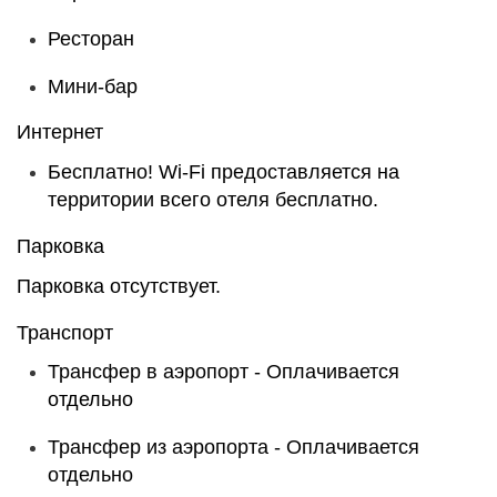
Ресторан
Мини-бар
Интернет
Бесплатно!
Wi-Fi предоставляется на
территории всего отеля бесплатно.
Парковка
Парковка отсутствует.
Транспорт
Трансфер в аэропорт -
Оплачивается
отдельно
Трансфер из аэропорта -
Оплачивается
отдельно