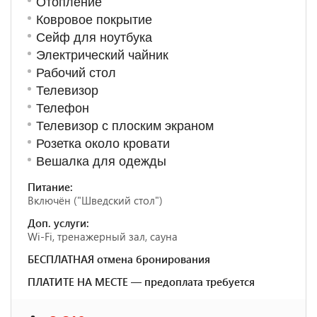
Отопление
Ковровое покрытие
Сейф для ноутбука
Электрический чайник
Рабочий стол
Телевизор
Телефон
Телевизор с плоским экраном
Розетка около кровати
Вешалка для одежды
Питание:
Включён ("Шведский стол")
Доп. услуги:
Wi-Fi, тренажерный зал, сауна
БЕСПЛАТНАЯ отмена бронирования
ПЛАТИТЕ НА МЕСТЕ — предоплата требуется