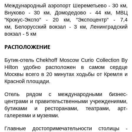
Международный аэропорт Шереметьево - 30 км,
Внуково - 30 км, Домодедово - 44 км, МВЦ
"Крокус-Экспо" - 20 км, "Экспоцентр" - 7,4
км, Белорусский вокзал - 3 км, Ленинградский
вокзал - 5 км
РАСПОЛОЖЕНИЕ
Бутик-отель Chekhoff Moscow Curio Collection By
Hilton удобно расположен в самом сердце
Москвы всего в 20 минутах ходьбы от Кремля и
Красной площади.
Отель рядом с международными бизнес-
центрами и правительственными учреждениями,
бутиками и ресторанами, театрами, арт-
галереями и музеями.
Главные достопримечательности столицы -