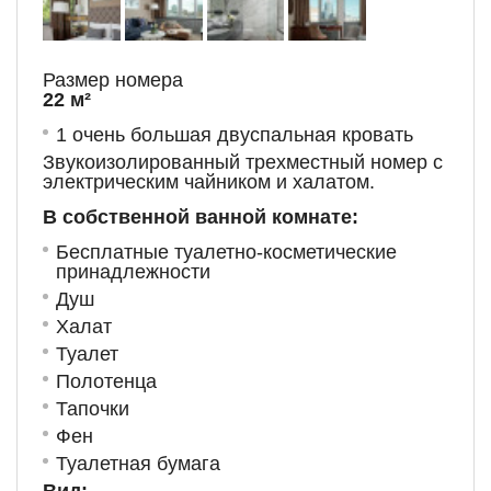
Размер номера
22 м²
1 очень большая двуспальная кровать
Звукоизолированный трехместный номер с
электрическим чайником и халатом.
В собственной ванной комнате:
Бесплатные туалетно-косметические
принадлежности
Душ
Халат
Туалет
Полотенца
Тапочки
Фен
Туалетная бумага