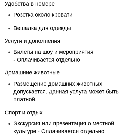
Удобства в номере
Розетка около кровати
Вешалка для одежды
Услуги и дополнения
Билеты на шоу и мероприятия
-
Оплачивается отдельно
Домашние животные
Размещение домашних животных
допускается. Данная услуга может быть
платной.
Спорт и отдых
Экскурсия или презентация о местной
культуре -
Оплачивается отдельно