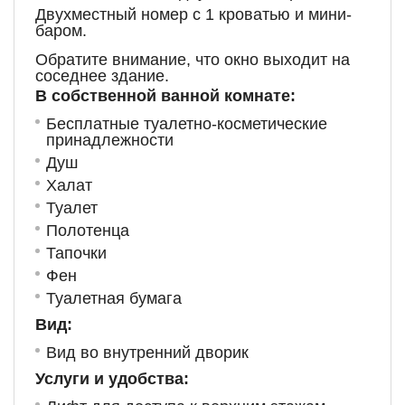
Двухместный номер с 1 кроватью и мини-
баром.
Обратите внимание, что окно выходит на
соседнее здание.
В собственной ванной комнате:
Бесплатные туалетно-косметические
принадлежности
Душ
Халат
Туалет
Полотенца
Тапочки
Фен
Туалетная бумага
Вид:
Вид во внутренний дворик
Услуги и удобства: ​