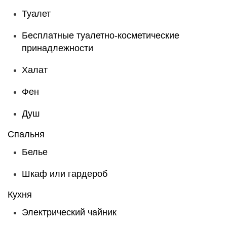
Туалет
Бесплатные туалетно-косметические
принадлежности
Халат
Фен
Душ
Спальня
Белье
Шкаф или гардероб
Кухня
Электрический чайник