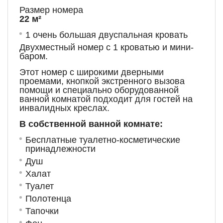
Размер номера
22 м²
1 очень большая двуспальная кровать
Двухместный номер с 1 кроватью и мини-
баром.
Этот номер с широкими дверными
проемами, кнопкой экстренного вызова
помощи и специально оборудованной
ванной комнатой подходит для гостей на
инвалидных креслах.
В собственной ванной комнате:
Бесплатные туалетно-косметические
принадлежности
Душ
Халат
Туалет
Полотенца
Тапочки