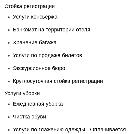
Стойка регистрации
Услуги консьержа
Банкомат на территории отеля
Хранение багажа
Услуги по продаже билетов
Экскурсионное бюро
Круглосуточная стойка регистрации
Услуги уборки
Ежедневная уборка
Чистка обуви
Услуги по глажению одежды -
Оплачивается