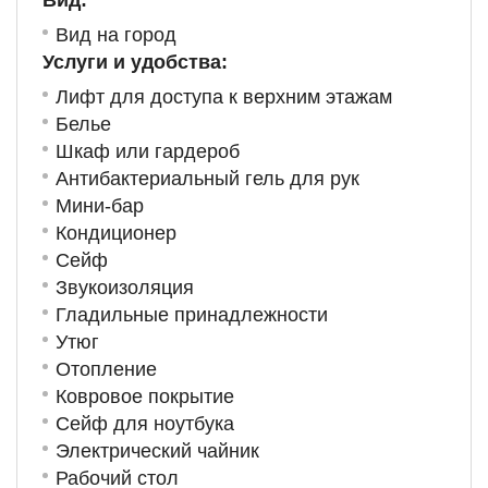
Вид:
Вид на город
Услуги и удобства: ​
Лифт для доступа к верхним этажам
Белье
Шкаф или гардероб
Антибактериальный гель для рук
Мини-бар
Кондиционер
Сейф
Звукоизоляция
Гладильные принадлежности
Утюг
Отопление
Ковровое покрытие
Сейф для ноутбука
Электрический чайник
Рабочий стол