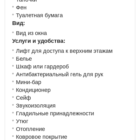
Фен
Туалетная бумага
Вид:
Вид из окна
Услуги и удобства: ​
Лифт для доступа к верхним этажам
Белье
Шкаф или гардероб
Антибактериальный гель для рук
Мини-бар
Кондиционер
Сейф
Звукоизоляция
Гладильные принадлежности
Утюг
Отопление
Ковровое покрытие