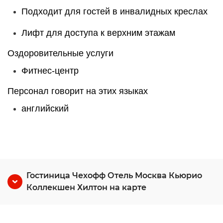
Подходит для гостей в инвалидных креслах
Лифт для доступа к верхним этажам
Оздоровительные услуги
Фитнес-центр
Персонал говорит на этих языках
английский
Гостиница Чехофф Отель Москва Кьюрио
Коллекшен Хилтон на карте