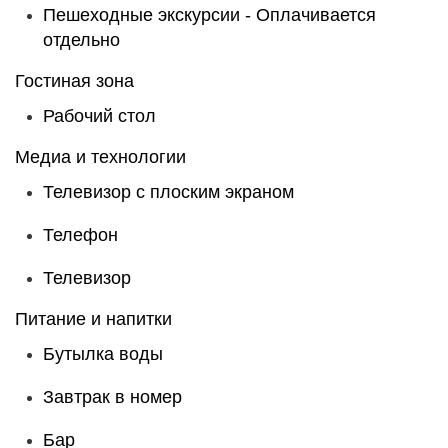
Пешеходные экскурсии -
Оплачивается
отдельно
Гостиная зона
Рабочий стол
Медиа и технологии
Телевизор с плоским экраном
Телефон
Телевизор
Питание и напитки
Бутылка воды
Завтрак в номер
Бар