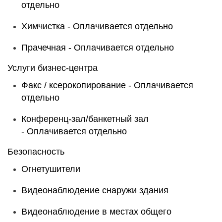
отдельно
Химчистка -
Оплачивается отдельно
Прачечная -
Оплачивается отдельно
Услуги бизнес-центра
Факс / ксерокопирование -
Оплачивается
отдельно
Конференц-зал/банкетный зал
-
Оплачивается отдельно
Безопасность
Огнетушители
Видеонаблюдение снаружи здания
Видеонаблюдение в местах общего