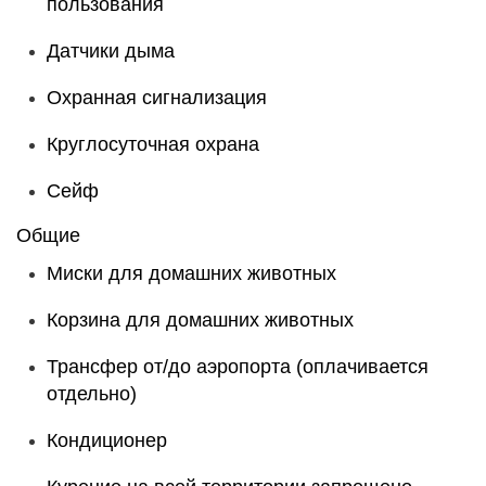
пользования
Датчики дыма
Охранная сигнализация
Круглосуточная охрана
Сейф
Общие
Миски для домашних животных
Корзина для домашних животных
Трансфер от/до аэропорта (оплачивается
отдельно)
Кондиционер