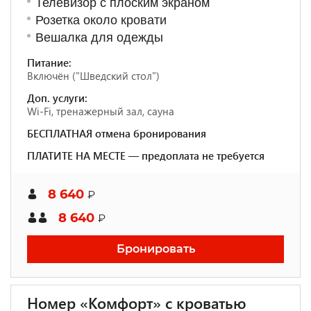
Телевизор с плоским экраном
Розетка около кровати
Вешалка для одежды
Питание:
Включён ("Шведский стол")
Доп. услуги:
Wi-Fi, тренажерный зал, сауна
БЕСПЛАТНАЯ отмена бронирования
ПЛАТИТЕ НА МЕСТЕ — предоплата не требуется
8 640
₽
8 640
₽
Бронировать
Номер «Комфорт» с кроватью