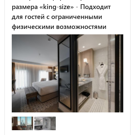
размера «king-size» - Подходит
для гостей с ограниченными
физическими возможностями