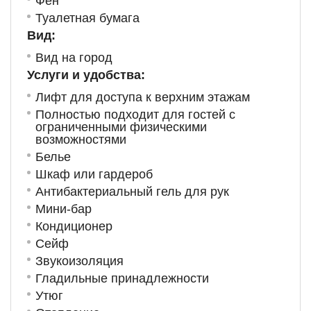
Фен
Туалетная бумага
Вид:
Вид на город
Услуги и удобства: ​
Лифт для доступа к верхним этажам
Полностью подходит для гостей с
ограниченными физическими
возможностями
Белье
Шкаф или гардероб
Антибактериальный гель для рук
Мини-бар
Кондиционер
Сейф
Звукоизоляция
Гладильные принадлежности
Утюг