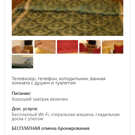
Телевизор, телефон, холодильник, ванная
комната с душем и туалетом
Питание:
Хороший завтрак включен
Доп. услуги:
Бесплатный Wi-Fi, стиральная машина, гладильная
доска с утюгом
БЕСПЛАТНАЯ отмена бронирования