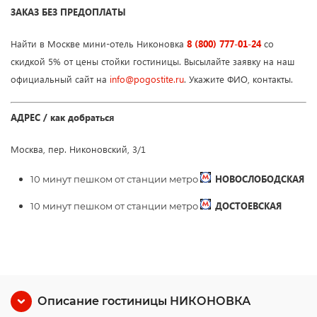
ЗАКАЗ БЕЗ ПРЕДОПЛАТЫ
Найти в Москве мини-отель Никоновка
8 (800) 777-01-24
со
скидкой 5% от цены стойки гостиницы. Высылайте заявку на наш
официальный сайт на
info
@
pogostite
.ru
. Укажите ФИО, контакты.
АДРЕС / как добраться
Москва, пер. Никоновский, 3/1
НОВОСЛОБОДСКАЯ
10 минут пешком от станции метро
ДОСТОЕВСКАЯ
10 минут пешком от станции метро
Описание гостиницы НИКОНОВКА