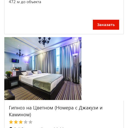
472 м до объекта
Заказать
Гипноз на Цветном (Номера с Джакузи и
Камином)