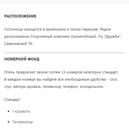
РАСПОЛОЖЕНИЕ
Гостиница находится в маленьком и тихом переулке
. Рядом
расположены Спортивный комплекс Олимпийский, ТЦ "Дружба",
Савеловский ТК.
НОМЕРНОЙ ФОНД
Отель предлагает своим гостям 13 номеров категории стандарт.
В
каждом номере вы найдете все необходимые удобства - стол,
стул, мягкую кровать, телевизор, телефон, холодильник
.
Стандарт
1 кровать
Телевизор