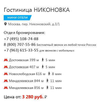
Гостиница НИКОНОВКА
МИНИ ОТЕЛИ
Москва, пер. Никоновский, д.3/1
Отдел бронирования:
+7 (495) 108-74-88
8 (800) 707-55-86
Бесплатный звонок из любой точки России
+7 (963) 615-33-55
для звонков с мобильных
Достоевская 399 м
5 мин
Достоевская 407 м
5 мин
Новослободская 616 м
8 мин
Менделеевская 844 м
11 мин
Менделеевская 856 м
11 мин
3 280 руб.
₽
Цена от: