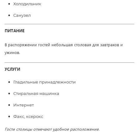
Холодильник
Санузел
ПИТАНИЕ
В распоряжении гостей
небольшая столовая для завтраков и
ужинов
.
УСЛУГИ
Гладильные принадлежности
Стиральная машинка
Интернет
Факс, ксерокс
Гости столицы отмечают удобное расположение.