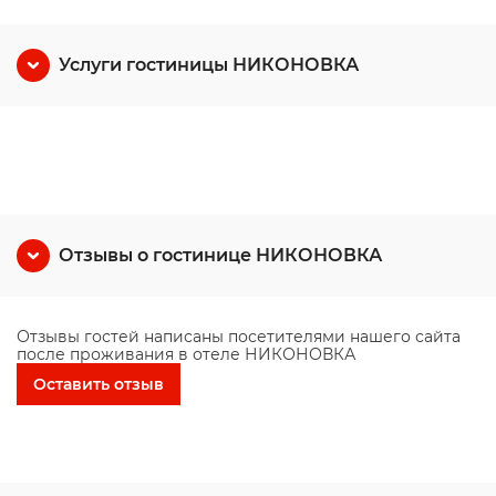
Услуги гостиницы НИКОНОВКА
Отзывы о гостинице НИКОНОВКА
Отзывы гостей написаны посетителями нашего сайта
после проживания в отеле НИКОНОВКА
Оставить отзыв