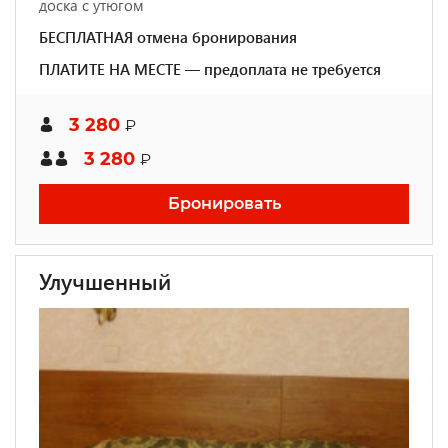
доска с утюгом
БЕСПЛАТНАЯ отмена бронирования
ПЛАТИТЕ НА МЕСТЕ — предоплата не требуется
3 280
₽
3 280
₽
Бронировать
Улучшенный