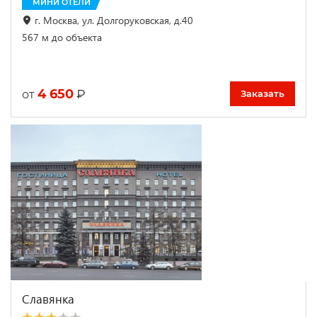
МИНИ ОТЕЛИ
г. Москва, ул. Долгоруковская, д.40
567 м до объекта
4 650
₽
от
Заказать
Славянка