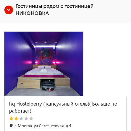
Гостиницы рядом с гостиницей
НИКОНОВКА
hq Hostelberry ( капсульный отель)( Больше не
работает)
г. Москва, ул.Селезневская, д.4