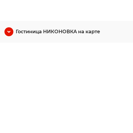
Гостиница НИКОНОВКА на карте