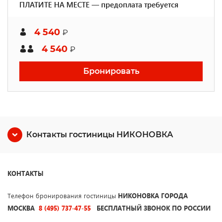
ПЛАТИТЕ НА МЕСТЕ — предоплата требуется
4 540
₽
4 540
₽
Бронировать
Контакты гостиницы НИКОНОВКА
КОНТАКТЫ
Телефон бронирования гостиницы
НИКОНОВКА ГОРОДА
МОСКВА
8 (495) 737-47-55
БЕСПЛАТНЫЙ ЗВОНОК ПО РОССИИ