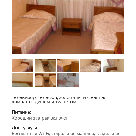
Телевизор, телефон, холодильник, ванная
комната с душем и туалетом
Питание:
Хороший завтрак включен
Доп. услуги:
Бесплатный Wi-Fi, стиральная машина, гладильная