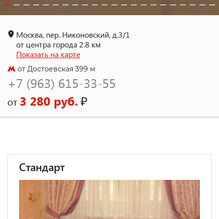
Москва, пер. Никоновский, д.3/1
от центра города 2.8 км
Показать на карте
от Достоевская 399 м
+7 (963) 615-33-55
3 280 руб.
₽
от
Стандарт