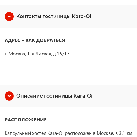
Контакты гостиницы Kara-Oi
АДРЕС – КАК ДОБРАТЬСЯ
г. Москва, 1-я Ямская, д.15/17
Описание гостиницы Kara-Oi
РАСПОЛОЖЕНИЕ
Капсульный хостел Kara-Oi расположен в Москве, в 3,1 км