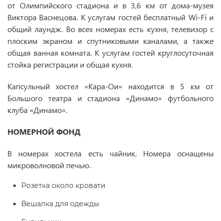
от Олимпийского стадиона и в 3,6 км от дома-музея
Виктора Васнецова. К услугам гостей бесплатный Wi-Fi и
общий лаундж. Во всех номерах есть кухня, телевизор с
плоским экраном и спутниковыми каналами, а также
общая ванная комната. К услугам гостей круглосуточная
стойка регистрации и общая кухня.
Капсульный хостел «Кара-Ои» находится в 5 км от
Большого театра и стадиона «Динамо» футбольного
клуба «Динамо».
НОМЕРНОЙ ФОНД
В номерах хостела есть чайник. Номера оснащены
микроволновой печью.
Розетка около кровати
Вешалка для одежды