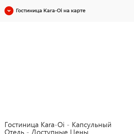
Гостиница Kara-Oi на карте
Гостиница Kara-Oi - Капсульный
Отель - Доступные Цены