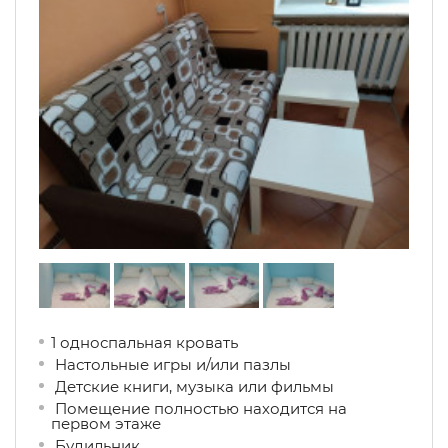
1 односпальная кровать
Настольные игры и/или пазлы
Детские книги, музыка или фильмы
Помещение полностью находится на
первом этаже
Будильник