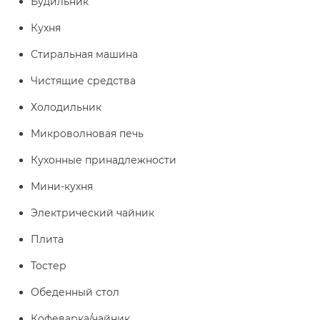
Будильник
Кухня
Стиральная машина
Чистящие средства
Холодильник
Микроволновая печь
Кухонные принадлежности
Мини-кухня
Электрический чайник
Плита
Тостер
Обеденный стол
Кофеварка/чайник