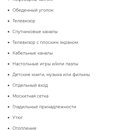
Обеденный уголок
Телевизор
Спутниковые каналы
Телевизор с плоским экраном
Кабельные каналы
Настольные игры и/или пазлы
Детские книги, музыка или фильмы
Отдельный вход
Москитная сетка
Гладильные принадлежности
Утюг
Отопление