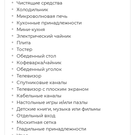
Чистящие средства
Холодильник
Микроволновая печь
Кухонные принадлежности
Мини-кухня
Электрический чайник
Плита
Тостер
Обеденный стол
Кофеварка/чайник
Обеденный уголок
Телевизор
Спутниковые каналы
Телевизор с плоским экраном
Кабельные каналы
Настольные игры и/или пазлы
Детские книги, музыка или фильмы
Отдельный вход
Москитная сетка
Гладильные принадлежности