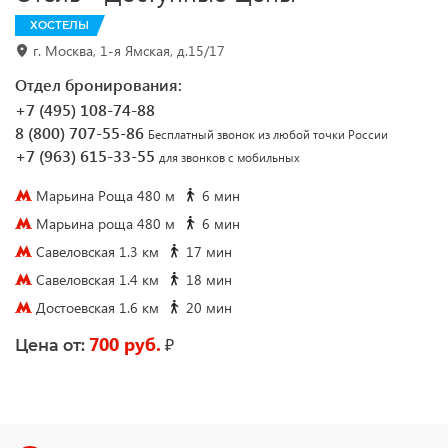
ХОСТЕЛЫ
г. Москва, 1-я Ямская, д.15/17
Отдел бронирования:
+7 (495) 108-74-88
8 (800) 707-55-86
Бесплатный звонок из любой точки России
+7 (963) 615-33-55
для звонков с мобильных
Марьина Роща 480 м
6 мин
Марьина роща 480 м
6 мин
Савеловская 1.3 км
17 мин
Савеловская 1.4 км
18 мин
Достоевская 1.6 км
20 мин
700 руб.
₽
Цена от: