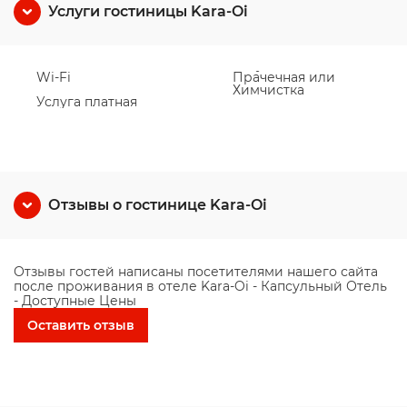
Услуги гостиницы Kara-Oi
Wi-Fi
Прачечная или
Химчистка
Услуга платная
Отзывы о гостинице Kara-Oi
Отзывы гостей написаны посетителями нашего сайта
после проживания в отеле Kara-Oi - Капсульный Отель
- Доступные Цены
Оставить отзыв