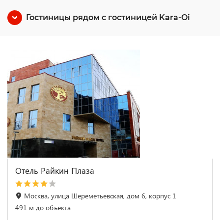
Гостиницы рядом с гостиницей Kara-Oi
Отель Райкин Плаза
Москва, улица Шереметьевская, дом 6, корпус 1
491 м до объекта