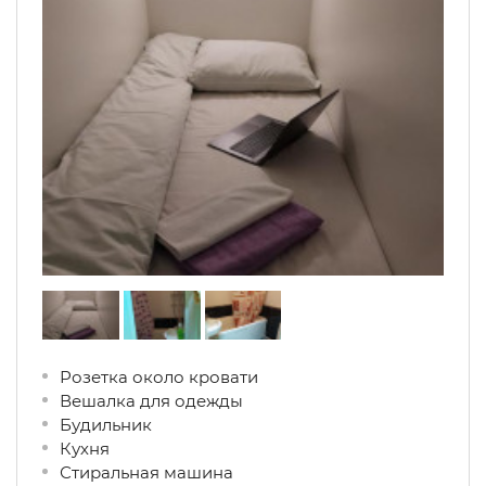
Розетка около кровати
Вешалка для одежды
Будильник
Кухня
Стиральная машина