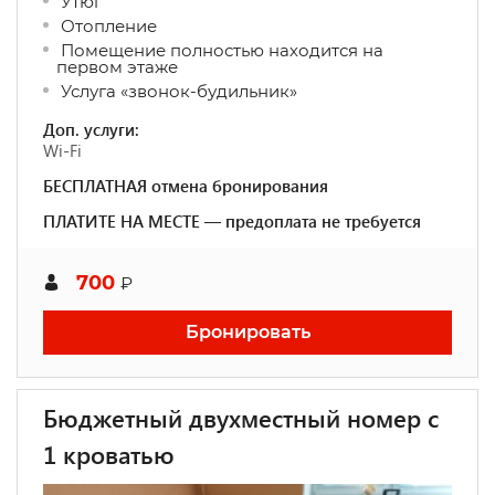
Утюг
Отопление
Помещение полностью находится на
первом этаже
Услуга «звонок-будильник»
Доп. услуги:
Wi-Fi
БЕСПЛАТНАЯ отмена бронирования
ПЛАТИТЕ НА МЕСТЕ — предоплата не требуется
700
₽
Бронировать
Бюджетный двухместный номер с
1 кроватью