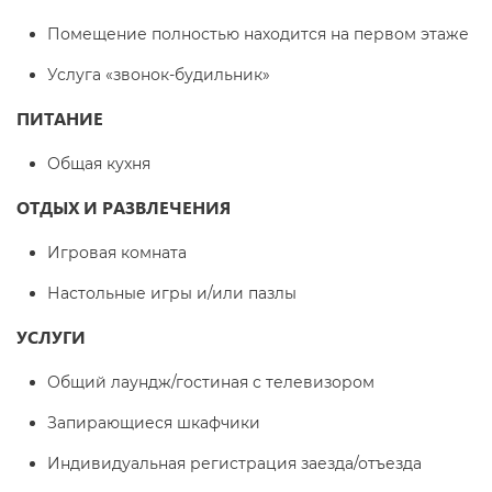
Помещение полностью находится на первом этаже
Услуга «звонок-будильник»
ПИТАНИЕ
Общая кухня
ОТДЫХ И РАЗВЛЕЧЕНИЯ
Игровая комната
Настольные игры и/или пазлы
УСЛУГИ
Общий лаундж/гостиная с телевизором
Запирающиеся шкафчики
Индивидуальная регистрация заезда/отъезда