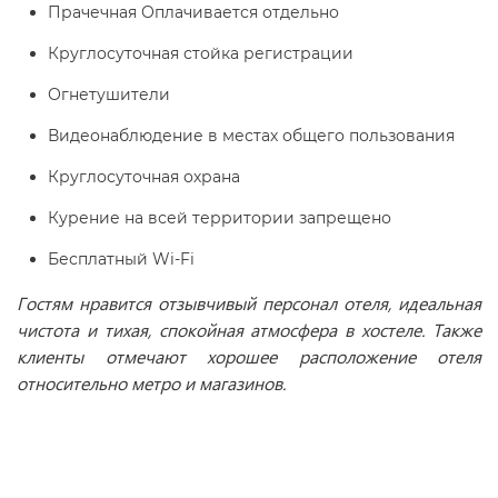
Прачечная Оплачивается отдельно
Круглосуточная стойка регистрации
Огнетушители
Видеонаблюдение в местах общего пользования
Круглосуточная охрана
Курение на всей территории запрещено
Бесплатный Wi-Fi
Гостям нравится отзывчивый персонал отеля, идеальная
чистота и тихая, спокойная атмосфера в хостеле. Также
клиенты отмечают хорошее расположение отеля
относительно метро и магазинов.