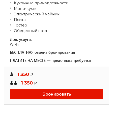
Кухонные принадлежности
Мини-кухня
Электрический чайник
Плита
Тостер
Обеденный стол
Доп. услуги:
Wi-Fi
БЕСПЛАТНАЯ отмена бронирования
ПЛАТИТЕ НА МЕСТЕ — предоплата требуется
1 350
₽
1 350
₽
Бронировать