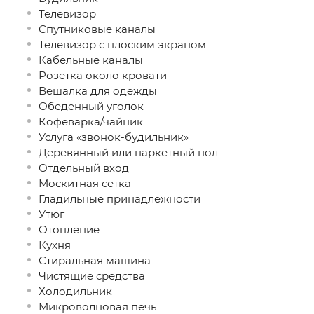
Телевизор
Спутниковые каналы
Телевизор с плоским экраном
Кабельные каналы
Розетка около кровати
Вешалка для одежды
Обеденный уголок
Кофеварка/чайник
Услуга «звонок-будильник»
Деревянный или паркетный пол
Отдельный вход
Москитная сетка
Гладильные принадлежности
Утюг
Отопление
Кухня
Стиральная машина
Чистящие средства
Холодильник
Микроволновая печь