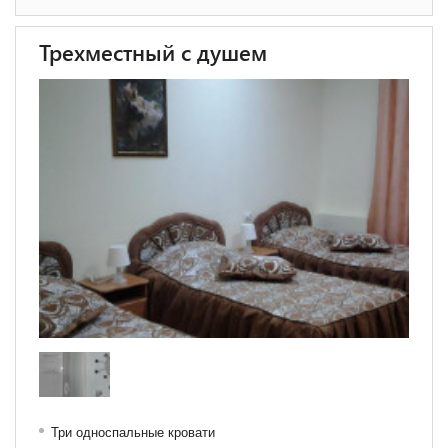
Трехместный с душем
Три односпальные кровати