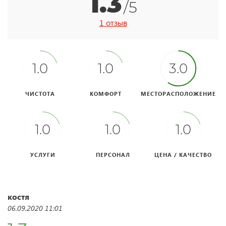
1.3
/5
1 отзыв
1.0
1.0
3.0
ЧИСТОТА
КОМФОРТ
МЕСТОРАСПОЛОЖЕНИЕ
1.0
1.0
1.0
УСЛУГИ
ПЕРСОНАЛ
ЦЕНА / КАЧЕСТВО
костя
06.09.2020 11:01