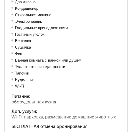
Два дивана
Кондиционер
Стиральная машина
Электрочайник
Гладильные принадлежности
Гостиный уголок
Вешалка
Сушилка
Фен
Ванная комната с ванной или душем
Туалетные принадлежности
Тапочки
Будильник
Wi-Fi
Питание:
оборудованная кухня
Доп. услуги:
Wi-Fi, парковка, размещение домашних животных
БЕСПЛАТНАЯ отмена бронирования