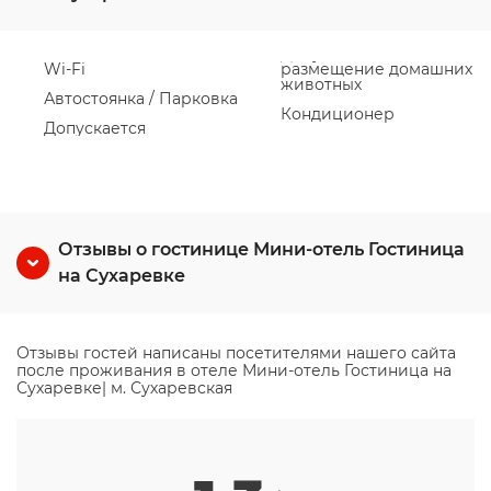
Wi-Fi
размещение домашних
животных
Автостоянка / Парковка
Кондиционер
Допускается
Отзывы о гостинице Мини-отель Гостиница
на Сухаревке
Отзывы гостей написаны посетителями нашего сайта
после проживания в отеле Мини-отель Гостиница на
Сухаревке| м. Сухаревская