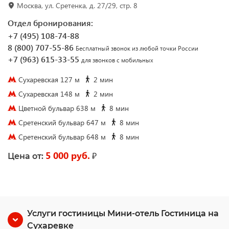
Москва, ул. Сретенка, д. 27/29, стр. 8
Отдел бронирования:
+7 (495) 108-74-88
8 (800) 707-55-86
Бесплатный звонок из любой точки России
+7 (963) 615-33-55
для звонков с мобильных
Сухаревская 127 м
2 мин
Сухаревская 148 м
2 мин
Цветной бульвар 638 м
8 мин
Сретенский бульвар 647 м
8 мин
Сретенский бульвар 648 м
8 мин
5 000 руб.
₽
Цена от:
Услуги гостиницы Мини-отель Гостиница на
Сухаревке