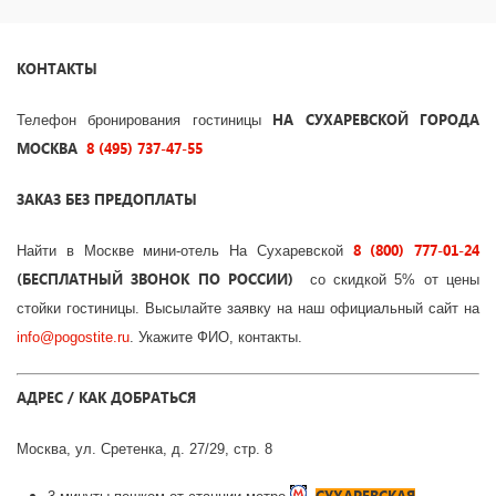
КОНТАКТЫ
НА СУХАРЕВСКОЙ
ГОРОДА
Телефон бронирования гостиницы
МОСКВА
8 (495) 737-47-55
ЗАКАЗ БЕЗ ПРЕДОПЛАТЫ
8 (800) 777-01-24
Найти в Москве мини-отель На Сухаревской
(БЕСПЛАТНЫЙ ЗВОНОК ПО РОССИИ)
со скидкой 5% от цены
стойки гостиницы. Высылайте заявку на наш официальный сайт на
info
@
pogostite
.ru
. Укажите ФИО, контакты.
АДРЕС / КАК ДОБРАТЬСЯ
Москва, ул. Сретенка, д. 27/29, стр. 8
СУХАРЕВСКАЯ