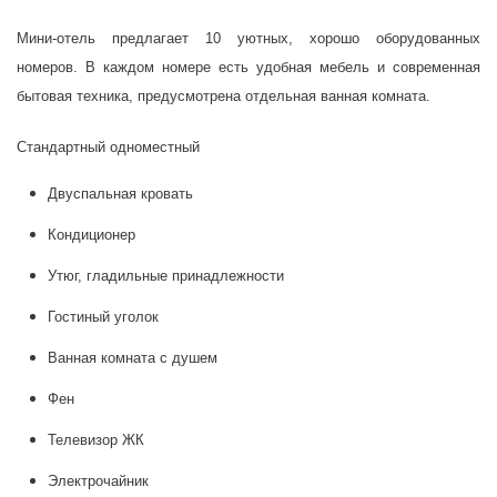
Мини-отель предлагает 10 уютных, хорошо оборудованных
номеров. В каждом номере есть удобная мебель и современная
бытовая техника, предусмотрена отдельная ванная комната.
Стандартный одноместный
Двуспальная кровать
Кондиционер
Утюг, гладильные принадлежности
Гостиный уголок
Ванная комната с душем
Фен
Телевизор ЖК
Электрочайник