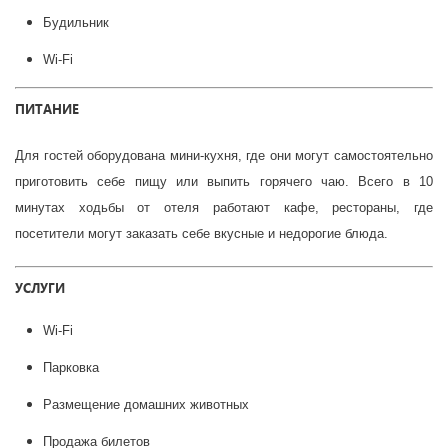
Будильник
Wi-Fi
ПИТАНИЕ
Для гостей оборудована мини-кухня, где они могут самостоятельно
приготовить себе пищу или выпить горячего чаю. Всего в 10
минутах ходьбы от отеля работают кафе, рестораны, где
посетители могут заказать себе вкусные и недорогие блюда.
УСЛУГИ
Wi-Fi
Парковка
Размещение домашних животных
Продажа билетов