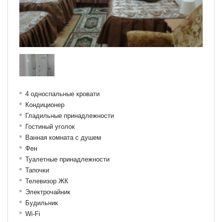
4 односпальные кровати
Кондиционер
Гладильные принадлежности
Гостиный уголок
Ванная комната с душем
Фен
Туалетные принадлежности
Тапочки
Телевизор ЖК
Электрочайник
Будильник
Wi-Fi