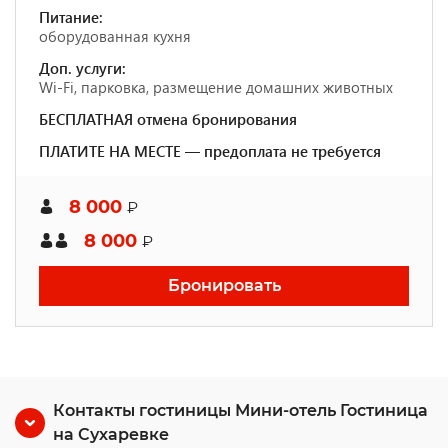
Питание:
оборудованная кухня
Доп. услуги:
Wi-Fi, парковка, размещение домашних животных
БЕСПЛАТНАЯ отмена бронирования
ПЛАТИТЕ НА МЕСТЕ — предоплата не требуется
8 000
₽
8 000
₽
Бронировать
Контакты гостиницы Мини-отель Гостиница
на Сухаревке