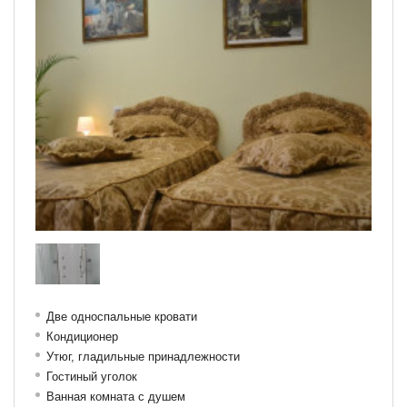
Две односпальные кровати
Кондиционер
Утюг, гладильные принадлежности
Гостиный уголок
Ванная комната с душем