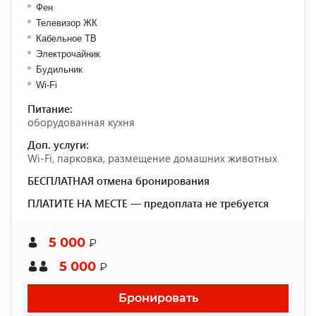
Фен
Телевизор ЖК
Кабельное ТВ
Электрочайник
Будильник
Wi-Fi
Питание:
оборудованная кухня
Доп. услуги:
Wi-Fi, парковка, размещение домашних животных
БЕСПЛАТНАЯ отмена бронирования
ПЛАТИТЕ НА МЕСТЕ — предоплата не требуется
5 000
₽
5 000
₽
Бронировать