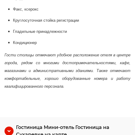
Факс, ксерокс
Круглосуточная стойка регистрации
Гладильные принадлежности
Кондиционер
Гости столицы отмечают удобное расположение отеля в центре
города, рядом со многими достопримечательностями, кафе,
магазинами и административными зданиями. Также отмечают
комфортабельные, хорошо оборудованные номера и работу
квалифицированного персонала.
Гостиница Мини-отель Гостиница на
Сухаревке на карте