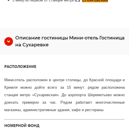
3 минуты пешком от станции метро
Описание гостиницы Мини-отель Гостиница
на Сухаревке
РАСПОЛОЖЕНИЕ
Мини-отель расположен в центре столицы, до Красной площади и
Кремля можно дойти всего за 15 минут. рядом расположена
станция метро «Сухаревская». До аэропорта Шереметьево можно
доехать примерно за час. Рядом работают многочисленные
магазины, административные здания, кафе и рестораны.
НОМЕРНОЙ ФОНД