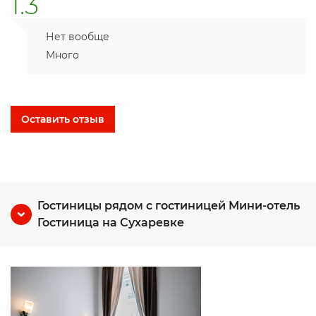
1.3
Нет вообще
Много
Оставить отзыв
Гостиницы рядом с гостиницей Мини-отель
Гостиница на Сухаревке