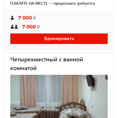
ПЛАТИТЕ НА МЕСТЕ — предоплата требуется
7 000
₽
7 000
₽
Бронировать
Четырехместный с ванной
комнатой