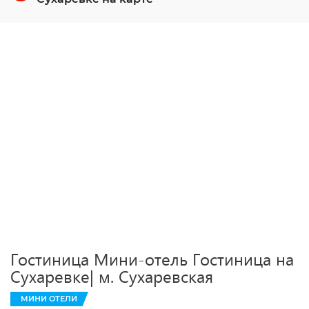
Гостиница Мини-отель Гостиница на
Сухаревке| м. Сухаревская
МИНИ ОТЕЛИ