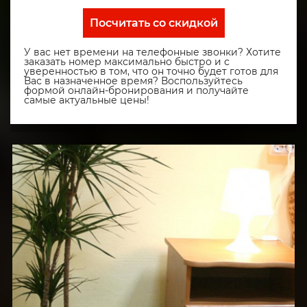
Посчитать со скидкой
У вас нет времени на телефонные звонки? Хотите
заказать номер максимально быстро и с
уверенностью в том, что он точно будет готов для
Вас в назначенное время? Воспользуйтесь
формой онлайн-бронирования и получайте
самые актуальные цены!