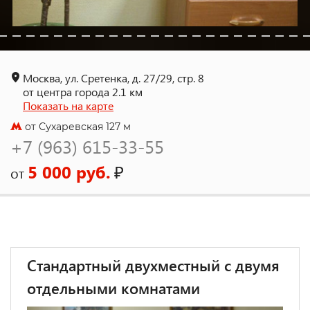
Москва, ул. Сретенка, д. 27/29, стр. 8
от центра города 2.1 км
Показать на карте
от Сухаревская 127 м
+7 (963) 615-33-55
5 000 руб.
₽
от
Стандартный двухместный с двумя
отдельными комнатами