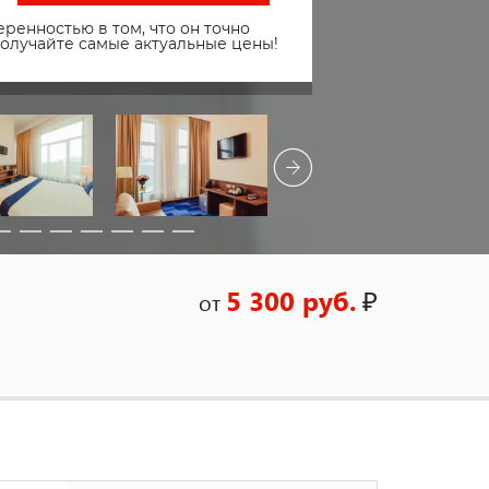
ренностью в том, что он точно
получайте самые актуальные цены!
5 300 руб.
₽
от