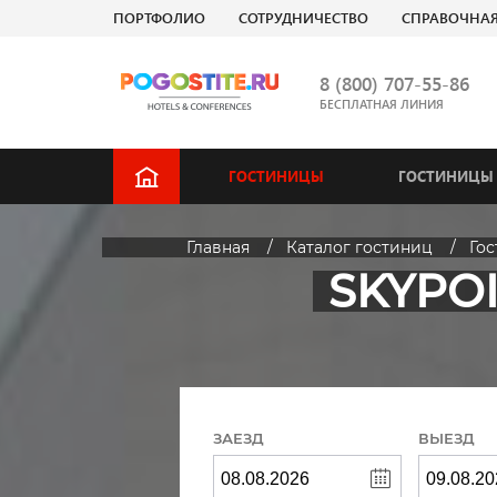
ПОРТФОЛИО
СОТРУДНИЧЕСТВО
СПРАВОЧНА
8 (800) 707-55-86
БЕСПЛАТНАЯ ЛИНИЯ
ГОСТИНИЦЫ
ГОСТИНИЦЫ 
Главная
Каталог гостиниц
Го
SKYPO
ЗАЕЗД
ВЫЕЗД