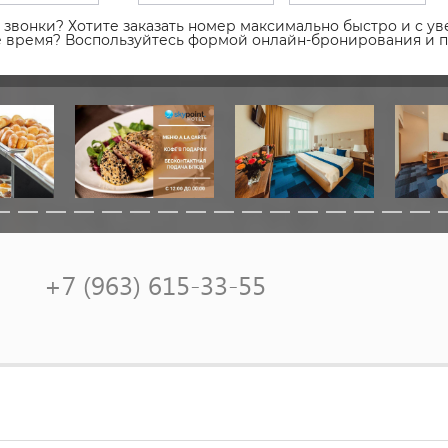
звонки? Хотите заказать номер максимально быстро и с уве
ое время? Воспользуйтесь формой онлайн-бронирования и 
+7 (963) 615-33-55