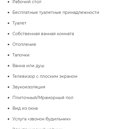
Рабочий стол
Бесплатные туалетные принадлежности
Туалет
Собственная ванная комната
Отопление
Тапочки
Ванна или душ
Телевизор с плоским экраном
Звукоизоляция
Плиточный/Мраморный пол
Вид из окна
Услуга «звонок-будильник»