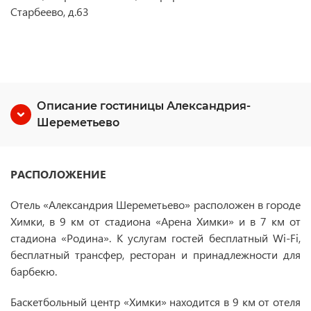
Старбеево, д.63
Описание гостиницы Александрия-
Шереметьево
РАСПОЛОЖЕНИЕ
Отель «Александрия Шереметьево» расположен в городе
Химки, в 9 км от стадиона «Арена Химки» и в 7 км от
стадиона «Родина». К услугам гостей бесплатный Wi-Fi,
бесплатный трансфер, ресторан и принадлежности для
барбекю.
Баскетбольный центр «Химки» находится в 9 км от отеля