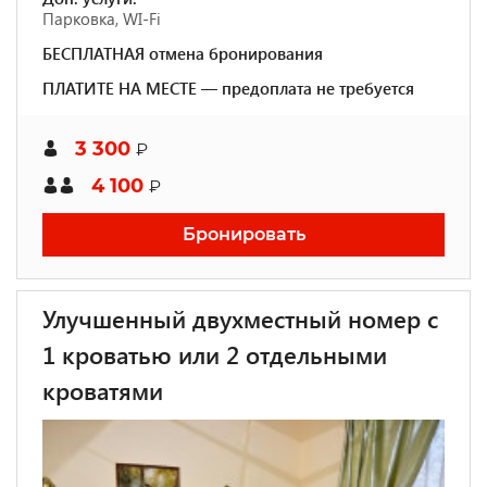
Парковка, WI-Fi
БЕСПЛАТНАЯ отмена бронирования
ПЛАТИТЕ НА МЕСТЕ — предоплата не требуется
3 300
₽
4 100
₽
Бронировать
Улучшенный двухместный номер с
1 кроватью или 2 отдельными
кроватями