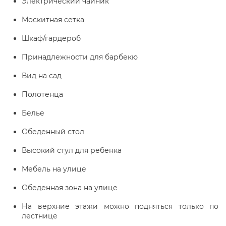
Электрический чайник
Москитная сетка
Шкаф/гардероб
Принадлежности для барбекю
Вид на сад
Полотенца
Белье
Обеденный стол
Высокий стул для ребенка
Мебель на улице
Обеденная зона на улице
На верхние этажи можно подняться только по
лестнице