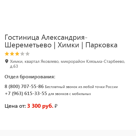
Гостиница Александрия-
Шереметьево | Химки | Парковка
Химки, квартал Яковлево, микрорайон Клязьма-Старбеево,
д.63
Отдел бронирования:
8 (800) 707-55-86
Бесплатный звонок из любой точки России
+7 (963) 615-33-55
для звонков с мобильных
3 300 руб.
₽
Цена от: