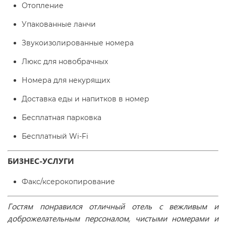
Отопление
Упакованные ланчи
Звукоизолированные номера
Люкс для новобрачных
Номера для некурящих
Доставка еды и напитков в номер
Бесплатная парковка
Бесплатный Wi-Fі
БИЗНЕС-УСЛУГИ
Факс/ксерокопирование
Гостям понравился отличный отель с вежливым и
доброжелательным персоналом, чистыми номерами и