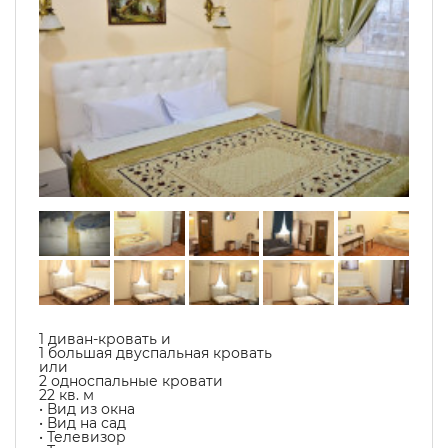
1 диван-кровать и
1 большая двуспальная кровать
или
2 односпальные кровати
22 кв. м
• Вид из окна
• Вид на сад
• Телевизор