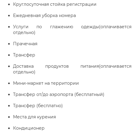
Круглосуточная стойка регистрации
Ежедневная уборка номера
Услуги по глажению одежды(оплачивается
отдельно)
Прачечная
Трансфер
Доставка продуктов питания(оплачивается
отдельно)
Мини-маркет на территории
Трансфер от/до аэропорта (бесплатный)
Трансфер (бесплатно)
Места для курения
Кондиционер