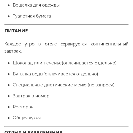
Вешалка для одежды
Туалетная бумага
ПИТАНИЕ
Каждое утро в отеле сервируется континентальный
завтрак.
Шоколад или печенье(оплачивается отдельно)
Бутылка воды(оплачивается отдельно)
Специальные диетические меню (по запросу)
Завтрак в номер
Ресторан
Общая кухня
ОТДЫХ И РАЗВЛЕЧЕНИЯ