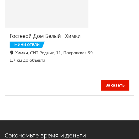
Гостевой Дом Белый | Химки
МИНИ ОТЕЛИ
Химки, СНТ Родник, 11, Покровская 39
1.7 км до объекта
Заказать
Сэкономьте время и деньги