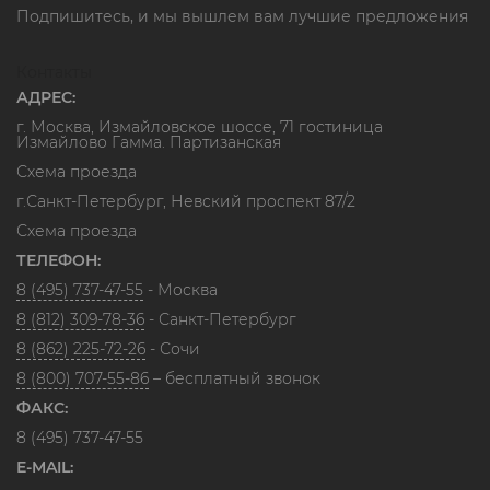
Подпишитесь, и мы вышлем вам лучшие предложения
Контакты
АДРЕС:
г. Москва, Измайловское шоссе, 71 гостиница
Измайлово Гамма. Партизанская
Схема проезда
г.Санкт-Петербург, Невский проспект 87/2
Схема проезда
ТЕЛЕФОН:
8 (495) 737-47-55
- Москва
8 (812) 309-78-36
- Санкт-Петербург
8 (862) 225-72-26
- Сочи
8 (800) 707-55-86
– бесплатный звонок
ФАКС:
8 (495) 737-47-55
E-MAIL: