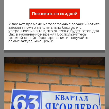
Посчитать со скидкой
У вас нет времени на телефонные звонки? Хотите
заказать номер максимально быстро и с
уверенностью в том, что он точно будет готов для
Вас в назначенное время? Воспользуйтесь
формой онлайн-бронирования и получайте
самые актуальные цены!