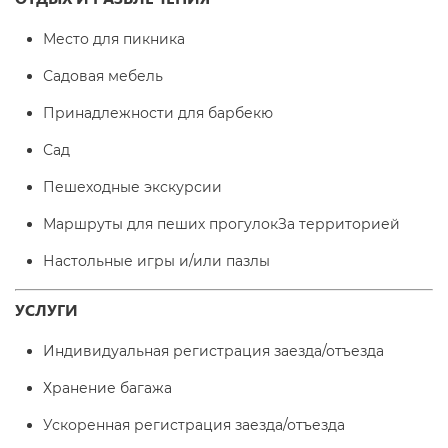
Место для пикника
Садовая мебель
Принадлежности для барбекю
Сад
Пешеходные экскурсии
Маршруты для пеших прогулокЗа территорией
Настольные игры и/или пазлы
УСЛУГИ
Индивидуальная регистрация заезда/отъезда
Хранение багажа
Ускоренная регистрация заезда/отъезда