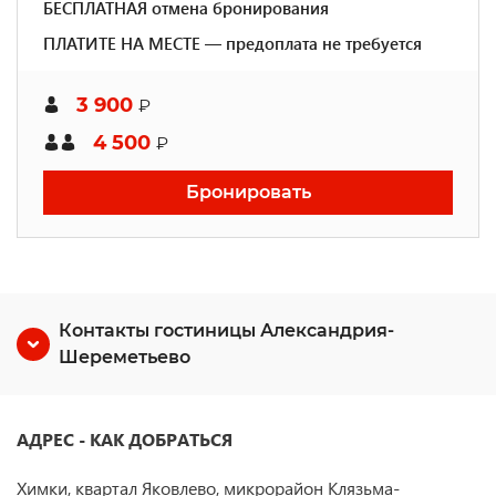
БЕСПЛАТНАЯ отмена бронирования
ПЛАТИТЕ НА МЕСТЕ — предоплата не требуется
3 900
₽
4 500
₽
Бронировать
Контакты гостиницы Александрия-
Шереметьево
АДРЕС - КАК ДОБРАТЬСЯ
Химки, квартал Яковлево, микрорайон Клязьма-