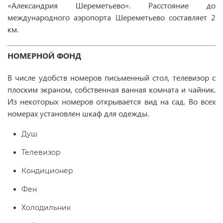
«Александрия Шереметьево». Расстояние до
международного аэропорта Шереметьево составляет 2
км.
НОМЕРНОЙ ФОНД
В числе удобств номеров письменный стол, телевизор с
плоским экраном, собственная ванная комната и чайник.
Из некоторых номеров открывается вид на сад. Во всех
номерах установлен шкаф для одежды.
Душ
Телевизор
Кондиционер
Фен
Холодильник