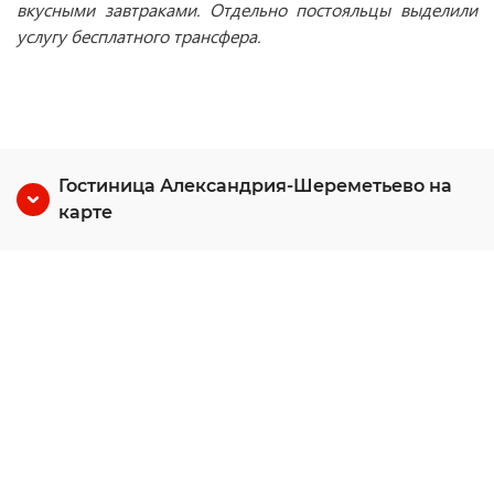
вкусными завтраками. Отдельно постояльцы выделили
услугу бесплатного трансфера.
Гостиница Александрия-Шереметьево на
карте