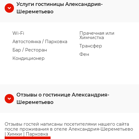
Услуги гостиницы Александрия-
Шереметьево
Wi-Fi
Прачечная или
Химчистка
Автостоянка / Парковка
Трансфер
Бар / Ресторан
Фен
Кондиционер
Отзывы о гостинице Александрия-
Шереметьево
Отзывы гостей написаны посетителями нашего сайта
после проживания в отеле Александрия-Шереметьево
| Химки | Парковка