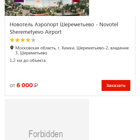
Новотель Аэропорт Шереметьево - Novotel
Sheremetyevo Airport
Московская область, г. Химки, Шереметьево-2, владение
3, Шереметьево
1.2 км до объекта
6 000
₽
от
Заказать