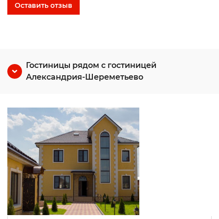
Оставить отзыв
Гостиницы рядом с гостиницей
Александрия-Шереметьево