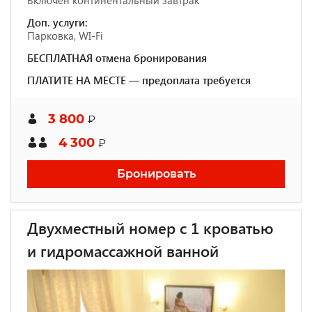
Включен континентальный завтрак
Доп. услуги:
Парковка, WI-Fi
БЕСПЛАТНАЯ отмена бронирования
ПЛАТИТЕ НА МЕСТЕ — предоплата требуется
3 800
₽
4 300
₽
Бронировать
Двухместный номер с 1 кроватью
и гидромассажной ванной