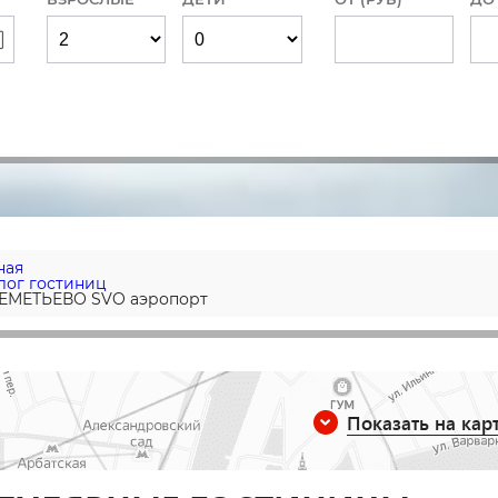
ная
лог гостиниц
ЕМЕТЬЕВО SVO аэропорт
Показать на кар