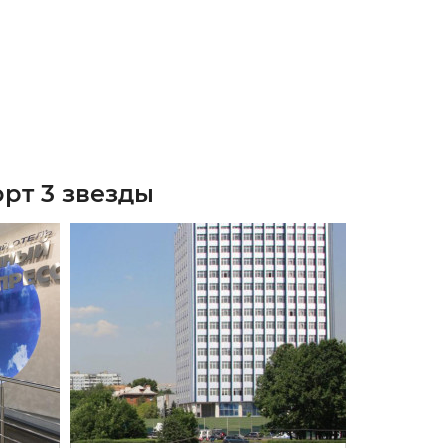
рт 3 звезды