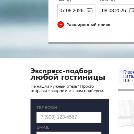
Расширенный поиск
Экспресс-подбор
Глав
любой гостиницы
Ката
ШЕР
Не нашли нужный отель? Просто
отправьте запрос и мы вам подберем.
ТЕЛЕФОН
EMAIL