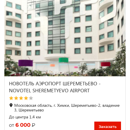
НОВОТЕЛЬ АЭРОПОРТ ШЕРЕМЕТЬЕВО -
NOVOTEL SHEREMETYEVO AIRPORT
Московская область, г. Химки, Шереметьево-2, владение
3, Шереметьево
До центра 1.4 км
6 000
₽
от
Заказать