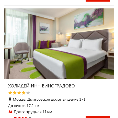
ХОЛИДЕЙ ИНН ВИНОГРАДОВО
Москва, Дмитровское шоссе, владение 171
До центра 17.2 км
Долгопрудная 1.1 км