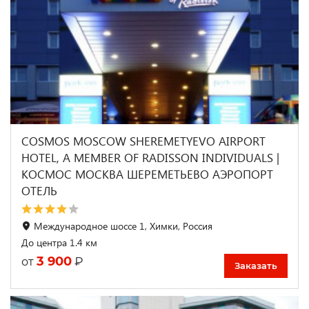
COSMOS MOSCOW SHEREMETYEVO AIRPORT
HOTEL, A MEMBER OF RADISSON INDIVIDUALS |
КОСМОС МОСКВА ШЕРЕМЕТЬЕВО АЭРОПОРТ
ОТЕЛЬ
Международное шоссе 1, Химки, Россия
До центра 1.4 км
3 900
₽
от
Заказать