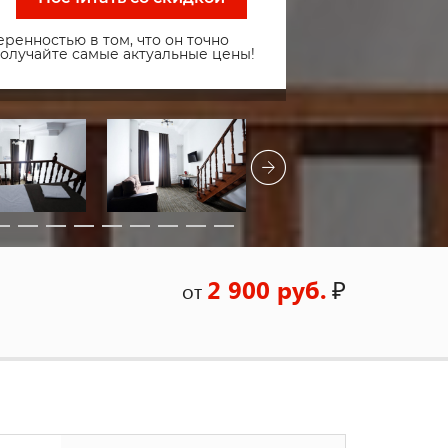
ренностью в том, что он точно
получайте самые актуальные цены!
2 900 руб.
₽
от