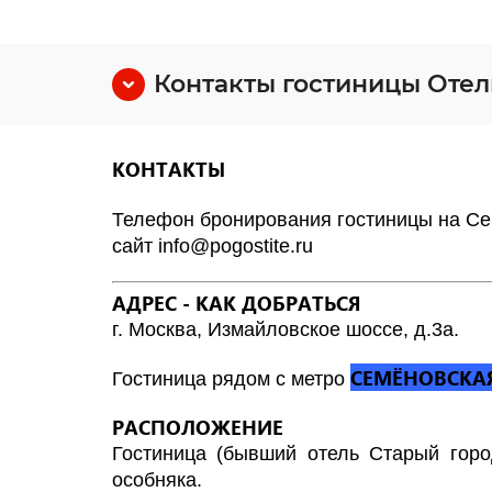
Контакты гостиницы Отел
КОНТАКТЫ
Телефон бронирования гостиницы на С
сайт
info@pogostite.ru
АДРЕС - КАК ДОБРАТЬСЯ
г. Москва, Измайловское шоссе, д.3а.
СЕМЁНОВСКА
Гостиница рядом с метро
РАСПОЛОЖЕНИЕ
Гостиница (бывший отель Старый горо
особняка.