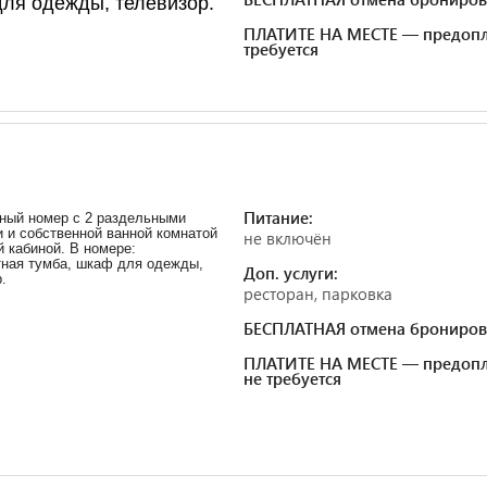
ля одежды, телевизор.
ПЛАТИТЕ НА МЕСТЕ — предопл
требуется
Питание:
ный номер с 2 раздельными
 и собственной ванной комнатой
не включён
 кабиной. В номере:
тная тумба, шкаф для одежды,
Доп. услуги:
.
ресторан, парковка
БЕСПЛАТНАЯ отмена брониров
ПЛАТИТЕ НА МЕСТЕ — предопл
не требуется