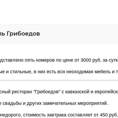
ль Грибоедов
дставлено пять номеров по цене от 3000 руб. за сутк
е и стильные, в них есть вся неоходимая мебель и 
ный ресторан "Грибоедов" с кавказской и европейск
 свадьбы и других замечательных мероприятий.
 недорого, стоимость завтрака составляет от 450 руб.