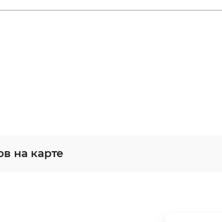
в на карте