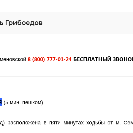
ь Грибоедов
8 (800) 777-01-24
БЕСПЛАТНЫЙ ЗВОНО
еменовской
Я
(5 мин. пешком)
д) расположена в пяти минутах ходьбы от м. Сем