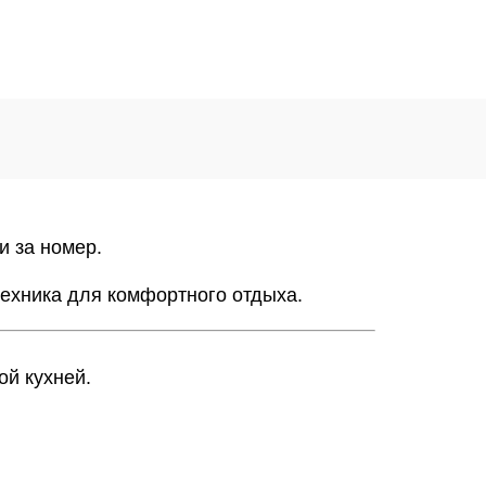
и за номер.
техника для комфортного отдыха.
ой кухней.