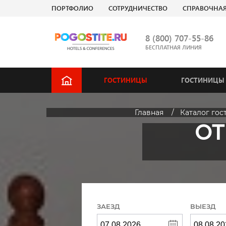
ПОРТФОЛИО
СОТРУДНИЧЕСТВО
СПРАВОЧНА
8 (800) 707-55-86
БЕСПЛАТНАЯ ЛИНИЯ
ГОСТИНИЦЫ
ГОСТИНИЦЫ 
Главная
Каталог гос
ОТ
ЗАЕЗД
ВЫЕЗД