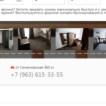
звонки? Хотите заказать номер максимально быстро и с уве
ое время? Воспользуйтесь формой онлайн-бронирования и 
от Семеновская 365 м
+7 (963) 615-33-55