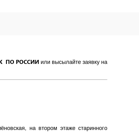
К ПО РОССИИ
или высылайте заявку на
ёновская, на втором этаже старинного