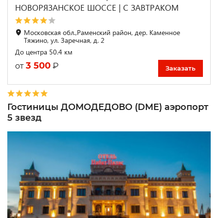
НОВОРЯЗАНСКОЕ ШОССЕ | С ЗАВТРАКОМ
Московская обл.,Раменский район, дер. Каменное
Тяжино, ул. Заречная, д. 2
До центра 50.4 км
3 500
₽
от
Заказать
Гостиницы ДОМОДЕДОВО (DME) аэропорт
5 звезд