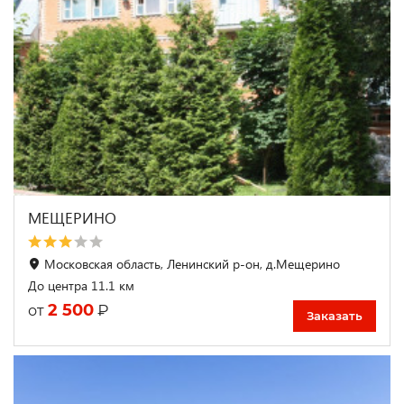
МЕЩЕРИНО
Московская область, Ленинский р-он, д.Мещерино
До центра 11.1 км
2 500
₽
от
Заказать