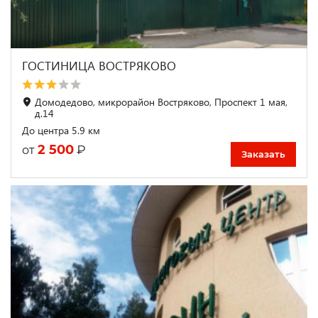
ГОСТИНИЦА ВОСТРЯКОВО
Домодедово, микрорайон Востряково, Проспект 1 мая,
д.14
До центра 5.9 км
2 500
₽
от
Заказать