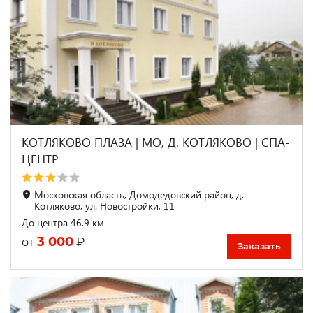
КОТЛЯКОВО ПЛАЗА | МО, Д. КОТЛЯКОВО | СПА-
ЦЕНТР
Московская область, Домодедовский район, д.
Котляково, ул. Новостройки, 11
До центра 46.9 км
3 000
₽
от
Заказать