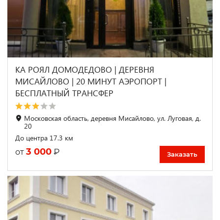
КА РОЯЛ ДОМОДЕДОВО | ДЕРЕВНЯ
МИСАЙЛОВО | 20 МИНУТ АЭРОПОРТ |
БЕСПЛАТНЫЙ ТРАНСФЕР
Московская область, деревня Мисайлово, ул. Луговая, д.
20
До центра 17.3 км
3 000
₽
от
Заказать