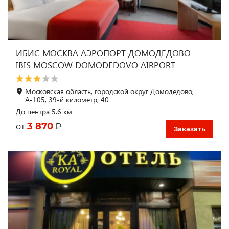
ИБИС МОСКВА АЭРОПОРТ ДОМОДЕДОВО -
IBIS MOSCOW DOMODEDOVO AIRPORT
Московская область, городской округ Домодедово,
А-105, 39-й километр, 40
До центра 5.6 км
3 870
₽
от
Заказать