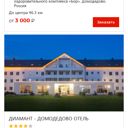
оздоровительного комплекса «Бор», Домодедово,
Россия
До центра 46.3 км
3 000
₽
от
Заказать
ДИАМАНТ - ДОМОДЕДОВО ОТЕЛЬ