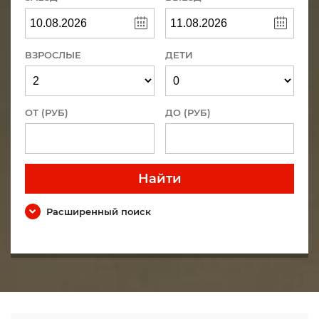
ВЗРОСЛЫЕ
ДЕТИ
ОТ (РУБ)
ДО (РУБ)
Найти
Расширенный поиск