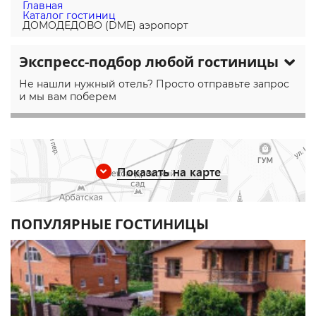
Главная
Каталог гостиниц
ДОМОДЕДОВО (DME) аэропорт
Экспресс-подбор любой гостиницы
Не нашли нужный отель? Просто отправьте запрос
и мы вам поберем
Показать на карте
ПОПУЛЯРНЫЕ ГОСТИНИЦЫ