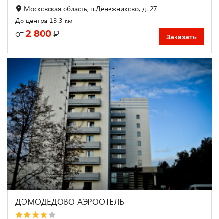
Московская область, п.Денежниково, д. 27
До центра 13.3 км
2 800
₽
от
Заказать
ДОМОДЕДОВО АЭРООТЕЛЬ