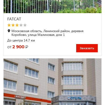
FATCAT
Московская область, Ленинский район, деревня
Коробово, улица Малиновая, дом 1
До центра 14.7 км
2 900
₽
от
Заказать