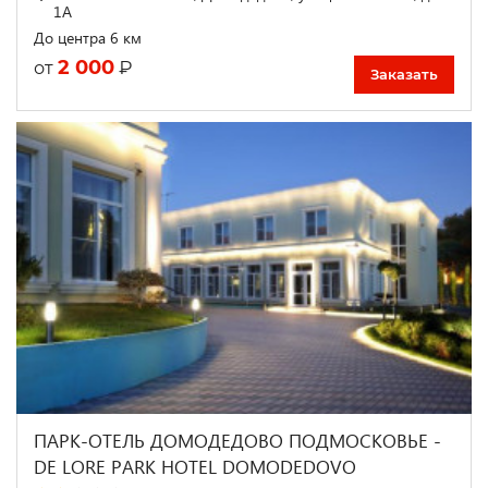
1А
До центра 6 км
2 000
₽
от
Заказать
ПАРК-ОТЕЛЬ ДОМОДЕДОВО ПОДМОСКОВЬЕ -
DE LORE PARK HOTEL DOMODEDOVO