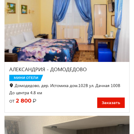
АЛЕКСАНДРИЯ - ДОМОДЕДОВО
МИНИ ОТЕЛИ
Домодедово, дер. Истомиха дом.102В ул. Дачная 100В
До центра 4.8 км
2 800
₽
от
Заказать