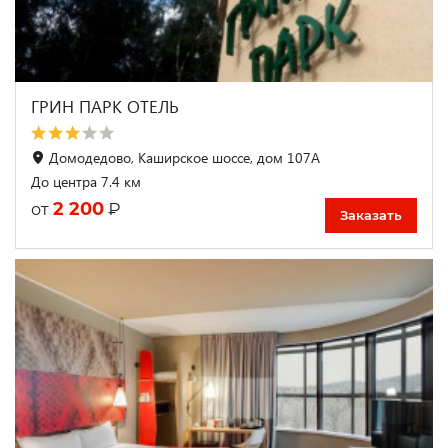
ГРИН ПАРК ОТЕЛЬ
Домодедово, Каширское шоссе, дом 107А
До центра 7.4 км
2 200
₽
от
Заказать