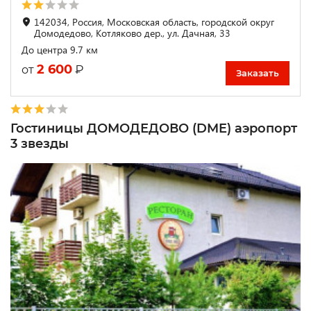
142034, Россия, Московская область, городской округ
Домодедово, Котляково дер., ул. Дачная, 33
До центра 9.7 км
2 600
₽
от
Заказать
Гостиницы ДОМОДЕДОВО (DME) аэропорт
3 звезды