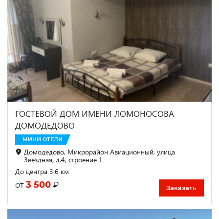
ГОСТЕВОЙ ДОМ ИМЕНИ ЛОМОНОСОВА
ДОМОДЕДОВО
МИНИ ОТЕЛИ
Домодедово, Микрорайон Авиационный, улица
Звёздная, д.4, строение 1
До центра 3.6 км
3 500
₽
от
Заказать