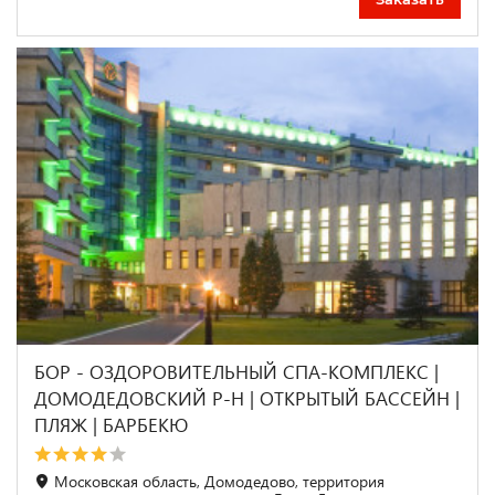
БОР - ОЗДОРОВИТЕЛЬНЫЙ СПА-КОМПЛЕКС |
ДОМОДЕДОВСКИЙ Р-Н | ОТКРЫТЫЙ БАССЕЙН |
ПЛЯЖ | БАРБЕКЮ
Московская область, Домодедово, территория