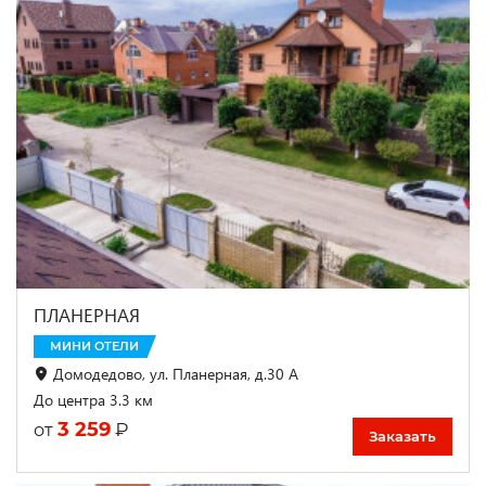
ПЛАНЕРНАЯ
МИНИ ОТЕЛИ
Домодедово, ул. Планерная, д.30 А
До центра 3.3 км
3 259
₽
от
Заказать