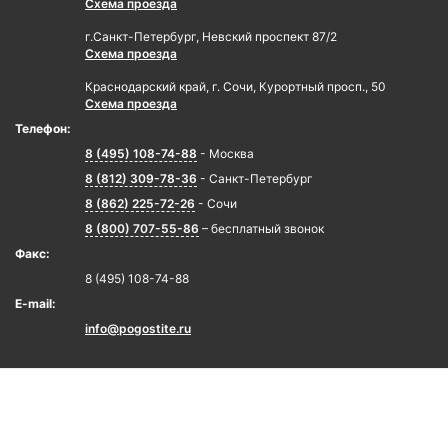
Схема проезда
г.Санкт-Петербург, Невский проспект 87/2
Схема проезда
Краснодарский край, г. Сочи, Курортный просп., 50
Схема проезда
Телефон:
8 (495) 108-74-88
- Москва
8 (812) 309-78-36
- Санкт-Петербург
8 (862) 225-72-26
- Сочи
8 (800) 707-55-86
– бесплатный звонок
Факс:
8 (495) 108-74-88
E-mail:
info@pogostite.ru