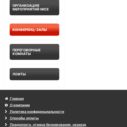
ОРГАНИЗАЦИЯ
МЕРОПРИЯТИЙ MICE
КОНФЕРЕНЦ-ЗАЛЫ
ПЕРЕГОВОРНЫЕ
КОМНАТЫ
ЛОФТЫ
Главная
О компании
Политика конфиденциальности
Способы оплаты
Предоплата, отмена бронирования, незаезд