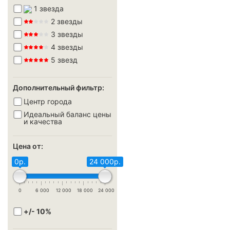
1 звезда
2 звезды
3 звезды
4 звезды
5 звезд
Дополнительный фильтр:
Центр города
Идеальный баланс цены
и качества
Цена от:
0р.
24 000р.
0
6 000
12 000
18 000
24 000
+/- 10%