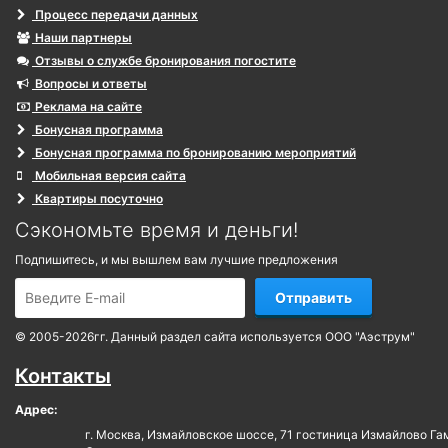
Процесс передачи данных
Наши партнеры
Отзывы о службе бронирования погостите
Вопросы и ответы
Реклама на сайте
Бонусная программа
Бонусная программа по бронированию мероприятий
Мобильная версия сайта
Квартиры посуточно
Сэкономьте время и деньги!
Подпишитесь, и мы вышлем вам лучшие предложения
Отправить
© 2005-2026гг. Данный раздел сайта используется ООО "Аэструм"
Контакты
Адрес:
г. Москва, Измайловское шоссе, 71 гостиница Измайлово Га