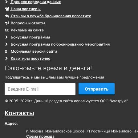
Процесс передачи данных
Наши партнеры
Отзывы о службе бронирования погостите
Вопросы и ответы
Реклама на сайте
Бонусная программа
Бонусная программа по бронированию мероприятий
Мобильная версия сайта
Квартиры посуточно
Сэкономьте время и деньги!
Подпишитесь, и мы вышлем вам лучшие предложения
Отправить
© 2005-2026гг. Данный раздел сайта используется ООО "Аэструм"
Контакты
Адрес:
г. Москва, Измайловское шоссе, 71 гостиница Измайлово Га
Схема проезда