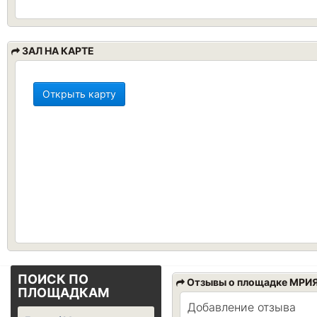
ЗАЛ НА КАРТЕ
Открыть карту
ПОИСК ПО
Отзывы о площадке МРИ
ПЛОЩАДКАМ
Добавление отзыва