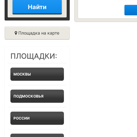
Найти
Площадка на карте
ПЛОЩАДКИ:
МОСКВЫ
ПОДМОСКОВЬЯ
РОССИИ