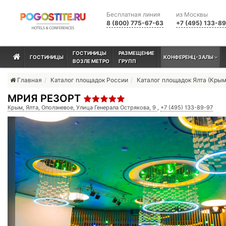
Бесплатная линия
из Москвы
8 (800) 775-67-63
+7 (495) 133-8
ГОСТИНИЦЫ
РАЗМЕЩЕНИЕ
ГОСТИНИЦЫ
КОНФЕРЕНЦ-ЗАЛЫ
ВОЗЛЕ МЕТРО
ГРУПП
Главная
Каталог площадок России
Каталог площадок Ялта (Крым
МРИЯ РЕЗОРТ
Крым, Ялта, Оползневое, Улица Генерала Острякова, 9
,
+7 (495) 133-89-97