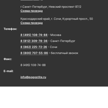
г.Санкт-Петербург, Невский проспект 87/2
Схема проезда
Краснодарский край, г. Сочи, Курортный просп., 50
Схема проезда
Телефон:
8 (495) 108-74-88
- Москва
8 (812) 309-78-36
- Санкт-Петербург
8 (862) 225-72-26
- Сочи
8 (800) 707-55-86
– бесплатный звонок
Факс:
8 (495) 108-74-88
E-mail:
info@pogostite.ru