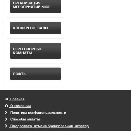
ОРГАНИЗАЦИЯ
МЕРОПРИЯТИЙ MICE
КОНФЕРЕНЦ-ЗАЛЫ
ПЕРЕГОВОРНЫЕ
КОМНАТЫ
ЛОФТЫ
Главная
О компании
Политика конфиденциальности
Способы оплаты
Предоплата, отмена бронирования, незаезд