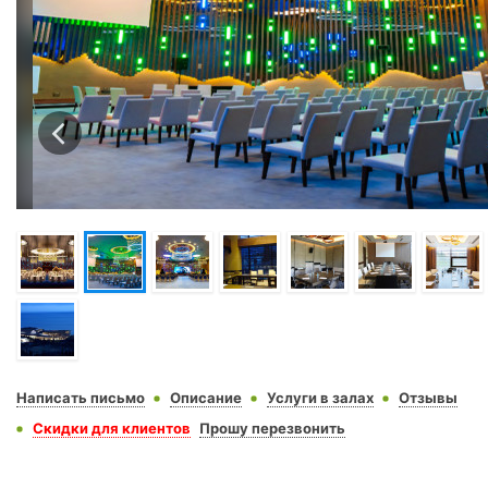
Написать письмо
Описание
Услуги в залах
Отзывы
Скидки для клиентов
Прошу перезвонить