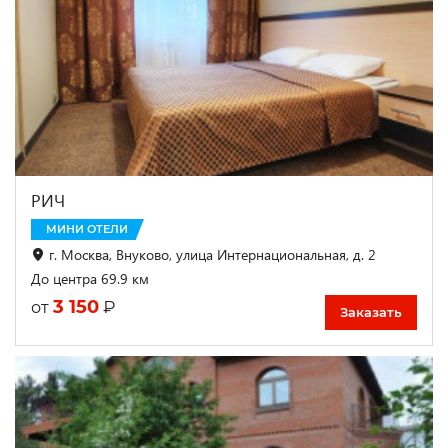
РИЧ
МИНИ ОТЕЛИ
г. Москва, Внуково, улица Интернациональная, д. 2
До центра 69.9 км
3 150
₽
от
Заказать