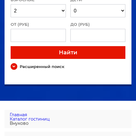
ОТ (РУБ)
ДО (РУБ)
Найти
Расширенный поиск
Главная
Каталог гостиниц
Внуково