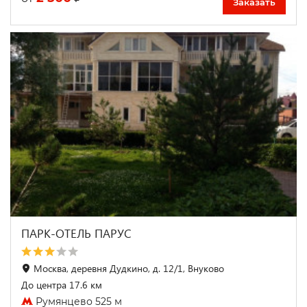
Заказать
ПАРК-ОТЕЛЬ ПАРУС
Москва, деревня Дудкино, д. 12/1, Внуково
До центра 17.6 км
Румянцево 525 м