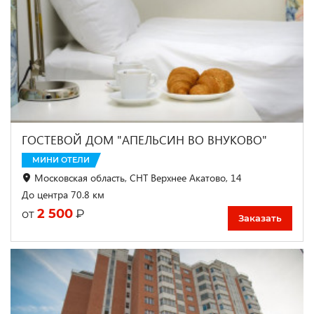
ГОСТЕВОЙ ДОМ "АПЕЛЬСИН ВО ВНУКОВО"
МИНИ ОТЕЛИ
Московская область, СНТ Верхнее Акатово, 14
До центра 70.8 км
2 500
₽
от
Заказать