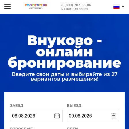
8 (800) 707-55-86
БЕСПЛАТНАЯ ЛИНИЯ
Внуково -
онлайн
бронирование
Введите свои даты и выбирайте из 27
вариантов размещения!
ЗАЕЗД
ВЫЕЗД
ВЗРОСЛЫЕ
ДЕТИ