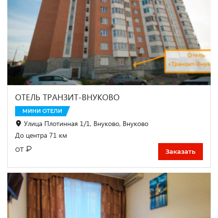
ОТЕЛЬ ТРАНЗИТ-ВНУКОВО
МИНИ ОТЕЛИ
Улица Плотинная 1/1, Внуково, Внуково
До центра 71 км
₽
от
Заказать