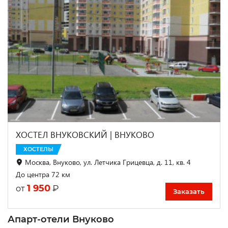
ХОСТЕЛ ВНУКОВСКИЙ | ВНУКОВО
ХОСТЕЛЫ
Москва, Внуково, ул. Летчика Грицевца, д. 11, кв. 4
До центра 72 км
1 950
₽
от
Заказать
Апарт-отели Внуково