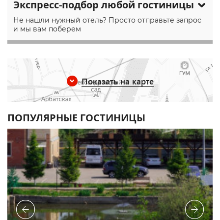
Экспресс-подбор любой гостиницы
Не нашли нужный отель? Просто отправьте запрос
и мы вам поберем
Показать на карте
ПОПУЛЯРНЫЕ ГОСТИНИЦЫ