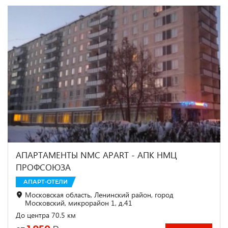
АПАРТАМЕНТЫ NMC APART - АПК НМЦ
ПРОФСОЮЗА
АПАРТ-ОТЕЛИ
Московская область, Ленинский район, город
Московский, микрорайон 1, д.41
До центра 70.5 км