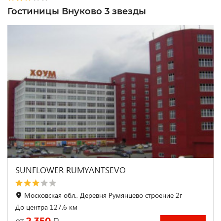
Гостиницы Внуково 3 звезды
SUNFLOWER RUMYANTSEVO
Московская обл., Деревня Румянцево строение 2г
До центра 127.6 км
2 350
₽