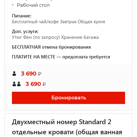
Рабочий стол
Питание:
Бесплатный чай/кофе Завтрак Общая кухня
Доп. услуги:
Утюг Фен (по запросу) Хранение багажа
БЕСПЛАТНАЯ отмена бронирования
ПЛАТИТЕ НА МЕСТЕ — предоплата требуется
3 690
₽
3 690
₽
Бронировать
Двухместный номер Standard 2
отдельные кровати (общая ванная