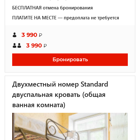
БЕСПЛАТНАЯ отмена бронирования
ПЛАТИТЕ НА МЕСТЕ — предоплата не требуется
3 990
₽
3 990
₽
Бронировать
Двухместный номер Standard
двуспальная кровать (общая
ванная комната)