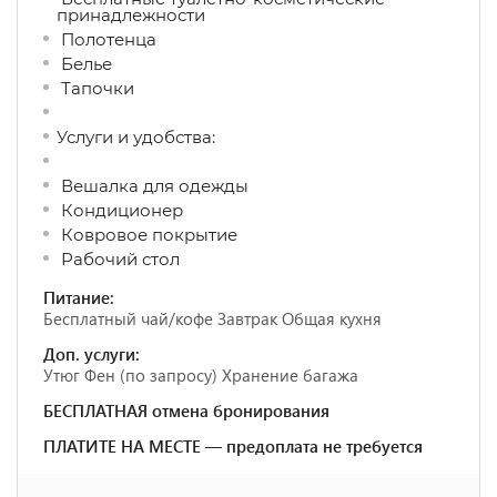
принадлежности
Полотенца
Белье
Тапочки
Услуги и удобства: ​
Вешалка для одежды
Кондиционер
Ковровое покрытие
Рабочий стол
Питание:
Бесплатный чай/кофе Завтрак Общая кухня
Доп. услуги:
Утюг Фен (по запросу) Хранение багажа
БЕСПЛАТНАЯ отмена бронирования
ПЛАТИТЕ НА МЕСТЕ — предоплата не требуется