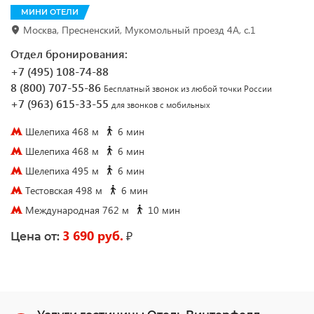
МИНИ ОТЕЛИ
Москва, Пресненский, Мукомольный проезд 4A, c.1
Отдел бронирования:
+7 (495) 108-74-88
8 (800) 707-55-86
Бесплатный звонок из любой точки России
+7 (963) 615-33-55
для звонков с мобильных
Шелепиха 468 м
6 мин
Шелепиха 468 м
6 мин
Шелепиха 495 м
6 мин
Тестовская 498 м
6 мин
Международная 762 м
10 мин
3 690 руб.
₽
Цена от: