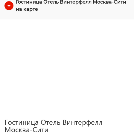
Гостиница Отель Винтерфелл Москва-Сити
на карте
Гостиница Отель Винтерфелл
Москва-Сити