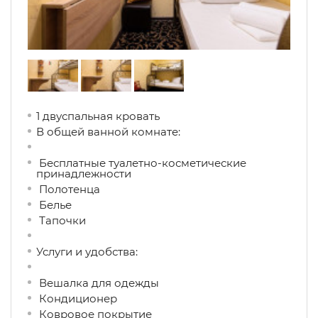
1 двуспальная кровать
В общей ванной комнате:
Бесплатные туалетно-косметические
принадлежности
Полотенца
Белье
Тапочки
Услуги и удобства: ​
Вешалка для одежды
Кондиционер
Ковровое покрытие