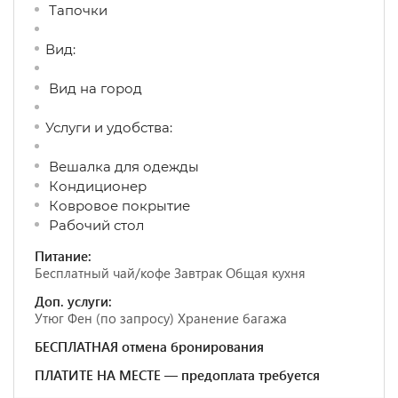
Тапочки
Вид:
Вид на город
Услуги и удобства: ​
Вешалка для одежды
Кондиционер
Ковровое покрытие
Рабочий стол
Питание:
Бесплатный чай/кофе Завтрак Общая кухня
Доп. услуги:
Утюг Фен (по запросу) Хранение багажа
БЕСПЛАТНАЯ отмена бронирования
ПЛАТИТЕ НА МЕСТЕ — предоплата требуется