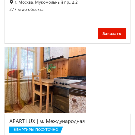
г. Москва, Мукомольный пр., д.2
277 м до объекта
Заказать
APART LUX | м. Международная
КВАРТИРЫ ПОСУТОЧНО