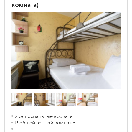
комната)
2 односпальные кровати
В общей ванной комнате: