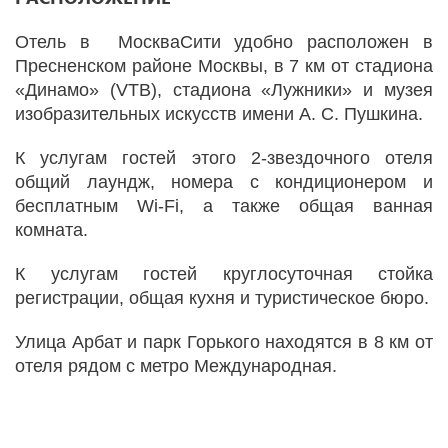
Отель в МоскваСити удобно расположен в
Пресненском районе Москвы, в 7 км от стадиона
«Динамо» (VTB), стадиона «Лужники» и музея
изобразительных искусств имени А. С. Пушкина.
К услугам гостей этого 2-звездочного отеля
общий лаундж, номера с кондиционером и
бесплатным Wi-Fi, а также общая ванная
комната.
К услугам гостей круглосуточная стойка
регистрации, общая кухня и туристическое бюро.
Улица Арбат и парк Горького находятся в 8 км от
отеля рядом с метро Международная.