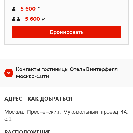
5 600
₽
5 600
₽
Бронировать
Контакты гостиницы Отель Винтерфелл
Москва-Сити
АДРЕС – КАК ДОБРАТЬСЯ
Москва, Пресненский, Мукомольный проезд 4A,
c.1
РАСПОЛОЖЕНИЕ