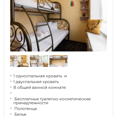
1 односпальная кровать и
1 двуспальная кровать
В общей ванной комнате:
Бесплатные туалетно-косметические
принадлежности
Полотенца
Белье