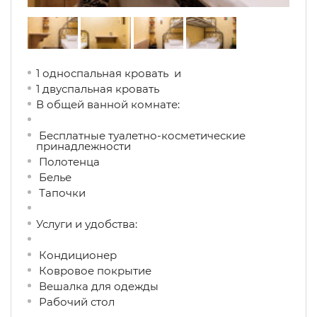
1 односпальная кровать и
1 двуспальная кровать
В общей ванной комнате:
Бесплатные туалетно-косметические
принадлежности
Полотенца
Белье
Тапочки
Услуги и удобства: ​
Кондиционер
Ковровое покрытие
Вешалка для одежды
Рабочий стол