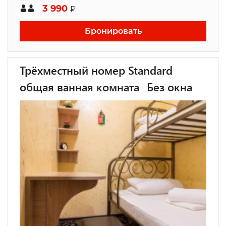
3 990
₽
Бронировать
Трёхместный номер Standard
общая ванная комната- Без окна