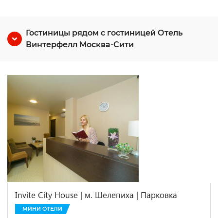
Гостиницы рядом с гостиницей Отель
Винтерфелл Москва-Сити
Invite City House | м. Шелепиха | Парковка
МИНИ ОТЕЛИ