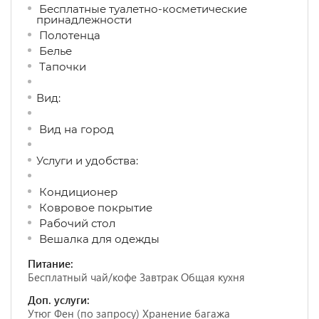
Бесплатные туалетно-косметические
принадлежности
Полотенца
Белье
Тапочки
Вид:
Вид на город
Услуги и удобства: ​
Кондиционер
Ковровое покрытие
Рабочий стол
Вешалка для одежды
Питание:
Бесплатный чай/кофе Завтрак Общая кухня
Доп. услуги:
Утюг Фен (по запросу) Хранение багажа