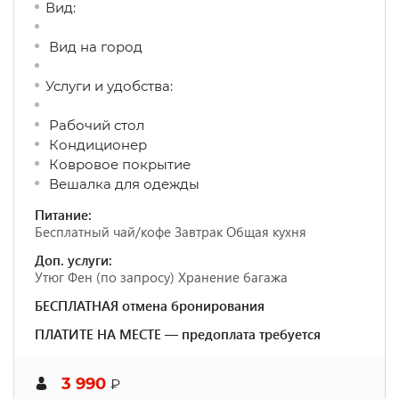
Вид:
Вид на город
Услуги и удобства: ​
Рабочий стол
Кондиционер
Ковровое покрытие
Вешалка для одежды
Питание:
Бесплатный чай/кофе Завтрак Общая кухня
Доп. услуги:
Утюг Фен (по запросу) Хранение багажа
БЕСПЛАТНАЯ отмена бронирования
ПЛАТИТЕ НА МЕСТЕ — предоплата требуется
3 990
₽