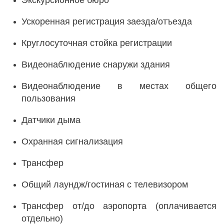
Экскурсионное бюро
Ускоренная регистрация заезда/отъезда
Круглосуточная стойка регистрации
Видеонаблюдение снаружи здания
Видеонаблюдение в местах общего
пользования
Датчики дыма
Охранная сигнализация
Трансфер
Общий лаундж/гостиная с телевизором
Трансфер от/до аэропорта (оплачивается
отдельно)