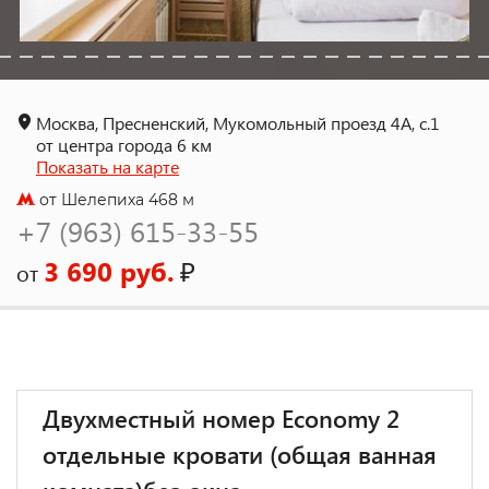
Москва, Пресненский, Мукомольный проезд 4A, c.1
от центра города 6 км
Показать на карте
от Шелепиха 468 м
+7 (963) 615-33-55
3 690 руб.
₽
от
Двухместный номер Economy 2
отдельные кровати (общая ванная