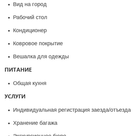
Вид на город
Рабочий стол
Кондиционер
Ковровое покрытие
Вешалка для одежды
ПИТАНИЕ
Общая кухня
УСЛУГИ
Индивидуальная регистрация заезда/отъезда
Хранение багажа