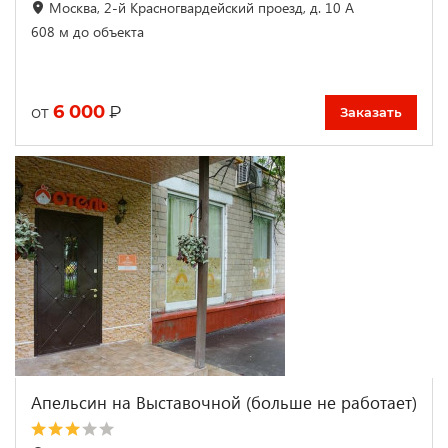
Москва, 2-й Красногвардейский проезд, д. 10 А
608 м до объекта
6 000
₽
от
Заказать
Апельсин на Выставочной (больше не работает)