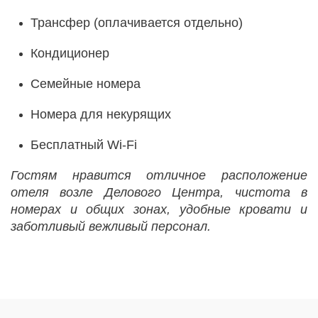
Трансфер (оплачивается отдельно)
Кондиционер
Семейные номера
Номера для некурящих
Бесплатный Wi-Fi
Гостям нравится отличное расположение
отеля возле Делового Центра, чистота в
номерах и общих зонах, удобные кровати и
заботливый вежливый персонал.