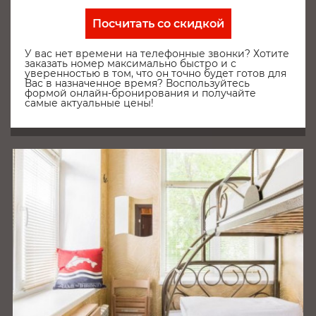
Посчитать со скидкой
У вас нет времени на телефонные звонки? Хотите
заказать номер максимально быстро и с
уверенностью в том, что он точно будет готов для
Вас в назначенное время? Воспользуйтесь
формой онлайн-бронирования и получайте
самые актуальные цены!