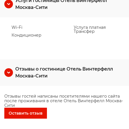
Услуги гостиницы Отель Винтерфелл
Москва-Сити
Wi-Fi
Услуга платная
Трансфер
Кондиционер
Отзывы о гостинице Отель Винтерфелл
Москва-Сити
Отзывы гостей написаны посетителями нашего сайта
после проживания в отеле Отель Винтерфелл Москва-
Сити
Оставить отзыв