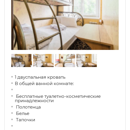
1 двуспальная кровать
В общей ванной комнате:
Бесплатные туалетно-косметические
принадлежности
Полотенца
Белье
Тапочки