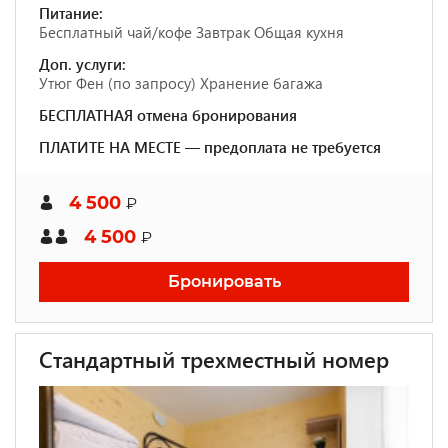
Питание:
Бесплатный чай/кофе Завтрак Общая кухня
Доп. услуги:
Утюг Фен (по запросу) Хранение багажа
БЕСПЛАТНАЯ отмена бронирования
ПЛАТИТЕ НА МЕСТЕ — предоплата не требуется
4 500
₽
4 500
₽
Бронировать
Стандартный трехместный номер