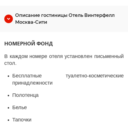
Описание гостиницы Отель Винтерфелл
Москва-Сити
НОМЕРНОЙ ФОНД
В каждом номере отеля установлен письменный
стол.
Бесплатные туалетно-косметические
принадлежности
Полотенца
Белье
Тапочки