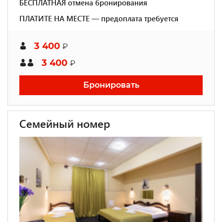
БЕСПЛАТНАЯ отмена бронирования
ПЛАТИТЕ НА МЕСТЕ — предоплата требуется
3 400
₽
3 400
₽
Бронировать
Семейный номер