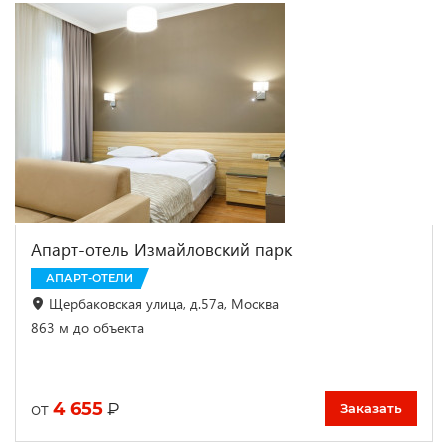
Апарт-отель Измайловский парк
АПАРТ-ОТЕЛИ
Щербаковская улица, д.57а, Москва
863 м до объекта
4 655
₽
от
Заказать