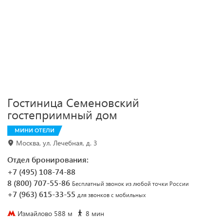
Гостиница Семеновский
гостеприимный дом
МИНИ ОТЕЛИ
Москва, ул. Лечебная, д. 3
Отдел бронирования:
+7 (495) 108-74-88
8 (800) 707-55-86
Бесплатный звонок из любой точки России
+7 (963) 615-33-55
для звонков с мобильных
Измайлово 588 м
8 мин