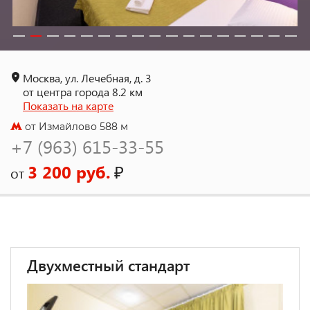
Москва, ул. Лечебная, д. 3
от центра города 8.2 км
Показать на карте
от Измайлово 588 м
+7 (963) 615-33-55
3 200 руб.
₽
от
Двухместный стандарт