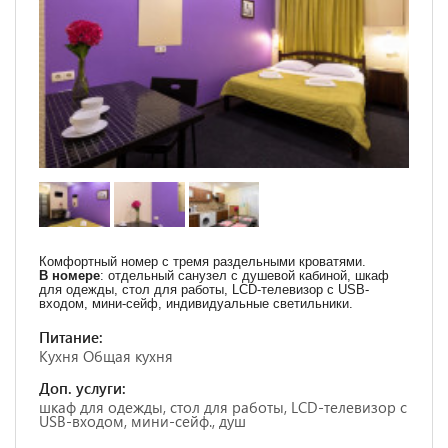
Комфортный номер с тремя раздельными кроватями.
В номере
: отдельный санузел с душевой кабиной, шкаф
для одежды, стол для работы, LCD-телевизор с USB-
входом, мини-сейф, индивидуальные светильники.
Питание:
Кухня Общая кухня
Доп. услуги:
шкаф для одежды, стол для работы, LCD-телевизор с
USB-входом, мини-сейф., душ