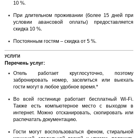
10 %.
При длительном проживании (более 15 дней при
условии авансовой оплаты) предоставляется
скидка 10 %.
Постоянным гостям – скидка от 5 %.
УСЛУГИ
Перечень услуг:
Отель работает круглосуточно, поэтому
забронировать номер, заселиться или выехать
гости могут в любое удобное время.*
Во всей гостинице работает бесплатный Wi-Fi.
Также есть компьютерное место с выходом в
интернет. Можно отсканировать, скопировать или
распечатать документацию.
Гости могут воспользоваться феном, стиральной