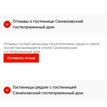
Отзывы о гостинице Семеновский
гостеприимный дом
Отзывы гостей написаны посетителями нашего сайта
после проживания в отеле Семеновский
гостеприимный дом
Оставить отзыв
Гостиницы рядом с гостиницей
Семеновский гостеприимный дом