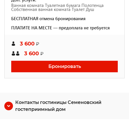
Ванная комната Туалетная бумага Полотенца
Собственная ванная комната Туалет Душ
БЕСПЛАТНАЯ отмена бронирования
ПЛАТИТЕ НА МЕСТЕ — предоплата не требуется
3 600
₽
3 600
₽
Бронировать
Контакты гостиницы Семеновский
гостеприимный дом