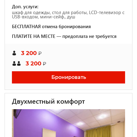
Доп. услуги:
шкаф для одежды, стол для работы, LCD-телевизор с
USB-входом, мини-сейф., душ
БЕСПЛАТНАЯ отмена бронирования
ПЛАТИТЕ НА МЕСТЕ — предоплата не требуется
3 200
₽
3 200
₽
Бронировать
Двухместный комфорт