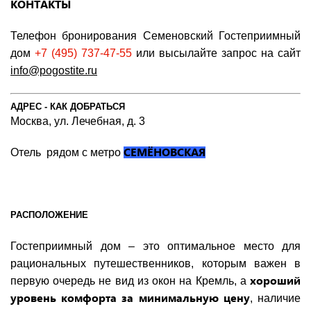
КОНТАКТЫ
Телефон бронирования Семеновский Гостеприимный
дом
+7 (495) 737-47-55
или высылайте запрос на сайт
info@pogostite.ru
АДРЕС - КАК ДОБРАТЬСЯ
Москва, ул. Лечебная, д. 3
СЕМЁНОВСКАЯ
Отель рядом с метро
РАСПОЛОЖЕНИЕ
Гостеприимный дом – это оптимальное место для
рациональных путешественников, которым важен в
хороший
первую очередь не вид из окон на Кремль, а
уровень комфорта за минимальную цену
, наличие