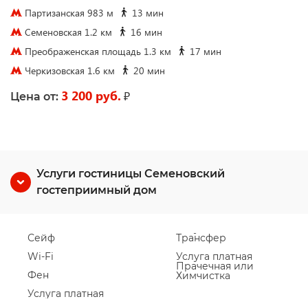
Партизанская 983 м
13 мин
Семеновская 1.2 км
16 мин
Преображенская площадь 1.3 км
17 мин
Черкизовская 1.6 км
20 мин
3 200 руб.
₽
Цена от:
Услуги гостиницы Семеновский
гостеприимный дом
Сейф
Трансфер
Wi-Fi
Услуга платная
Прачечная или
Фен
Химчистка
Услуга платная