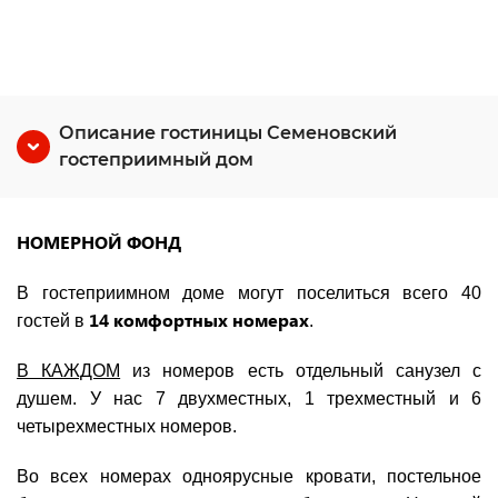
Описание гостиницы Семеновский
гостеприимный дом
НОМЕРНОЙ ФОНД
В гостеприимном доме могут поселиться всего 40
14 комфортных номерах
гостей в
.
В КАЖДОМ
из номеров есть отдельный санузел с
душем. У нас 7 двухместных, 1 трехместный и 6
четырехместных номеров.
Во всех номерах одноярусные кровати, постельное