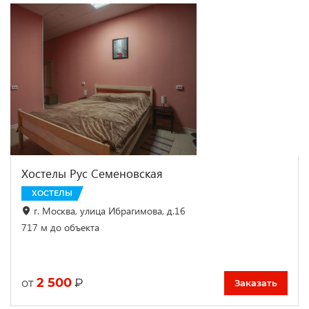
Хостелы Рус Семеновская
ХОСТЕЛЫ
г. Москва, улица Ибрагимова, д.16
717 м до объекта
2 500
₽
от
Заказать