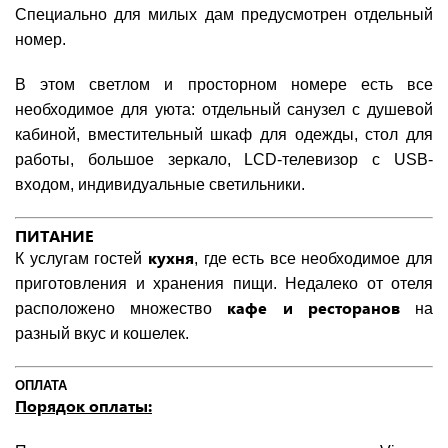
Специально для милых дам предусмотрен отдельный
номер.
В этом светлом и просторном номере есть все
необходимое для уюта: отдельный санузел с душевой
кабиной, вместительный шкаф для одежды, стол для
работы, большое зеркало, LCD-телевизор с USB-
входом, индивидуальные светильники.
ПИТАНИЕ
кухня
К услугам гостей
, где есть все необходимое для
приготовления и хранения пищи. Недалеко от отеля
кафе и ресторанов
расположено множество
на
разный вкус и кошелек.
ОПЛАТА
Порядок оплаты: