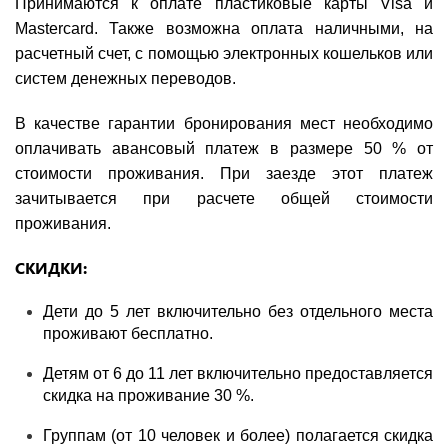
Принимаются к оплате пластиковые карты Visa и
Mastercard. Также возможна оплата наличными, на
расчетный счет, с помощью электронных кошельков или
систем денежных переводов.
В качестве гарантии бронирования мест необходимо
оплачивать авансовый платеж в размере 50 % от
стоимости проживания. При заезде этот платеж
зачитывается при расчете общей стоимости
проживания.
СКИДКИ:
Дети до 5 лет включительно без отдельного места
проживают бесплатно.
Детям от 6 до 11 лет включительно предоставляется
скидка на проживание 30 %.
Группам (от 10 человек и более) полагается скидка