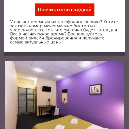
Посчитать со скидкой
У вас нет времени на телефонные звонки? Хотите
заказать номер максимально быстро и с
уверенностью в том, что он точно будет готов для
Вас в назначенное время? Воспользуйтесь
формой онлайн-бронирования и получайте
самые актуальные цены!