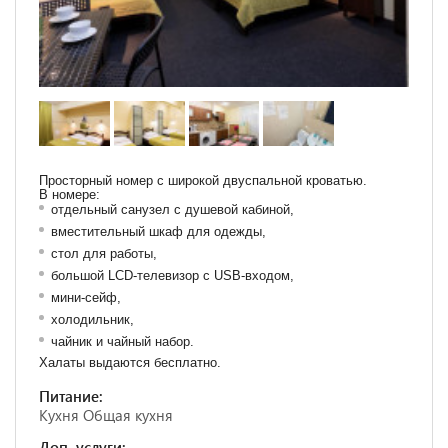
Просторный номер с широкой двуспальной кроватью.
В номере:
отдельный санузел с душевой кабиной,
вместительный шкаф для одежды,
стол для работы,
большой LCD-телевизор с USB-входом,
мини-сейф,
холодильник,
чайник и чайный набор.
Халаты выдаются бесплатно.
Питание:
Кухня Общая кухня
Доп. услуги: