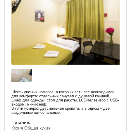
Шесть уютных номеров, в которых есть все необходимое
для комфорта: отдельный санузел с душевой кабиной,
шкаф для одежды, стол для работы, LCD-телевизор с USB-
входом, мини-сейф.
В пяти номерах двуспальные кровати, а в одном – две
раздельные односпальные.
Питание:
Кухня Общая кухня