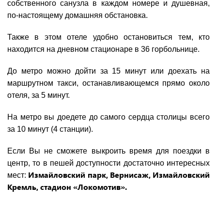
собственного санузла в каждом номере и душевная,
по-настоящему домашняя обстановка.
Также в этом отеле удобно остановиться тем, кто
находится на дневном стационаре в 36 горбольнице.
До метро можно дойти за 15 минут или доехать на
маршрутном такси, останавливающемся прямо около
отеля, за 5 минут.
На метро вы доедете до самого сердца столицы всего
за 10 минут (4 станции).
Если Вы не сможете выкроить время для поездки в
центр, то в пешей доступности достаточно интересных
Измайловский парк, Вернисаж, Измайловский
мест:
Кремль, стадион «Локомотив».