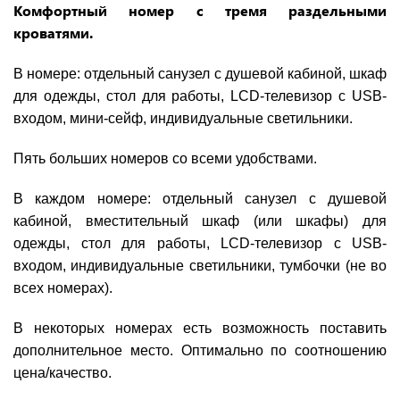
Комфортный номер с тремя раздельными
кроватями.
В номере: отдельный санузел с душевой кабиной, шкаф
для одежды, стол для работы, LCD-телевизор с USB-
входом, мини-сейф, индивидуальные светильники.
Пять больших номеров со всеми удобствами.
В каждом номере: отдельный санузел с душевой
кабиной, вместительный шкаф (или шкафы) для
одежды, стол для работы, LCD-телевизор с USB-
входом, индивидуальные светильники, тумбочки (не во
всех номерах).
В некоторых номерах есть возможность поставить
дополнительное место. Оптимально по соотношению
цена/качество.