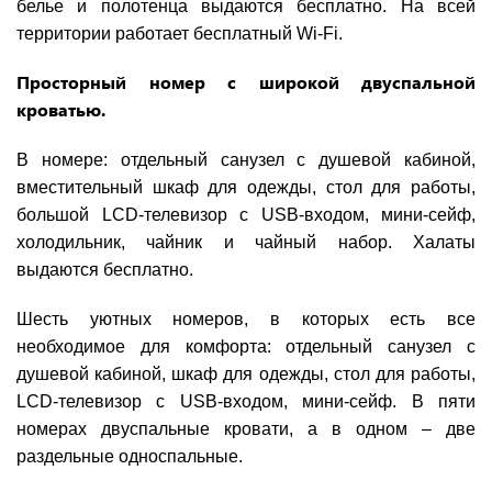
белье и полотенца выдаются бесплатно. На всей
территории работает бесплатный Wi-Fi.
Просторный номер с широкой двуспальной
кроватью.
В номере: отдельный санузел с душевой кабиной,
вместительный шкаф для одежды, стол для работы,
большой LCD-телевизор с USB-входом, мини-сейф,
холодильник, чайник и чайный набор. Халаты
выдаются бесплатно.
Шесть уютных номеров, в которых есть все
необходимое для комфорта: отдельный санузел с
душевой кабиной, шкаф для одежды, стол для работы,
LCD-телевизор с USB-входом, мини-сейф. В пяти
номерах двуспальные кровати, а в одном – две
раздельные односпальные.