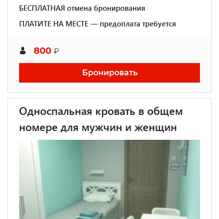
БЕСПЛАТНАЯ отмена бронирования
ПЛАТИТЕ НА МЕСТЕ — предоплата требуется
800
₽
Бронировать
Односпальная кровать в общем
номере для мужчин и женщин