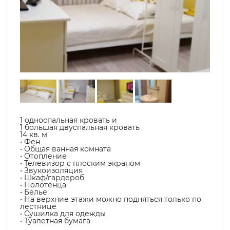
1 односпальная кровать и
1 большая двуспальная кровать
14 кв. м
• Фен
• Общая ванная комната
• Отопление
• Телевизор с плоским экраном
• Звукоизоляция
• Шкаф/гардероб
• Полотенца
• Белье
• На верхние этажи можно подняться только по
лестнице
• Сушилка для одежды
• Туалетная бумага