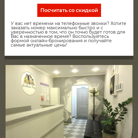
Посчитать со скидкой
У вас нет времени на телефонные звонки? Хотите
заказать номер максимально быстро и с
уверенностью в том, что он точно будет готов для
Вас в назначенное время? Воспользуйтесь
формой онлайн-бронирования и получайте
самые актуальные цены!