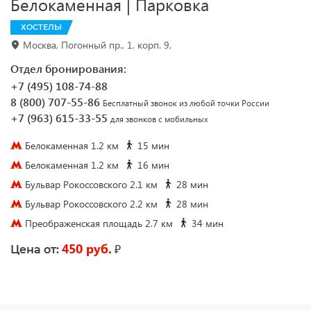
Белокаменная | Парковка
ХОСТЕЛЫ
Москва, Погонный пр., 1, корп. 9,
Отдел бронирования:
+7 (495) 108-74-88
8 (800) 707-55-86
Бесплатный звонок из любой точки России
+7 (963) 615-33-55
для звонков с мобильных
Белокаменная 1.2 км
15 мин
Белокаменная 1.2 км
16 мин
Бульвар Рокоссовского 2.1 км
28 мин
Бульвар Рокоссовского 2.2 км
28 мин
Преображенская площадь 2.7 км
34 мин
450 руб.
₽
Цена от: