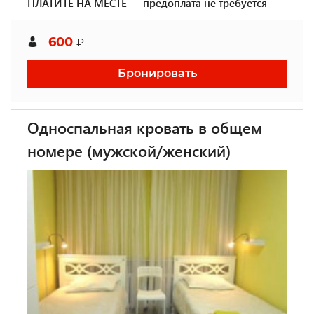
ПЛАТИТЕ НА МЕСТЕ — предоплата не требуется
600
₽
Бронировать
Односпальная кровать в общем
номере (мужской/женский)