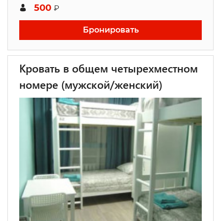
500
₽
Бронировать
Кровать в общем четырехместном
номере (мужской/женский)