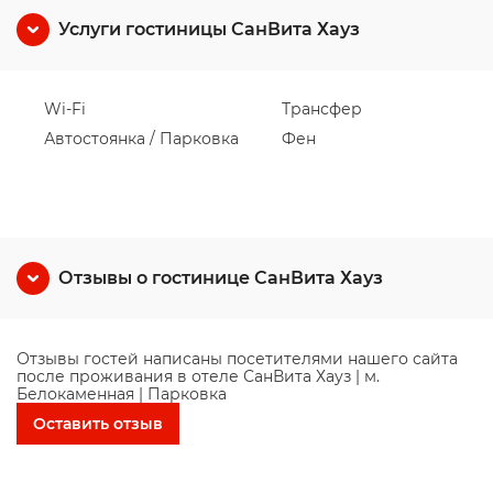
Услуги гостиницы СанВита Хауз
Wi-Fi
Трансфер
Автостоянка / Парковка
Фен
Отзывы о гостинице СанВита Хауз
Отзывы гостей написаны посетителями нашего сайта
после проживания в отеле СанВита Хауз | м.
Белокаменная | Парковка
Оставить отзыв