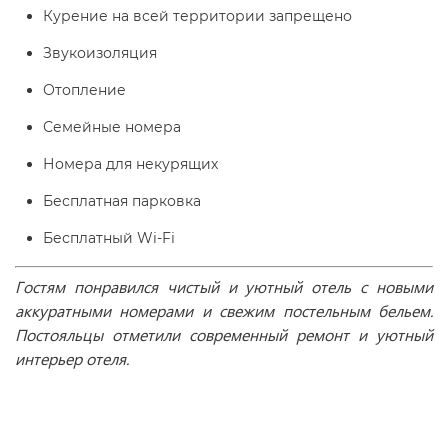
Курение на всей территории запрещено
Звукоизоляция
Отопление
Семейные номера
Номера для некурящих
Бесплатная парковка
Бесплатный Wi-Fі
Гостям понравился чистый и уютный отель с новыми
аккуратными номерами и свежим постельным бельем.
Постояльцы отметили современный ремонт и уютный
интерьер отеля.