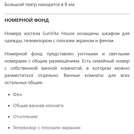
Большой театр находится в 8 км.
НОМЕРНОЙ ФОНД
Номера хостела SunVita House оснащены шкафом для
одежды, телевизором с плоским экраном и феном.
Номерной фонд представлен уютными и светлыми
номерами с общим размещением. Есть семейный номер
с собственной ванной комнатой, в котором можно
разместиться отдельно. Ванные комнаты для всех
остальных общие.
Фен
Общая ванная комната
Отопление
Телевизор с плоским экраном