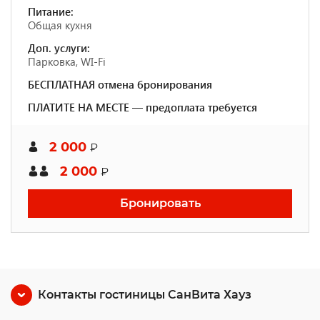
Питание:
Общая кухня
Доп. услуги:
Парковка, WI-Fi
БЕСПЛАТНАЯ отмена бронирования
ПЛАТИТЕ НА МЕСТЕ — предоплата требуется
2 000
₽
2 000
₽
Бронировать
Контакты гостиницы СанВита Хауз