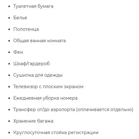
Туалетная бумага
Белье
Полотенца
Общая ванная комната
Фен
Шкаф/гардероб
Сушилка для одежды
Телевизор с плоским экраном
Ежедневная уборка номера
Трансфер от/до аэропорта (оплачивается отдельно)
Хранение багажа
Круглосуточная стойка регистрации