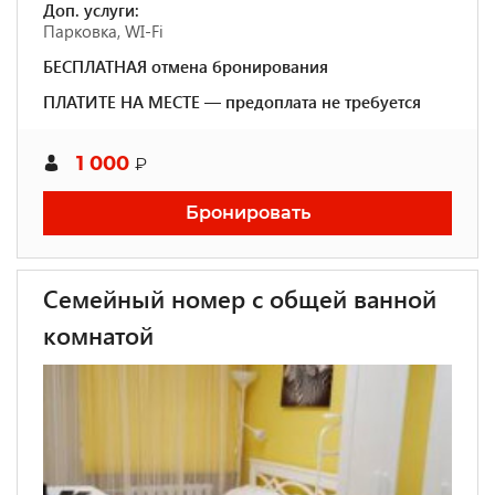
Доп. услуги:
Парковка, WI-Fi
БЕСПЛАТНАЯ отмена бронирования
ПЛАТИТЕ НА МЕСТЕ — предоплата не требуется
1 000
₽
Бронировать
Семейный номер с общей ванной
комнатой