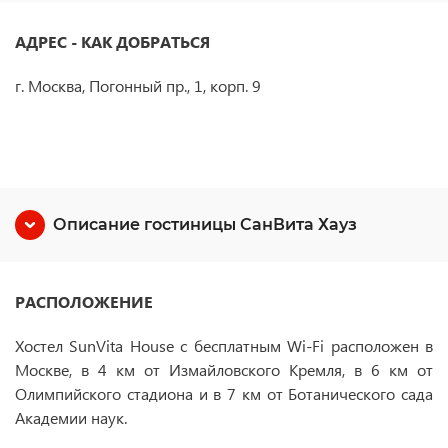
АДРЕС - КАК ДОБРАТЬСЯ
г. Москва, Погонный пр., 1, корп. 9
Описание гостиницы СанВита Хауз
РАСПОЛОЖЕНИЕ
Хостел SunVita House с бесплатным Wi-Fi расположен в
Москве, в 4 км от Измайловского Кремля, в 6 км от
Олимпийского стадиона и в 7 км от Ботанического сада
Академии наук.