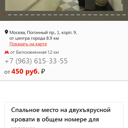
Москва, Погонный пр., 1, корп. 9,
от центра города 8.9 км
Показать на карте
от Белокаменная 1.2 км
+7 (963) 615-33-55
450 руб.
₽
от
Спальное место на двухъярусной
кровати в общем номере для