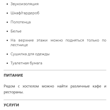
Звукоизоляция
Шкаф/гардероб
Полотенца
Белье
На верхние этажи можно подняться только по
лестнице
Сушилка для одежды
Туалетная бумага
ПИТАНИЕ
Рядом с хостелом можно найти различные кафе и
рестораны.
УСЛУГИ