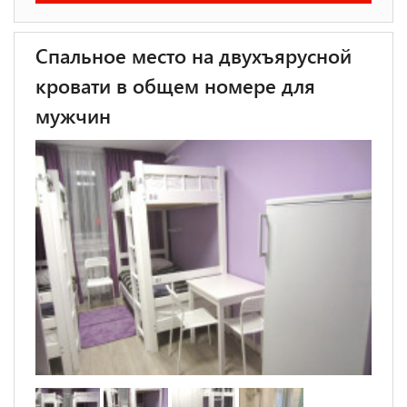
Спальное место на двухъярусной
кровати в общем номере для
мужчин