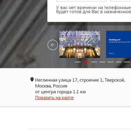
У вас нет времени на телефонные 
будет готов для Вас в назначенн
Неглинная улица 17, строение 1, Тверской,
Москва, Россия
от центра города 1.1 км
Показать на карте