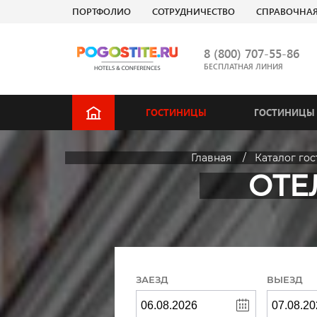
ПОРТФОЛИО
СОТРУДНИЧЕСТВО
СПРАВОЧНА
8 (800) 707-55-86
БЕСПЛАТНАЯ ЛИНИЯ
ГОСТИНИЦЫ
ГОСТИНИЦЫ 
Главная
Каталог го
ОТЕЛ
ЗАЕЗД
ВЫЕЗД