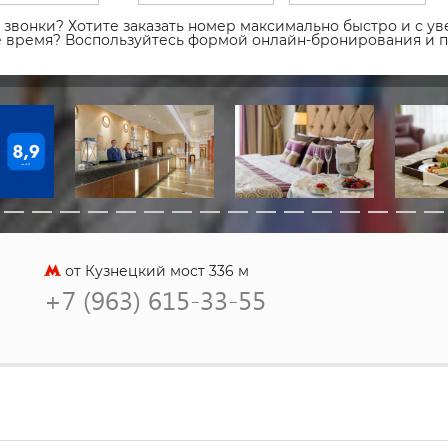
звонки? Хотите заказать номер максимально быстро и с уве
ое время? Воспользуйтесь формой онлайн-бронирования и 
от Кузнецкий мост 336 м
+7 (963) 615-33-55