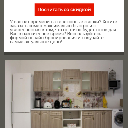
Посчитать со скидкой
У вас нет времени на телефонные звонки? Хотите
заказать номер максимально быстро и с
уверенностью в том, что он точно будет готов для
Вас в назначенное время? Воспользуйтесь
формой онлайн-бронирования и получайте
самые актуальные цены!