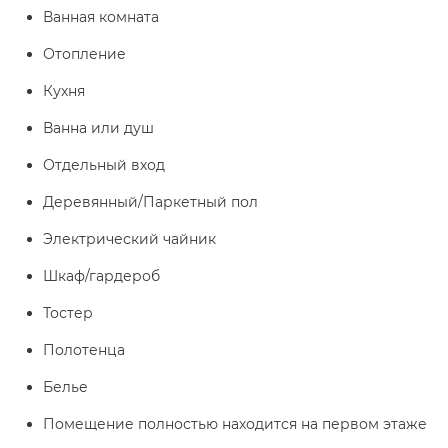
Ванная комната
Отопление
Кухня
Ванна или душ
Отдельный вход
Деревянный/Паркетный пол
Электрический чайник
Шкаф/гардероб
Тостер
Полотенца
Белье
Помещение полностью находится на первом этаже