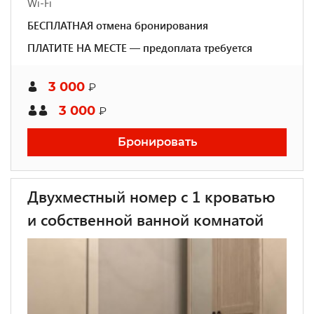
Wi-Fi
БЕСПЛАТНАЯ отмена бронирования
ПЛАТИТЕ НА МЕСТЕ — предоплата требуется
3 000
₽
3 000
₽
Бронировать
Двухместный номер с 1 кроватью
и собственной ванной комнатой