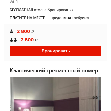
Wi-Fi
БЕСПЛАТНАЯ отмена бронирования
ПЛАТИТЕ НА МЕСТЕ — предоплата требуется
2 800
₽
2 800
₽
Бронировать
Классический трехместный номер