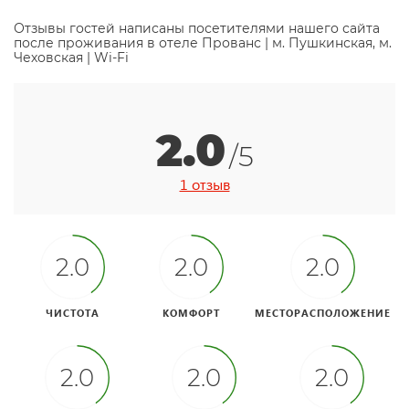
Отзывы гостей написаны посетителями нашего сайта
после проживания в отеле Прованс | м. Пушкинская, м.
Чеховская | Wi-Fi
2.0
/5
1 отзыв
2.0
2.0
2.0
ЧИСТОТА
КОМФОРТ
МЕСТОРАСПОЛОЖЕНИЕ
2.0
2.0
2.0