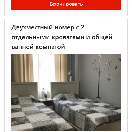
Бронировать
Двухместный номер с 2
отдельными кроватями и общей
ванной комнатой