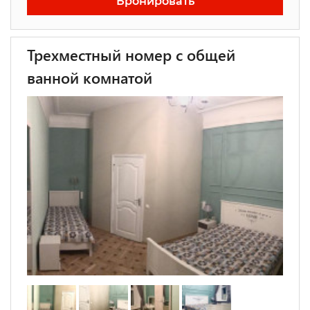
Бронировать
Трехместный номер с общей
ванной комнатой