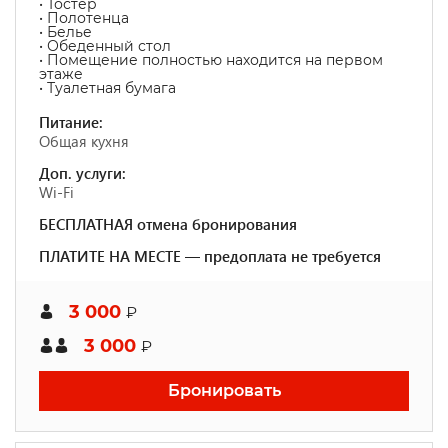
• Тостер
• Полотенца
• Белье
• Обеденный стол
• Помещение полностью находится на первом
этаже
• Туалетная бумага
Питание:
Общая кухня
Доп. услуги:
Wi-Fi
БЕСПЛАТНАЯ отмена бронирования
ПЛАТИТЕ НА МЕСТЕ — предоплата не требуется
3 000
₽
3 000
₽
Бронировать