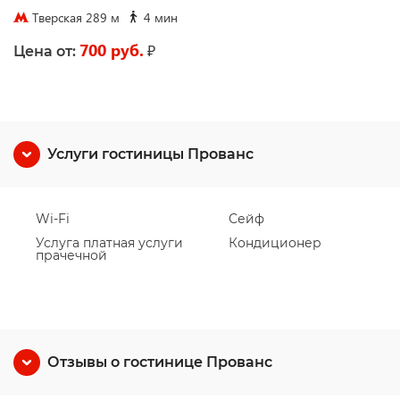
Тверская 289 м
4 мин
700 руб.
₽
Цена от:
Услуги гостиницы Прованс
Wi-Fi
Сейф
Услуга платная услуги
Кондиционер
прачечной
Отзывы о гостинице Прованс