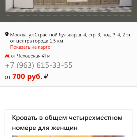
Москва, ул.Страстной бульвар, д. 4, стр. 3, под. 3-4, 2 эт.
от центра города 1.5 км
Показать на карте
от Чеховская 41 м
+7 (963) 615-33-55
700 руб.
₽
от
Кровать в общем четырехместном
номере для женщин