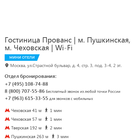
Гостиница Прованс | м. Пушкинская,
м. Чеховская | Wi-Fi
МИНИ ОТЕЛИ
Москва, ул.Страстной бульвар, д. 4, стр. 3, под. 3-4, 2 эт.
Отдел бронирования:
+7 (495) 108-74-88
8 (800) 707-55-86
Бесплатный звонок из любой точки России
+7 (963) 615-33-55
для звонков с мобильных
Чеховская 41 м
1 мин
Чеховская 57 м
1 мин
Тверская 192 м
2 мин
Пушкинская 263 м
3 мин