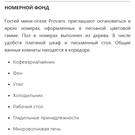
НОМЕРНОЙ ФОНД
Гостей мини-отеля Provans приглашают остановиться в
ярких номерах, оформленных в песчаной цветовой
гамме. Пол в номерах выполнен из дерева. В числе
удобств платяной шкаф и письменный стол. Общие
ванные комнаты находятся в коридоре.
Кофеварка/чайник
Фен
Утюг
Холодильник
Рабочий стол
Гладильные принадлежности
Микроволновая печь