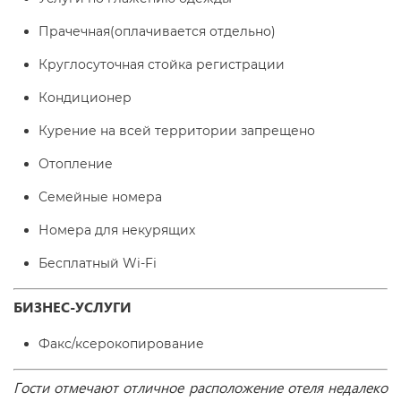
Прачечная(оплачивается отдельно)
Круглосуточная стойка регистрации
Кондиционер
Курение на всей территории запрещено
Отопление
Семейные номера
Номера для некурящих
Бесплатный Wi-Fі
БИЗНЕС-УСЛУГИ
Факс/ксерокопирование
Гости отмечают отличное расположение отеля недалеко