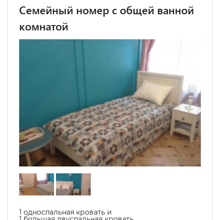
Семейный номер с общей ванной
комнатой
1 односпальная кровать и
1 большая двуспальная кровать