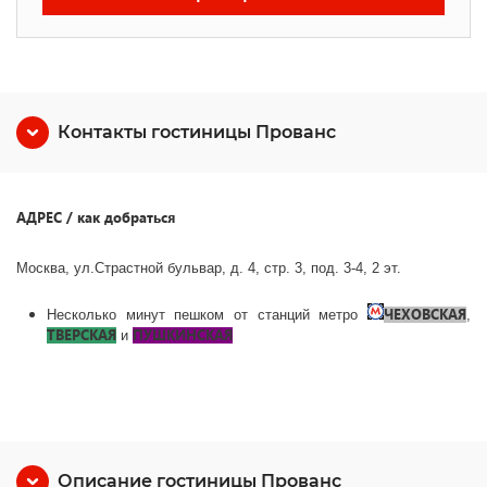
Контакты гостиницы Прованс
АДРЕС / как добраться
Москва, ул.Страстной бульвар, д. 4, стр. 3, под. 3-4, 2 эт.
ЧЕХОВСКАЯ
Несколько минут пешком от станций метро
,
ТВЕРСКАЯ
ПУШКИНСКАЯ
и
Описание гостиницы Прованс