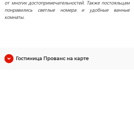
от многих достопримечательностей. Также постояльцам
понравились светлые номера и удобные ванные
комнаты.
Гостиница Прованс на карте