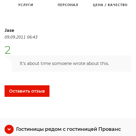
УСЛУГИ
ПЕРСОНАЛ
ЦЕНА / КАЧЕСТВО
Jase
09.09.2011 06:43
2
It's about time somoene wrote about this.
Оставить отзыв
Гостиницы рядом с гостиницей Прованс