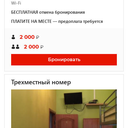
Wi-Fi
БЕСПЛАТНАЯ отмена бронирования
ПЛАТИТЕ НА МЕСТЕ — предоплата требуется
2 000
₽
2 000
₽
Бронировать
Трехместный номер