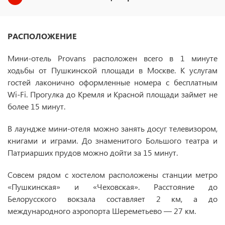
РАСПОЛОЖЕНИЕ
Мини-отель Provans расположен всего в 1 минуте
ходьбы от Пушкинской площади в Москве. К услугам
гостей лаконично оформленные номера с бесплатным
Wi-Fi. Прогулка до Кремля и Красной площади займет не
более 15 минут.
В лаундже мини-отеля можно занять досуг телевизором,
книгами и играми. До знаменитого Большого театра и
Патриарших прудов можно дойти за 15 минут.
Совсем рядом с хостелом расположены станции метро
«Пушкинская» и «Чеховская». Расстояние до
Белорусского вокзала составляет 2 км, а до
международного аэропорта Шереметьево — 27 км.