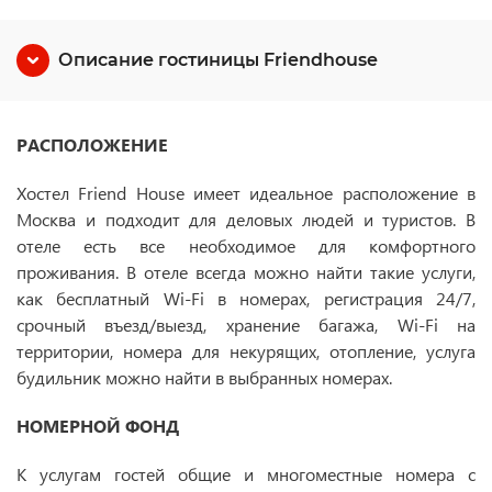
Описание гостиницы Friendhouse
РАСПОЛОЖЕНИЕ
Хостел Friend House имеет идеальное расположение в
Москва и подходит для деловых людей и туристов. В
отеле есть все необходимое для комфортного
проживания. В отеле всегда можно найти такие услуги,
как бесплатный Wi-Fi в номерах, регистрация 24/7,
срочный въезд/выезд, хранение багажа, Wi-Fi на
территории, номера для некурящих, отопление, услуга
будильник можно найти в выбранных номерах.
НОМЕРНОЙ ФОНД
К услугам гостей общие и многоместные номера с