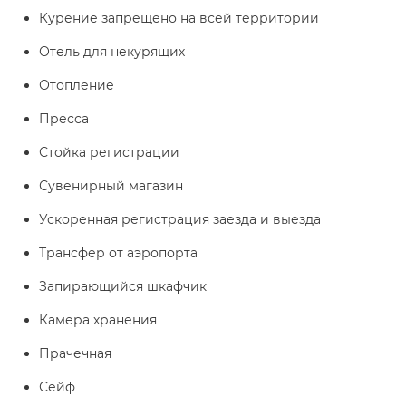
Курение запрещено на всей территории
Отель для некурящих
Отопление
Пресса
Стойка регистрации
Сувенирный магазин
Ускоренная регистрация заезда и выезда
Трансфер от аэропорта
Запирающийся шкафчик
Камера хранения
Прачечная
Сейф