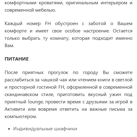
комфортными кроватями, оригинальным интерьером и
современной мебелью.
Каждый номер FH обустроен с заботой о Вашем
комфорте и имеет свое особое настроение. Остается
только выбрать ту комнату, которая подходит именно
Вам.
ПИТАНИЕ
После приятных прогулок по городу Вы сможете
расслабиться за чашкой чая или чтением книги в светлой
и просторной гостиной FH, оформленной в современной
скандинавском стиле, приготовить вкусный ужин под
приятный lounge, провести время с друзьями за игрой в
Активити или вовремя ответить на важные письма за
компьютером.
Индивидуальные шкафчики