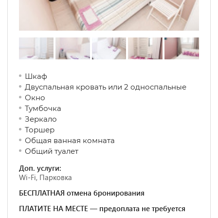
Шкаф
Двуспальная кровать или 2 односпальные
Окно
Тумбочка
Зеркало
Торшер
Общая ванная комната
Общий туалет
Доп. услуги:
Wi-Fi, Парковка
БЕСПЛАТНАЯ отмена бронирования
ПЛАТИТЕ НА МЕСТЕ — предоплата не требуется