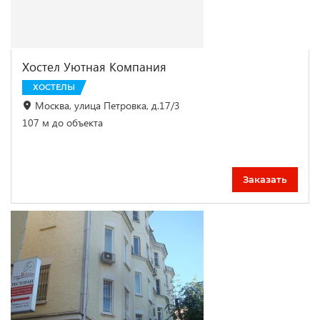
Хостел Уютная Компания
ХОСТЕЛЫ
Москва, улица Петровка, д.17/3
107 м до объекта
Заказать