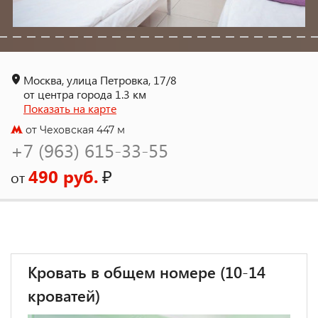
Москва, улица Петровка, 17/8
от центра города 1.3 км
Показать на карте
от Чеховская 447 м
+7 (963) 615-33-55
490 руб.
₽
от
Кровать в общем номере (10-14
кроватей)