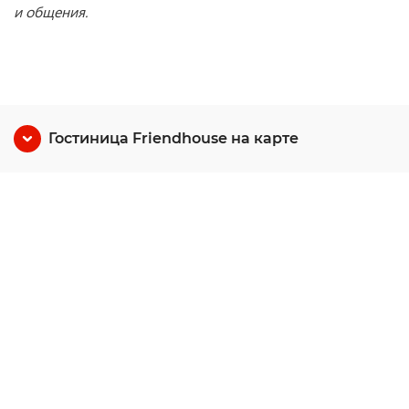
и общения.
Гостиница Friendhouse на карте