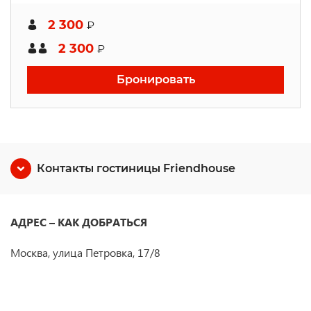
2 300
₽
2 300
₽
Бронировать
Контакты гостиницы Friendhouse
АДРЕС – КАК ДОБРАТЬСЯ
Москва, улица Петровка, 17/8