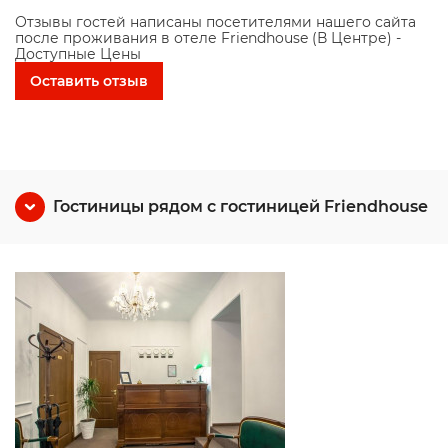
Отзывы гостей написаны посетителями нашего сайта
после проживания в отеле Friendhouse (В Центре) -
Доступные Цены
Оставить отзыв
Гостиницы рядом с гостиницей Friendhouse