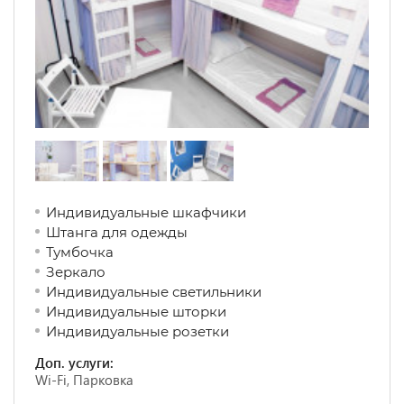
Индивидуальные шкафчики
Штанга для одежды
Тумбочка
Зеркало
Индивидуальные светильники
Индивидуальные шторки
Индивидуальные розетки
Доп. услуги:
Wi-Fi, Парковка