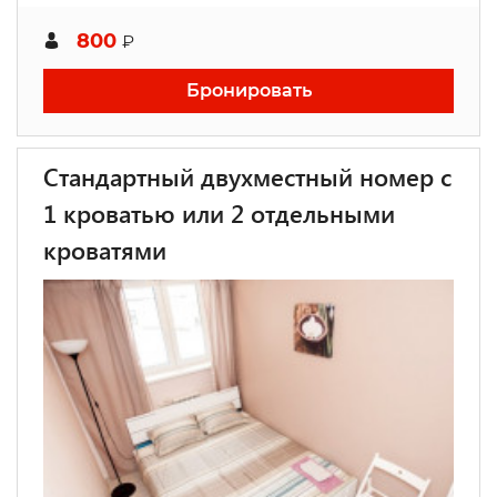
800
₽
Бронировать
Стандартный двухместный номер с
1 кроватью или 2 отдельными
кроватями