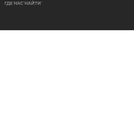
ГДЕ НАС НАЙТИ