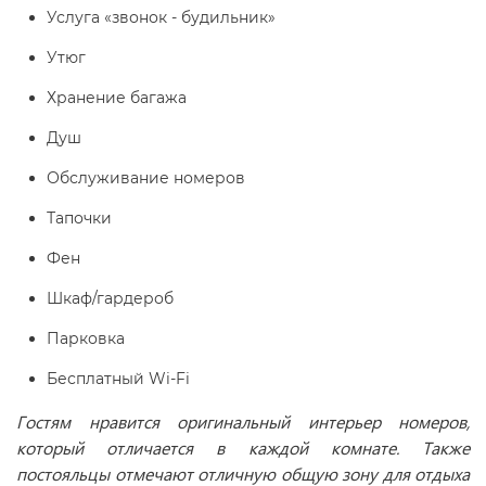
Услуга «звонок - будильник»
Утюг
Хранение багажа
Душ
Обслуживание номеров
Тапочки
Фен
Шкаф/гардероб
Парковка
Бесплатный Wi-Fi
Гостям нравится оригинальный интерьер номеров,
который отличается в каждой комнате. Также
постояльцы отмечают отличную общую зону для отдыха