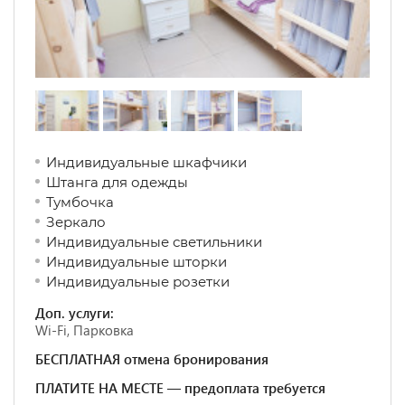
Индивидуальные шкафчики
Штанга для одежды
Тумбочка
Зеркало
Индивидуальные светильники
Индивидуальные шторки
Индивидуальные розетки
Доп. услуги:
Wi-Fi, Парковка
БЕСПЛАТНАЯ отмена бронирования
ПЛАТИТЕ НА МЕСТЕ — предоплата требуется