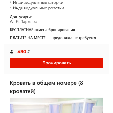
Индивидуальные шторки
Индивидуальные розетки
Доп. услуги:
Wi-Fi, Парковка
БЕСПЛАТНАЯ отмена бронирования
ПЛАТИТЕ НА МЕСТЕ — предоплата не требуется
490
₽
Бронировать
Кровать в общем номере (8
кроватей)