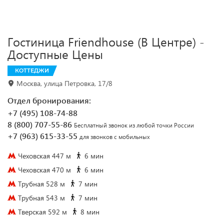
Гостиница Friendhouse (В Центре) -
Доступные Цены
КОТТЕДЖИ
Москва, улица Петровка, 17/8
Отдел бронирования:
+7 (495) 108-74-88
8 (800) 707-55-86
Бесплатный звонок из любой точки России
+7 (963) 615-33-55
для звонков с мобильных
Чеховская 447 м
6 мин
Чеховская 470 м
6 мин
Трубная 528 м
7 мин
Трубная 543 м
7 мин
Тверская 592 м
8 мин