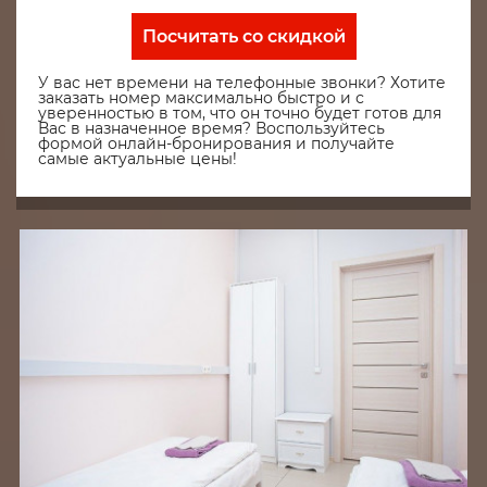
Посчитать со скидкой
У вас нет времени на телефонные звонки? Хотите
заказать номер максимально быстро и с
уверенностью в том, что он точно будет готов для
Вас в назначенное время? Воспользуйтесь
формой онлайн-бронирования и получайте
самые актуальные цены!