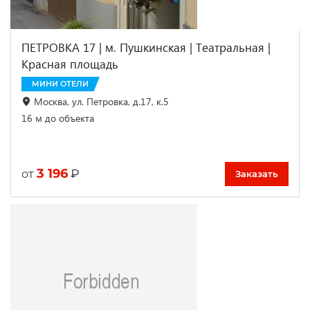
ПЕТРОВКА 17 | м. Пушкинская | Театральная |
Красная площадь
МИНИ ОТЕЛИ
Москва, ул. Петровка, д.17, к.5
16 м до объекта
3 196
₽
от
Заказать