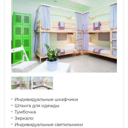
Индивидуальные шкафчики
Штанга для одежды
Тумбочка
Зеркало
Индивидуальные светильники