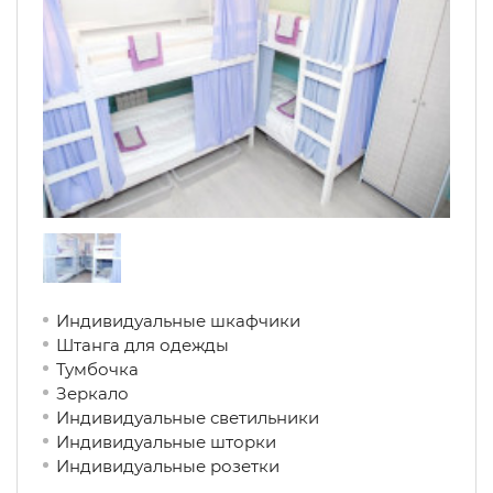
Индивидуальные шкафчики
Штанга для одежды
Тумбочка
Зеркало
Индивидуальные светильники
Индивидуальные шторки
Индивидуальные розетки