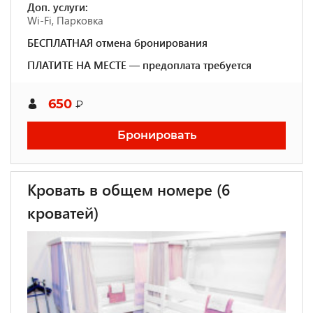
Доп. услуги:
Wi-Fi, Парковка
БЕСПЛАТНАЯ отмена бронирования
ПЛАТИТЕ НА МЕСТЕ — предоплата требуется
650
₽
Бронировать
Кровать в общем номере (6
кроватей)