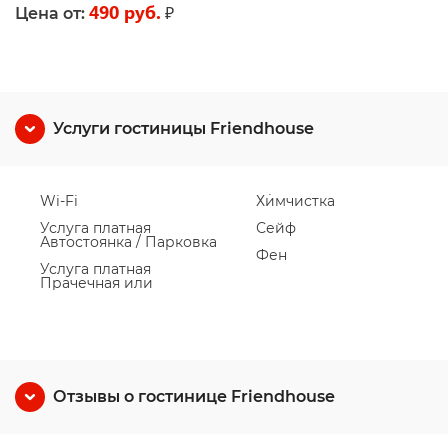
490 руб.
₽
Цена от:
Услуги гостиницы Friendhouse
Wi-Fi
Химчистка
Услуга платная
Сейф
Автостоянка / Парковка
Фен
Услуга платная
Прачечная или
Отзывы о гостинице Friendhouse