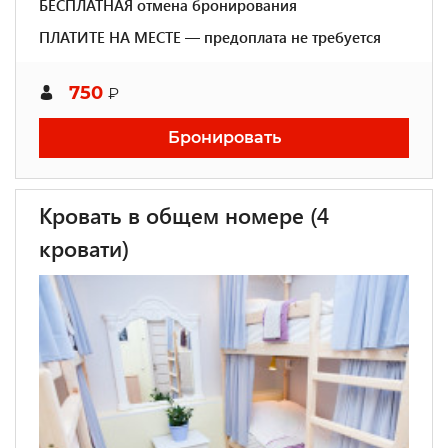
БЕСПЛАТНАЯ отмена бронирования
ПЛАТИТЕ НА МЕСТЕ — предоплата не требуется
750
₽
Бронировать
Кровать в общем номере (4
кровати)