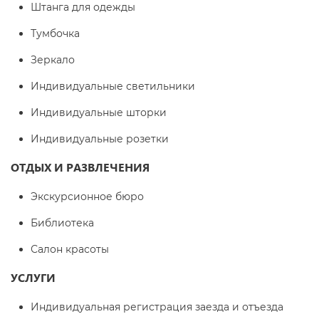
Штанга для одежды
Тумбочка
Зеркало
Индивидуальные светильники
Индивидуальные шторки
Индивидуальные розетки
ОТДЫХ И РАЗВЛЕЧЕНИЯ
Экскурсионное бюро
Библиотека
Салон красоты
УСЛУГИ
Индивидуальная регистрация заезда и отъезда