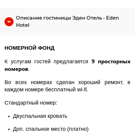
Описание гостиницы Эден Отель - Eden
Hotel
НОМЕРНОЙ ФОНД
9 просторных
К услугам гостей предлагается
номеров
.
Во всех номерах сделан хороший ремонт, в
каждом номере бесплатный wi-fi.
Стандартный номер:
Двуспальная кровать
Доп. спальное место (платно)