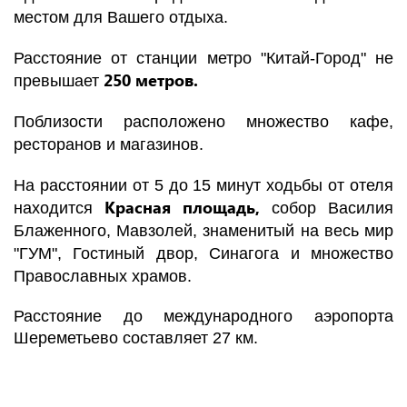
местом для Вашего отдыха.
Расстояние от станции метро "Китай-Город" не
250 метров.
превышает
Поблизости расположено множество кафе,
ресторанов и магазинов.
На расстоянии от 5 до 15 минут ходьбы от отеля
Красная площадь,
находится
собор Василия
Блаженного, Мавзолей, знаменитый на весь мир
"ГУМ", Гостиный двор, Синагога и множество
Православных храмов.
Расстояние до международного аэропорта
Шереметьево составляет 27 км.