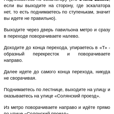
если вы выходите на сторону, где эскалатора
нет, то есть поднимаетесь по ступенькам, значит
вы идете не правильно).
Выходите через дверь павильона метро и сразу
в переходе поворачиваете налево.
Доходите до конца перехода, упираетесь в «Т» -
образный перекресток и поворачиваете
направо.
Далее идете до самого конца перехода, никуда
не сворачивая.
Поднимаетесь по лестнице, выходите на улицу и
оказываетесь на улице «Солянский проезд».
Из метро поворачиваете направо и идёте прямо
по улице «Солянский проезд».