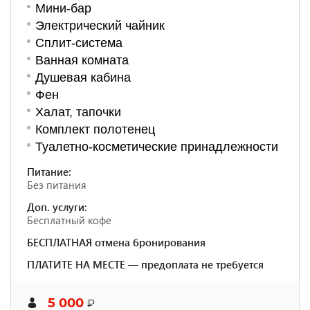
Мини-бар
Электрический чайник
Сплит-система
Ванная комната
Душевая кабина
Фен
Халат, тапочки
Комплект полотенец
Туалетно-косметические принадлежности
Питание:
Без питания
Доп. услуги:
Бесплатный кофе
БЕСПЛАТНАЯ отмена бронирования
ПЛАТИТЕ НА МЕСТЕ — предоплата не требуется
5 000
₽