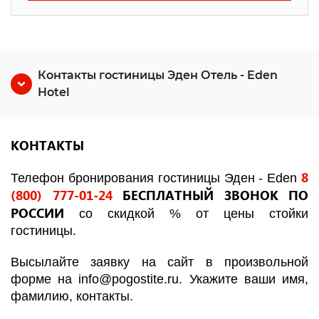
Контакты гостиницы Эден Отель - Eden
Hotel
КОНТАКТЫ
8
Телефон бронирования гостиницы
Эден - Eden
(800) 777-01-24
БЕСПЛАТНЫЙ ЗВОНОК ПО
РОССИИ
со скидкой % от цены стойки
гостиницы.
Высылайте заявку на сайт в произвольной
форме на
info
@
pogostite
.ru
. Укажите ваши имя,
фамилию, контакты.