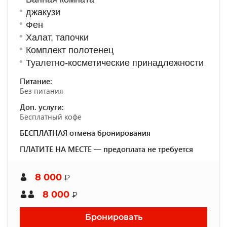
джакузи
Фен
Халат, тапочки
Комплект полотенец
Туалетно-косметические принадлежности
Питание:
Без питания
Доп. услуги:
Бесплатный кофе
БЕСПЛАТНАЯ отмена бронирования
ПЛАТИТЕ НА МЕСТЕ — предоплата не требуется
8 000
₽
8 000
₽
Бронировать