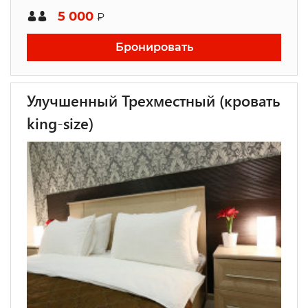
5 000
₽
Бронировать
Улучшенный Трехместный (кровать
king-size)