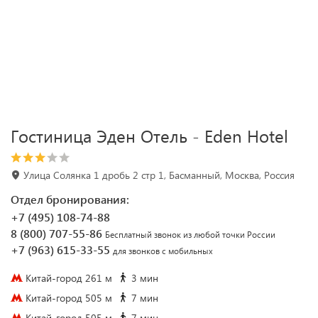
Гостиница Эден Отель - Eden Hotel
Улица Солянка 1 дробь 2 стр 1, Басманный, Москва, Россия
Отдел бронирования:
+7 (495) 108-74-88
8 (800) 707-55-86
Бесплатный звонок из любой точки России
+7 (963) 615-33-55
для звонков с мобильных
Китай-город 261 м
3 мин
Китай-город 505 м
7 мин
Китай-город 505 м
7 мин