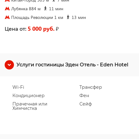
Лубянка 884 м
11 мин
Площадь Революции 1 км
13 мин
5 000 руб.
₽
Цена от:
Услуги гостиницы Эден Отель - Eden Hotel
Wi-Fi
Трансфер
Кондиционер
Фен
Прачечная или
Сейф
Химчистка