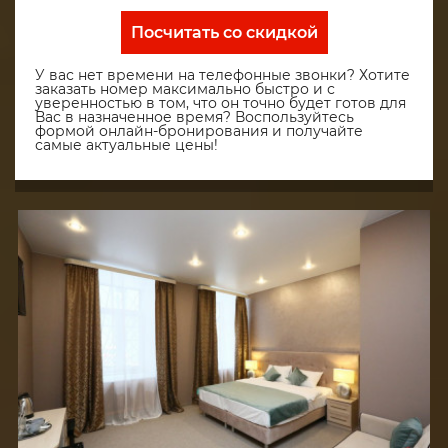
Посчитать со скидкой
У вас нет времени на телефонные звонки? Хотите
заказать номер максимально быстро и с
уверенностью в том, что он точно будет готов для
Вас в назначенное время? Воспользуйтесь
формой онлайн-бронирования и получайте
самые актуальные цены!