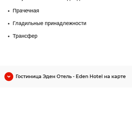
Прачечная
Гладильные принадлежности
Трансфер
Гостиница Эден Отель - Eden Hotel на карте