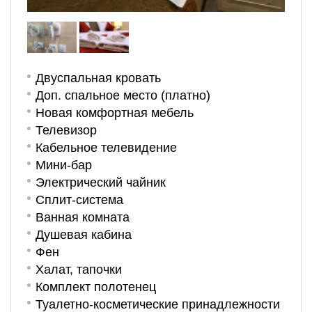
Двуспальная кровать
Доп. спальное место (платно)
Новая комфортная мебель
Телевизор
Кабельное телевидение
Мини-бар
Электрический чайник
Сплит-система
Ванная комната
Душевая кабина
Фен
Халат, тапочки
Комплект полотенец
Туалетно-косметические принадлежности