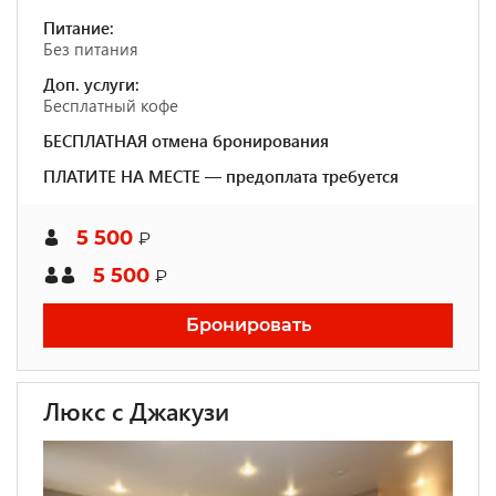
Питание:
Без питания
Доп. услуги:
Бесплатный кофе
БЕСПЛАТНАЯ отмена бронирования
ПЛАТИТЕ НА МЕСТЕ — предоплата требуется
5 500
₽
5 500
₽
Бронировать
Люкс с Джакузи