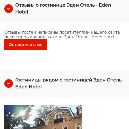
Отзывы о гостинице Эден Отель - Eden
Hotel
Отзывы гостей написаны посетителями нашего сайта
после проживания в отеле Эден Отель - Eden Hotel
Оставить отзыв
Гостиницы рядом с гостиницей Эден Отель -
Eden Hotel