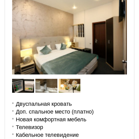
Двуспальная кровать
Доп. спальное место (платно)
Новая комфортная мебель
Телевизор
Кабельное телевидение