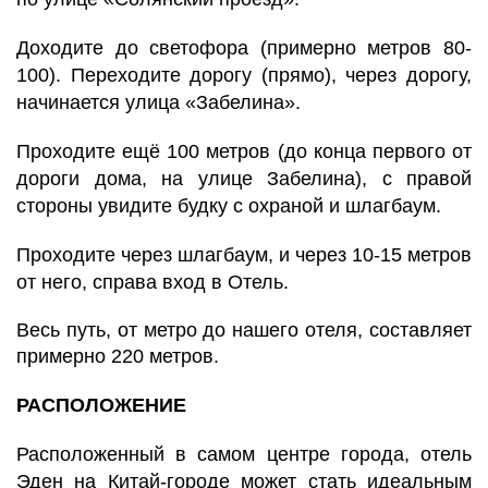
Доходите до светофора (примерно метров 80-
100).
Переходите дорогу (прямо), через дорогу,
начинается улица «Забелина».
Проходите ещё 100 метров (до конца первого от
дороги дома, на улице Забелина), с правой
стороны увидите будку с охраной и шлагбаум.
Проходите через шлагбаум, и через 10-15 метров
от него, справа вход в Отель.
Весь путь, от метро до нашего отеля, составляет
примерно 220 метров.
РАСПОЛОЖЕНИЕ
Расположенный в самом центре города, отель
Эден на Китай-городе может стать идеальным