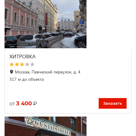
ХИТРОВКА
Москва, Певческий переулок, д. 4
317 м до объекта
3 400
₽
от
Заказать