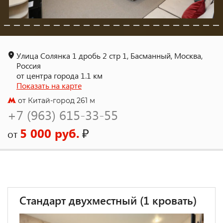
Улица Солянка 1 дробь 2 стр 1, Басманный, Москва,
Россия
от центра города 1.1 км
Показать на карте
от Китай-город 261 м
+7 (963) 615-33-55
5 000 руб.
₽
от
Стандарт двухместный (1 кровать)