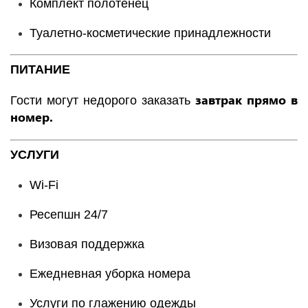
Комплект полотенец
Туалетно-косметические принадлежности
ПИТАНИЕ
завтрак прямо в
Гости могут недорого заказать
номер.
УСЛУГИ
Wi-Fi
Ресепшн 24/7
Визовая поддержка
Ежедневная уборка номера
Услуги по глажению одежды