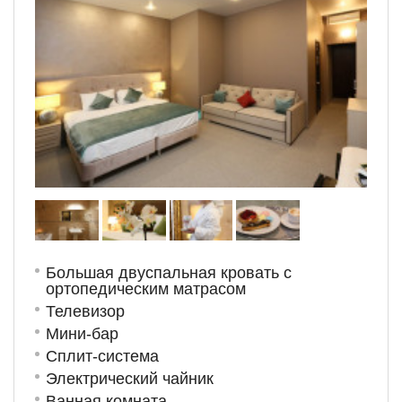
Большая двуспальная кровать с
ортопедическим матрасом
Телевизор
Мини-бар
Сплит-система
Электрический чайник
Ванная комната