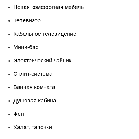
Новая комфортная мебель
Телевизор
Кабельное телевидение
Мини-бар
Электрический чайник
Сплит-система
Ванная комната
Душевая кабина
Фен
Халат, тапочки