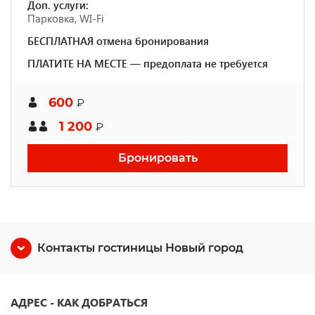
Доп. услуги:
Парковка, WI-Fi
БЕСПЛАТНАЯ отмена бронирования
ПЛАТИТЕ НА МЕСТЕ — предоплата не требуется
600
₽
1 200
₽
Бронировать
Контакты гостиницы Новый город
АДРЕС -
КАК ДОБРАТЬСЯ