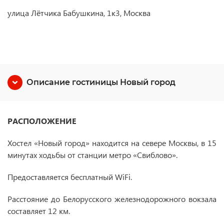
улица Лётчика Бабушкина, 1к3, Москва
Описание гостиницы Новый город
РАСПОЛОЖЕНИЕ
Хостел «Новый город» находится на севере Москвы, в 15
минутах ходьбы от станции метро «Свиблово».
Предоставляется бесплатный WiFi.
Расстояние до Белорусского железнодорожного вокзала
составляет 12 км.