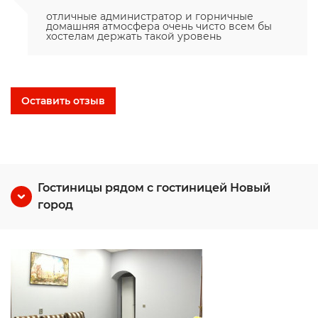
отличные администратор и горничные
домашняя атмосфера очень чисто всем бы
хостелам держать такой уровень
Оставить отзыв
Гостиницы рядом с гостиницей Новый
город