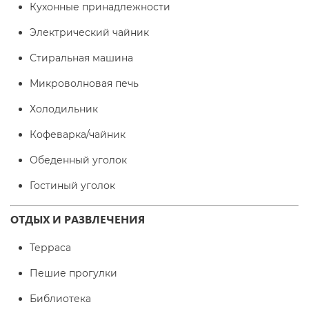
Кухонные принадлежности
Электрический чайник
Стиральная машина
Микроволновая печь
Холодильник
Кофеварка/чайник
Обеденный уголок
Гостиный уголок
ОТДЫХ И РАЗВЛЕЧЕНИЯ
Терраса
Пешие прогулки
Библиотека