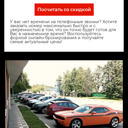
Посчитать со скидкой
У вас нет времени на телефонные звонки? Хотите
заказать номер максимально быстро и с
уверенностью в том, что он точно будет готов для
Вас в назначенное время? Воспользуйтесь
формой онлайн-бронирования и получайте
самые актуальные цены!