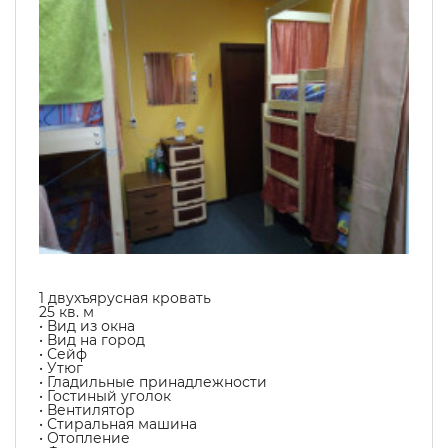
1 двухъярусная кровать
25 кв. м
• Вид из окна
• Вид на город
• Сейф
• Утюг
• Гладильные принадлежности
• Гостиный уголок
• Вентилятор
• Стиральная машина
• Отопление