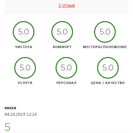
1 отзыв
5.0
5.0
5.0
ЧИСТОТА
КОМФОРТ
МЕСТОРАСПОЛОЖЕНИЕ
5.0
5.0
5.0
УСЛУГИ
ПЕРСОНАЛ
ЦЕНА / КАЧЕСТВО
миха
04.10.2019 12:16
5