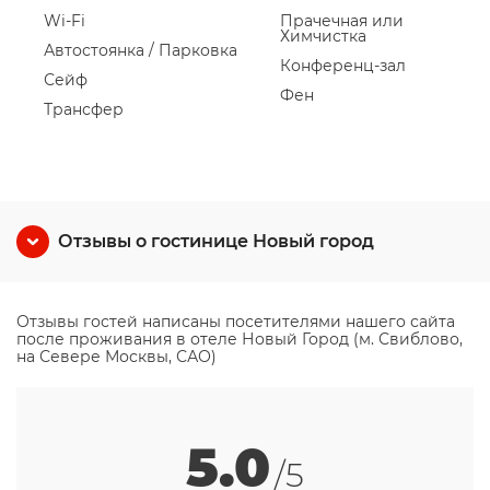
Wi-Fi
Прачечная или
Химчистка
Автостоянка / Парковка
Конференц-зал
Сейф
Фен
Трансфер
Отзывы о гостинице Новый город
Отзывы гостей написаны посетителями нашего сайта
после проживания в отеле Новый Город (м. Свиблово,
на Севере Москвы, САО)
5.0
/5