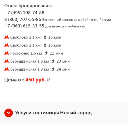
Отдел бронирования:
+7 (495) 108-74-88
8 (800) 707-55-86
Бесплатный звонок из любой точки России
+7 (963) 615-33-55
для звонков с мобильных
Свиблово 1.1 км
15 мин
Свиблово 1.1 км
15 мин
Ростокино 1.6 км
21 мин
Бабушкинская 1.8 км
23 мин
Бабушкинская 1.9 км
24 мин
450 руб.
₽
Цена от:
Услуги гостиницы Новый город