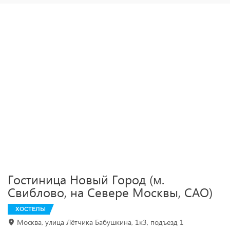
Гостиница Новый Город (м.
Свиблово, на Севере Москвы, САО)
ХОСТЕЛЫ
Москва, улица Лётчика Бабушкина, 1к3, подъезд 1