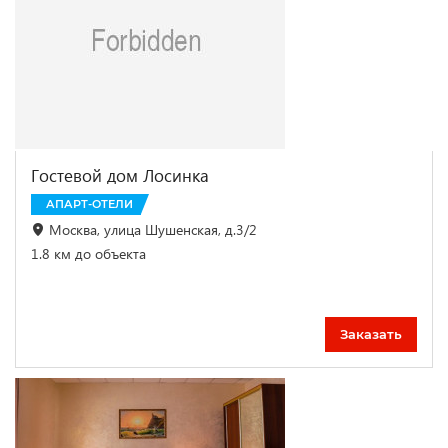
Гостевой дом Лосинка
АПАРТ-ОТЕЛИ
Москва, улица Шушенская, д.3/2
1.8 км до объекта
Заказать