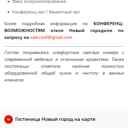
Факс /ксерокопирование
Конференц-зал / банкетный зал
Более подробная информация по
КОНФЕРЕНЦ-
ВОЗМОЖНОСТЯМ отеля
Новый город
или по
запросу на
sale.conf@gmail.com
Гостям понравились комфортные светлые номера с
современной мебелью и отличными кроватями. Также
постояльцы отметили наличие полностью
оборудованной общей кухни и чистоту в ванных
комнатах.
Гостиница Новый город на карте