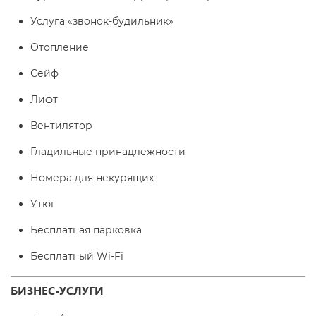
Услуга «звонок-будильник»
Отопление
Сейф
Лифт
Вентилятор
Гладильные принадлежности
Номера для некурящих
Утюг
Бесплатная парковка
Бесплатный Wi-Fі
БИЗНЕС-УСЛУГИ