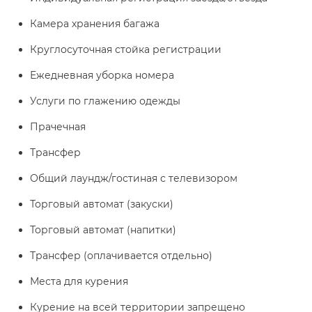
Камера хранения багажа
Круглосуточная стойка регистрации
Ежедневная уборка номера
Услуги по глажению одежды
Прачечная
Трансфер
Общий лаундж/гостиная с телевизором
Торговый автомат (закуски)
Торговый автомат (напитки)
Трансфер (оплачивается отдельно)
Места для курения
Курение на всей территории запрещено