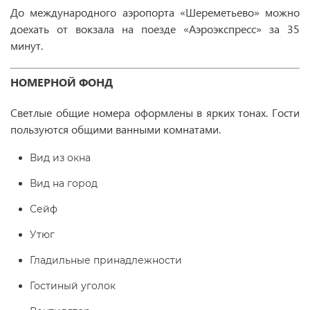
До международного аэропорта «Шереметьево» можно
доехать от вокзала на поезде «Аэроэкспресс» за 35
минут.
НОМЕРНОЙ ФОНД
Светлые общие номера оформлены в ярких тонах. Гости
пользуются общими ванными комнатами.
Вид из окна
Вид на город
Сейф
Утюг
Гладильные принадлежности
Гостиный уголок