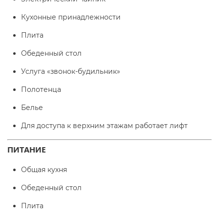
Кухонные принадлежности
Плита
Обеденный стол
Услуга «звонок-будильник»
Полотенца
Белье
Для доступа к верхним этажам работает лифт
ПИТАНИЕ
Общая кухня
Обеденный стол
Плита