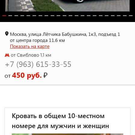
Москва, улица Лётчика Бабушкина, 1к3, подъезд 1
от центра города 11.6 км
Показать на карте
от Свиблово 1.1 км
+7 (963) 615-33-55
450 руб.
₽
от
Кровать в общем 10-местном
номере для мужчин и женщин