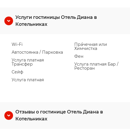
Услуги гостиницы Отель Диана в
Котельниках
Wi-Fi
Прачечная или
Химчистка
Автостоянка / Парковка
Фен
Услуга платная
Трансфер
Услуга платная Бар /
Ресторан
Сейф
Услуга платная
Отзывы о гостинице Отель Диана в
Котельниках