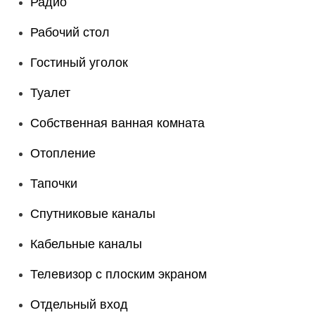
Радио
Рабочий стол
Гостиный уголок
Туалет
Собственная ванная комната
Отопление
Тапочки
Спутниковые каналы
Кабельные каналы
Телевизор с плоским экраном
Отдельный вход