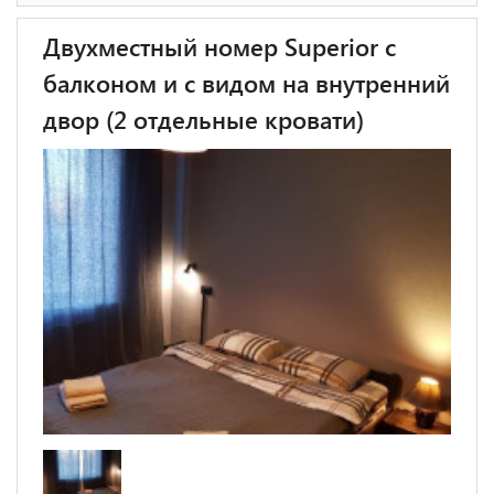
Двухместный номер Superior с
балконом и с видом на внутренний
двор (2 отдельные кровати)