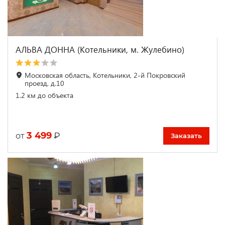
АЛЬВА ДОННА (Котельники, м. Жулебино)
Московская область, Котельники, 2-й Покровский
проезд, д.10
1.2 км до объекта
3 499
₽
от
Заказать