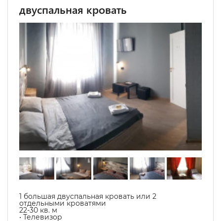
двуспальная кровать
1 большая двуспальная кровать или 2
отдельными кроватями
22-30 кв. м
• Телевизор