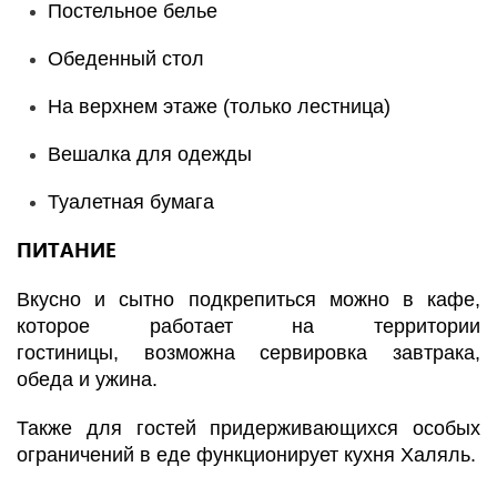
Постельное белье
Обеденный стол
На верхнем этаже (только лестница)
Вешалка для одежды
Туалетная бумага
ПИТАНИЕ
Вкусно и сытно подкрепиться можно в кафе,
которое работает на территории
гостиницы, возможна сервировка завтрака,
обеда и ужина.
Также для гостей придерживающихся особых
ограничений в еде функционирует кухня Халяль.