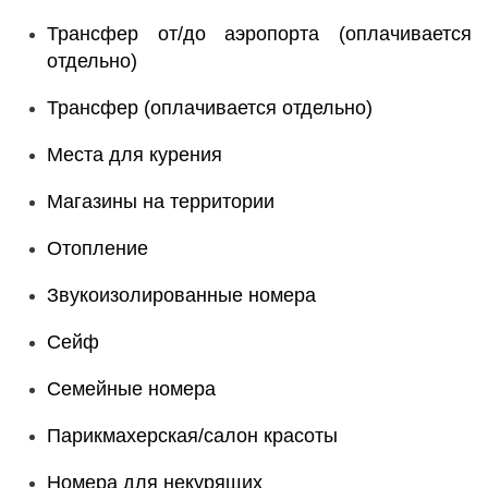
Трансфер от/до аэропорта (оплачивается
отдельно)
Трансфер (оплачивается отдельно)
Места для курения
Магазины на территории
Отопление
Звукоизолированные номера
Сейф
Семейные номера
Парикмахерская/салон красоты
Номера для некурящих