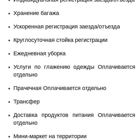
Хранение багажа
Ускоренная регистрация заезда/отъезда
Круглосуточная стойка регистрации
Ежедневная уборка
Услуги по глажению одежды Оплачивается
отдельно
Прачечная Оплачивается отдельно
Трансфер
Доставка продуктов питания Оплачивается
отдельно
Мини-маркет на территории