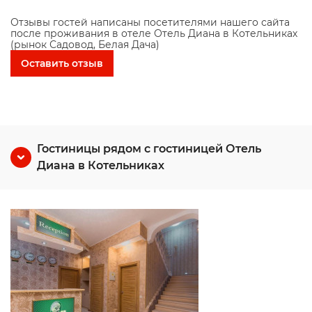
Отзывы гостей написаны посетителями нашего сайта
после проживания в отеле Отель Диана в Котельниках
(рынок Садовод, Белая Дача)
Оставить отзыв
Гостиницы рядом с гостиницей Отель
Диана в Котельниках