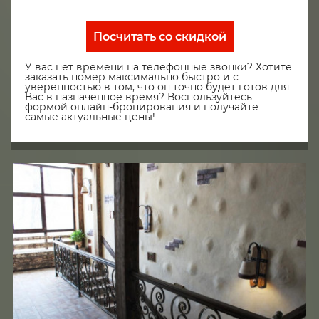
Посчитать со скидкой
У вас нет времени на телефонные звонки? Хотите
заказать номер максимально быстро и с
уверенностью в том, что он точно будет готов для
Вас в назначенное время? Воспользуйтесь
формой онлайн-бронирования и получайте
самые актуальные цены!