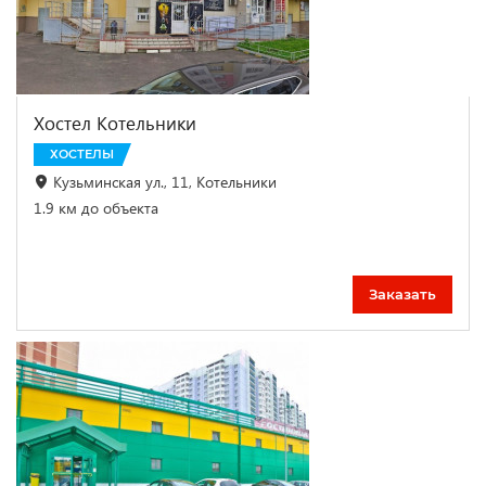
Хостел Котельники
ХОСТЕЛЫ
Кузьминская ул., 11, Котельники
1.9 км до объекта
Заказать