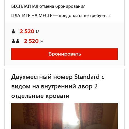
БЕСПЛАТНАЯ отмена бронирования
ПЛАТИТЕ НА МЕСТЕ — предоплата не требуется
2 520
₽
2 520
₽
Бронировать
Двухместный номер Standard с
видом на внутренний двор 2
отдельные кровати