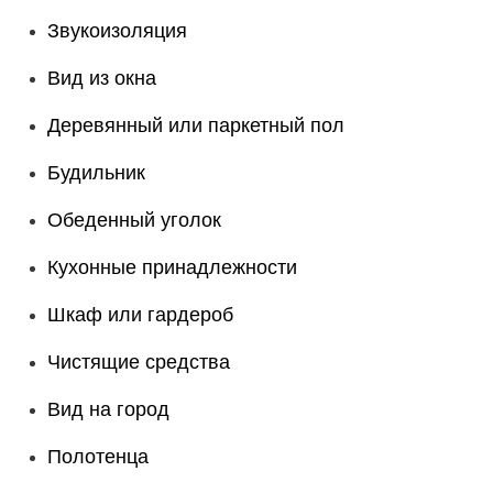
Звукоизоляция
Вид из окна
Деревянный или паркетный пол
Будильник
Обеденный уголок
Кухонные принадлежности
Шкаф или гардероб
Чистящие средства
Вид на город
Полотенца