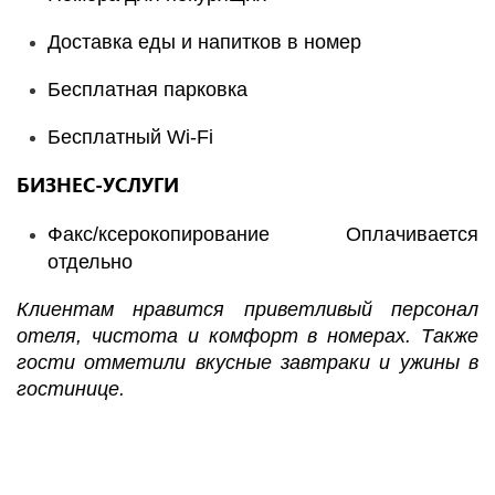
Доставка еды и напитков в номер
Бесплатная парковка
Бесплатный Wi-Fi
БИЗНЕС-УСЛУГИ
Факс/ксерокопирование Оплачивается
отдельно
Клиентам нравится приветливый персонал
отеля, чистота и комфорт в номерах. Также
гости отметили вкусные завтраки и ужины в
гостинице.