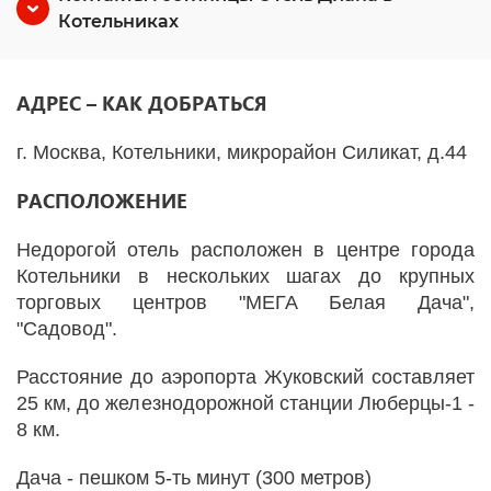
Котельниках
АДРЕС – КАК ДОБРАТЬСЯ
г. Москва, Котельники, микрорайон Силикат, д.44
РАСПОЛОЖЕНИЕ
Недорогой отель расположен в центре города
Котельники в нескольких шагах до крупных
торговых центров "МЕГА Белая Дача",
"Садовод".
Расстояние до аэропорта Жуковский составляет
25 км, до железнодорожной станции Люберцы-1 -
8 км.
Дача - пешком 5-ть минут (300 метров)