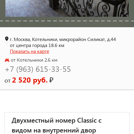
г. Москва, Котельники, микрорайон Силикат, д.44
от центра города 18.6 км
Показать на карте
от Котельники 2.6 км
+7 (963) 615-33-55
2 520 руб.
₽
от
Двухместный номер Classic с
видом на внутренний двор