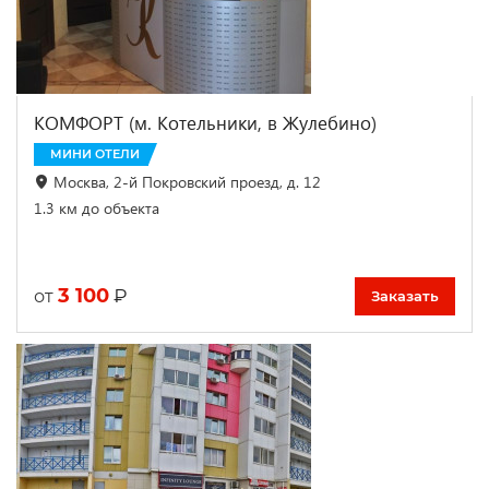
КОМФОРТ (м. Котельники, в Жулебино)
МИНИ ОТЕЛИ
Москва, 2-й Покровский проезд, д. 12
1.3 км до объекта
3 100
₽
от
Заказать