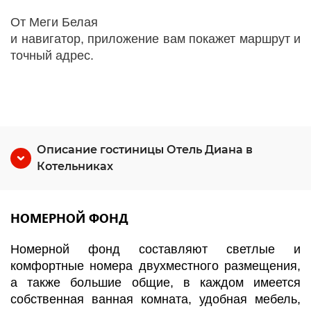
От Меги Белая
и навигатор, приложение вам покажет маршрут и
точный адрес.
Описание гостиницы Отель Диана в
Котельниках
НОМЕРНОЙ ФОНД
Номерной фонд составляют светлые и
комфортные номера двухместного размещения,
а также большие общие, в каждом имеется
собственная ванная комната, удобная мебель,