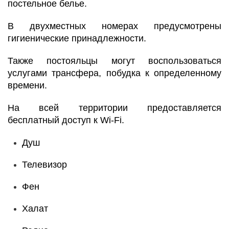
постельное белье.
В двухместных номерах предусмотрены
гигиенические принадлежности.
Также постояльцы могут воспользоваться
услугами трансфера, побудка к определенному
времени.
На всей территории предоставляется
бесплатный доступ к Wi-Fi.
Душ
Телевизор
Фен
Халат