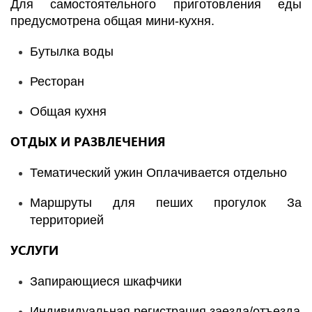
Для самостоятельного приготовления еды
предусмотрена общая мини-кухня.
Бутылка воды
Ресторан
Общая кухня
ОТДЫХ И РАЗВЛЕЧЕНИЯ
Тематический ужин Оплачивается отдельно
Маршруты для пеших прогулок За
территорией
УСЛУГИ
Запирающиеся шкафчики
Индивидуальная регистрация заезда/отъезда