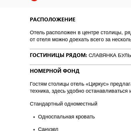
РАСПОЛОЖЕНИЕ
Отель расположен в центре столицы, ря
от отеля можно доехать всего за несколь
ГОСТИНИЦЫ РЯДОМ:
СЛАВЯНКА
БУЛЬ
НОМЕРНОЙ ФОНД
Гостям столицы отель «Циркус» предлаг
техника, здесь удобно останавливаться 
Стандартный одноместный
Односпальная кровать
Санузел