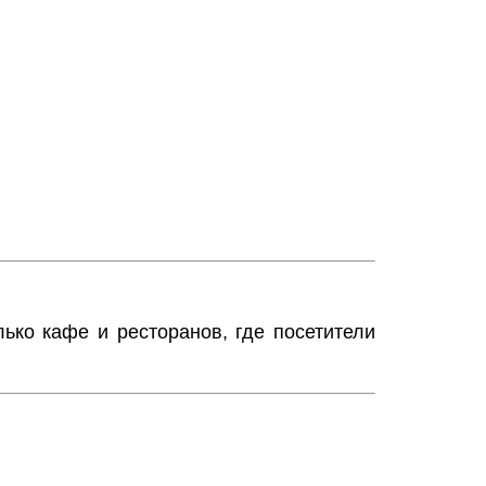
лько кафе и ресторанов, где посетители