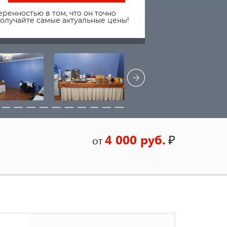
ренностью в том, что он точно
получайте самые актуальные цены!
4 000 руб.
₽
от