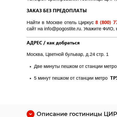
ЗАКАЗ БЕЗ ПРЕДОПЛАТЫ
8 (800) 7
Найти в Москве отель Циркус
сайт на
info
@
pogostite
.ru
. Укажите ФИО, 
АДРЕС / как добраться
Москва, Цветной бульвар, д.24 стр. 1
Две минуты пешком от станции метр
ТР
5 минут пешком от станции метро
Описание гостиницы ЦИ