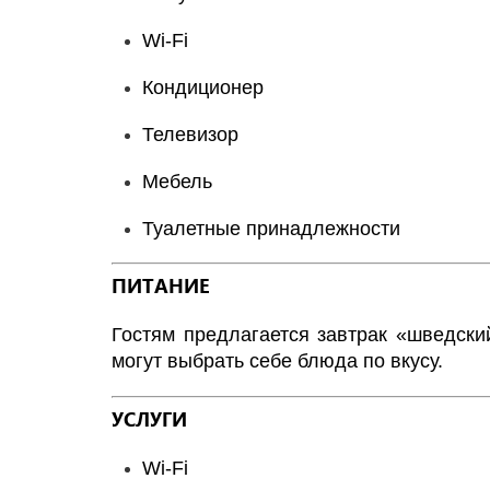
Wi-Fi
Кондиционер
Телевизор
Мебель
Туалетные принадлежности
ПИТАНИЕ
Гостям предлагается завтрак «шведский
могут выбрать себе блюда по вкусу.
УСЛУГИ
Wi-Fi