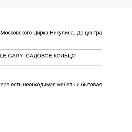
 Московского Цирка Никулина. До центра
 LE GARY
САДОВОЕ КОЛЬЦО
мере есть необходимая мебель и бытовая