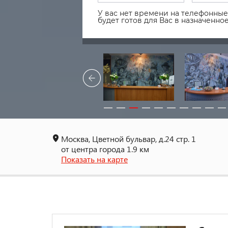
У вас нет времени на телефонные 
будет готов для Вас в назначенн
Москва, Цветной бульвар, д.24 стр. 1
от центра города 1.9 км
Показать на карте