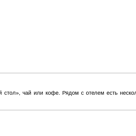
 стол», чай или кофе. Рядом с отелем есть неско