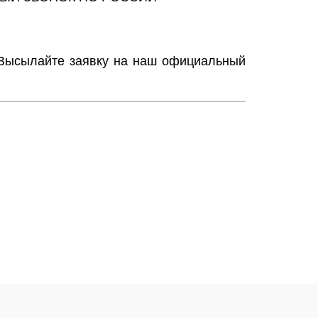
. Высылайте заявку на наш официальный