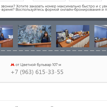
звонки? Хотите заказать номер максимально быстро и с уве
ое время? Воспользуйтесь формой онлайн-бронирования и 
от Цветной бульвар 107 м
+7 (963) 615-33-55