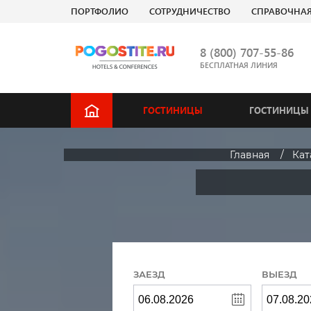
ПОРТФОЛИО
СОТРУДНИЧЕСТВО
СПРАВОЧНА
8 (800) 707-55-86
БЕСПЛАТНАЯ ЛИНИЯ
ГОСТИНИЦЫ
ГОСТИНИЦЫ 
Главная
Кат
ЗАЕЗД
ВЫЕЗД