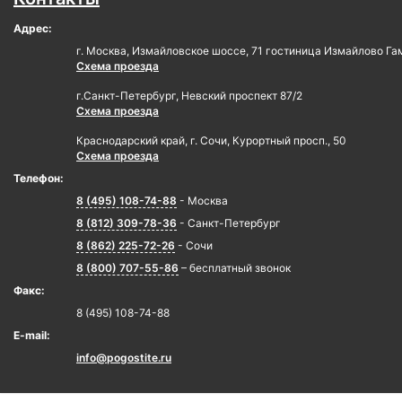
Адрес:
г. Москва, Измайловское шоссе, 71 гостиница Измайлово Га
Схема проезда
г.Санкт-Петербург, Невский проспект 87/2
Схема проезда
Краснодарский край, г. Сочи, Курортный просп., 50
Схема проезда
Телефон:
8 (495) 108-74-88
- Москва
8 (812) 309-78-36
- Санкт-Петербург
8 (862) 225-72-26
- Сочи
8 (800) 707-55-86
– бесплатный звонок
Факс:
8 (495) 108-74-88
E-mail:
info@pogostite.ru