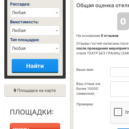
Рассадка:
Общая оценка отеля
0
Вместимость:
На основании
0 отзывов
Тип площадки:
Отзывы гостей написаны посе
после проведения мероприят
отеля ТЕАТР БЕЗ ГРАНИЦ (ЗАК
Найти
Ваше имя:
Ваш отзыв (не
более 10000
Площадка на карте
символов):
Проверка:
ПЛОЩАДКИ: