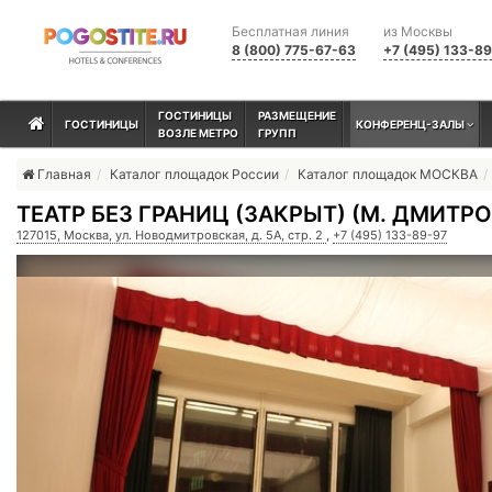
Бесплатная линия
из Москвы
8 (800) 775-67-63
+7 (495) 133-8
ГОСТИНИЦЫ
РАЗМЕЩЕНИЕ
ГОСТИНИЦЫ
КОНФЕРЕНЦ-ЗАЛЫ
ВОЗЛЕ МЕТРО
ГРУПП
Главная
Каталог площадок России
Каталог площадок МОСКВА
ТЕАТР БЕЗ ГРАНИЦ (ЗАКРЫТ) (М. ДМИТР
127015, Москва, ул. Новодмитровская, д. 5А, стр. 2
,
+7 (495) 133-89-97