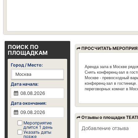
ПОИСК ПО
ПРОСЧИТАТЬ МЕРОПРИЯ
ПЛОЩАДКАМ
Город / Место:
Аренда зала в Москве рядо
Снять конференц-зал в гост
Москве - превосходный вари
конференц-зал в гостинице.
Дата начала:
переговорных комнат в Мос
Дата окончания:
Отзывы о площадке ТЕАТ
Мероприятие
длится 1 день
Добавление отзыва
Указать даты
позже