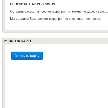
ПРОСЧИТАТЬ МЕРОПРИЯТИЕ
Оставить заявку на просчет мероприятия можно по адресу
sale.c
Мы сделаем Вам просчет мероприятия в течение трех часов.
ЗАЛ НА КАРТЕ
Открыть карту