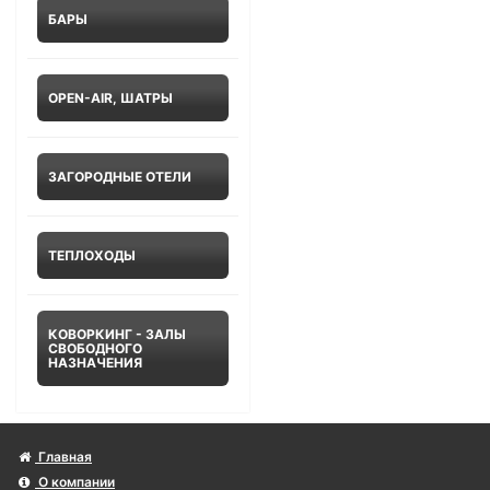
БАРЫ
OPEN-AIR, ШАТРЫ
ЗАГОРОДНЫЕ ОТЕЛИ
ТЕПЛОХОДЫ
КОВОРКИНГ - ЗАЛЫ
СВОБОДНОГО
НАЗНАЧЕНИЯ
Главная
О компании