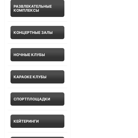
РАЗВЛЕКАТЕЛЬНЫЕ
КОМПЛЕКСЫ
КОНЦЕРТНЫЕ ЗАЛЫ
НОЧНЫЕ КЛУБЫ
КАРАОКЕ КЛУБЫ
СПОРТПЛОЩАДКИ
КЕЙТЕРИНГИ