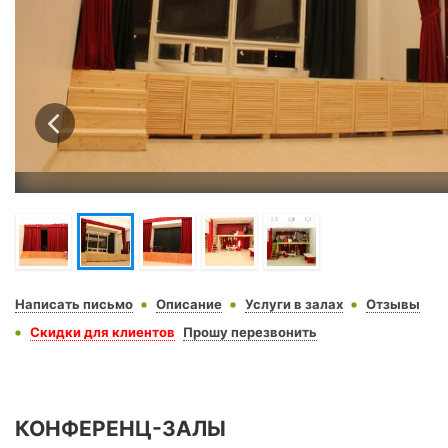
Написать письмо
Описание
Услуги в залах
Отзывы
Скидки для клиентов
Прошу перезвонить
КОНФЕРЕНЦ-ЗАЛЫ