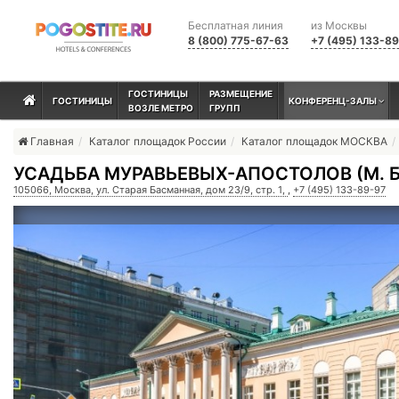
Бесплатная линия
из Москвы
8 (800) 775-67-63
+7 (495) 133-8
ГОСТИНИЦЫ
РАЗМЕЩЕНИЕ
ГОСТИНИЦЫ
КОНФЕРЕНЦ-ЗАЛЫ
ВОЗЛЕ МЕТРО
ГРУПП
Главная
Каталог площадок России
Каталог площадок МОСКВА
УСАДЬБА МУРАВЬЕВЫХ-АПОСТОЛОВ (М. 
105066, Москва, ул. Старая Басманная, дом 23/9, стр. 1,
,
+7 (495) 133-89-97