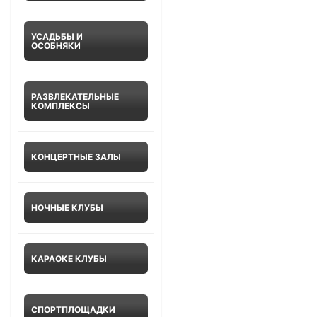
УСАДЬБЫ И
ОСОБНЯКИ
РАЗВЛЕКАТЕЛЬНЫЕ
КОМПЛЕКСЫ
КОНЦЕРТНЫЕ ЗАЛЫ
НОЧНЫЕ КЛУБЫ
КАРАОКЕ КЛУБЫ
СПОРТПЛОЩАДКИ