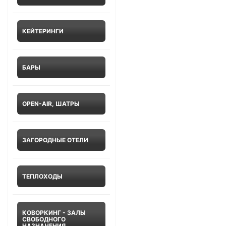
КЕЙТЕРИНГИ
БАРЫ
OPEN-AIR, ШАТРЫ
ЗАГОРОДНЫЕ ОТЕЛИ
ТЕПЛОХОДЫ
КОВОРКИНГ - ЗАЛЫ
СВОБОДНОГО
НАЗНАЧЕНИЯ