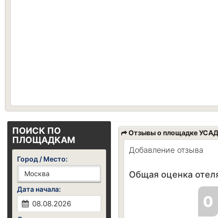
ПОИСК ПО
Отзывы о площадке УС
ПЛОЩАДКАМ
Добавление отзыва
Город / Место:
Общая оценка отеля
Дата начала:
0