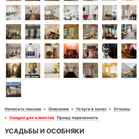
Написать письмо
Описание
Услуги в залах
Отзывы
Скидки для клиентов
Прошу перезвонить
УСАДЬБЫ И ОСОБНЯКИ