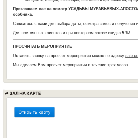
Приглашаем вас на осмотр УСАДЬБЫ МУРАВЬЕВЫХ-АПОСТО
особняка.
Свяжитесь с нами для выбора даты, осмотра залов и получения 
Для постоянных клиентов и при повторном заказе скидка
5 %!
ПРОСЧИТАТЬ МЕРОПРИЯТИЕ
Оставить заявку на просчет мероприятия можно по адресу
sale.c
Мы сделаем Вам просчет мероприятия в течение трех часов.
ЗАЛ НА КАРТЕ
Открыть карту