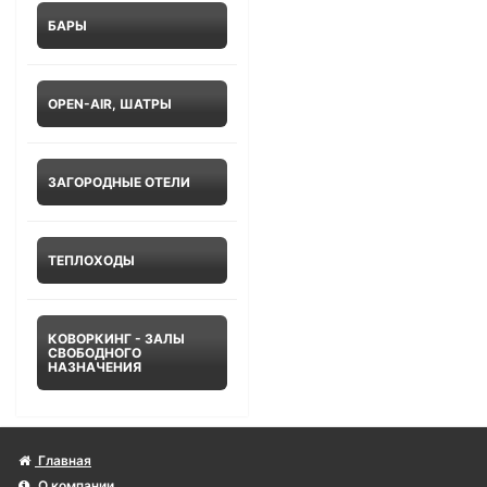
БАРЫ
OPEN-AIR, ШАТРЫ
ЗАГОРОДНЫЕ ОТЕЛИ
ТЕПЛОХОДЫ
КОВОРКИНГ - ЗАЛЫ
СВОБОДНОГО
НАЗНАЧЕНИЯ
Главная
О компании