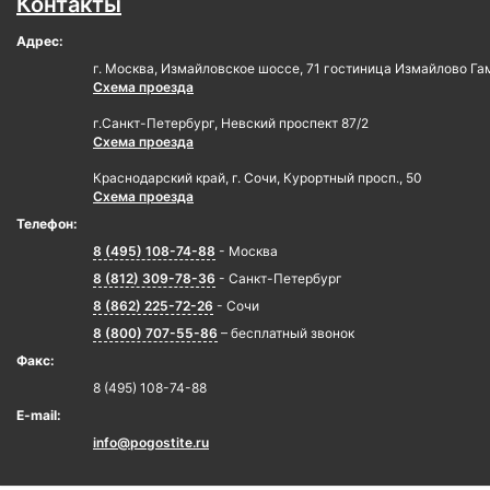
Контакты
Адрес:
г. Москва, Измайловское шоссе, 71 гостиница Измайлово Га
Схема проезда
г.Санкт-Петербург, Невский проспект 87/2
Схема проезда
Краснодарский край, г. Сочи, Курортный просп., 50
Схема проезда
Телефон:
8 (495) 108-74-88
- Москва
8 (812) 309-78-36
- Санкт-Петербург
8 (862) 225-72-26
- Сочи
8 (800) 707-55-86
– бесплатный звонок
Факс:
8 (495) 108-74-88
E-mail:
info@pogostite.ru