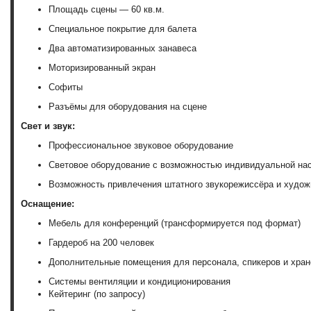
Площадь сцены — 60 кв.м.
Специальное покрытие для балета
Два автоматизированных занавеса
Моторизированный экран
Софиты
Разъёмы для оборудования на сцене
Свет и звук:
Профессиональное звуковое оборудование
Световое оборудование с возможностью индивидуальной на
Возможность привлечения штатного звукорежиссёра и худож
Оснащение:
Мебель для конференций (трансформируется под формат)
Гардероб на 200 человек
Дополнительные помещения для персонала, спикеров и хран
Системы вентиляции и кондиционирования
Кейтеринг (по запросу)