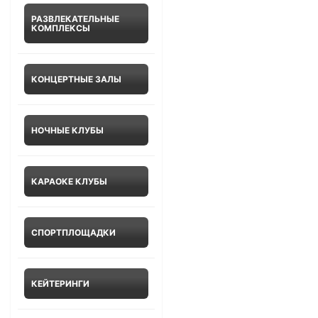
РАЗВЛЕКАТЕЛЬНЫЕ
КОМПЛЕКСЫ
КОНЦЕРТНЫЕ ЗАЛЫ
НОЧНЫЕ КЛУБЫ
КАРАОКЕ КЛУБЫ
СПОРТПЛОЩАДКИ
КЕЙТЕРИНГИ