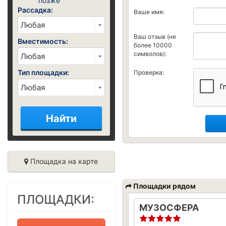
позже
Рассадка:
Ваше имя:
Ваш отзыв (не
Вместимость:
более 10000
символов):
Тип площадки:
Проверка:
Найти
Площадка на карте
Площадки рядом
ПЛОЩАДКИ:
МУЗОСФЕРА