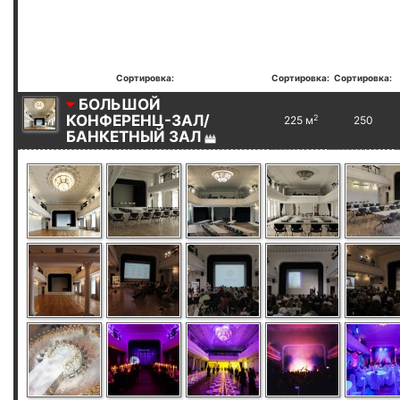
Сортировка:
Сортировка:
Сортировка:
БОЛЬШОЙ
КОНФЕРЕНЦ-ЗАЛ/
2
225 м
250
БАНКЕТНЫЙ ЗАЛ