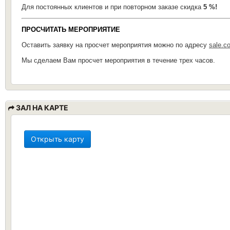
Для постоянных клиентов и при повторном заказе скидка
5 %!
ПРОСЧИТАТЬ МЕРОПРИЯТИЕ
Оставить заявку на просчет мероприятия можно по адресу
sale.c
Мы сделаем Вам просчет мероприятия в течение трех часов.
ЗАЛ НА КАРТЕ
Открыть карту