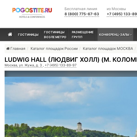
Бесплатная линия
из Москвы
8 (800) 775-67-63
+7 (495) 133-8
ГОСТИНИЦЫ
РАЗМЕЩЕНИЕ
ГОСТИНИЦЫ
КОНФЕРЕНЦ-ЗАЛЫ
ВОЗЛЕ МЕТРО
ГРУПП
Главная
Каталог площадок России
Каталог площадок МОСКВА
LUDWIG HALL (ЛЮДВИГ ХОЛЛ) (М. КОЛО
Москва, ул. Жужа, д. 3
,
+7 (495) 133-89-97