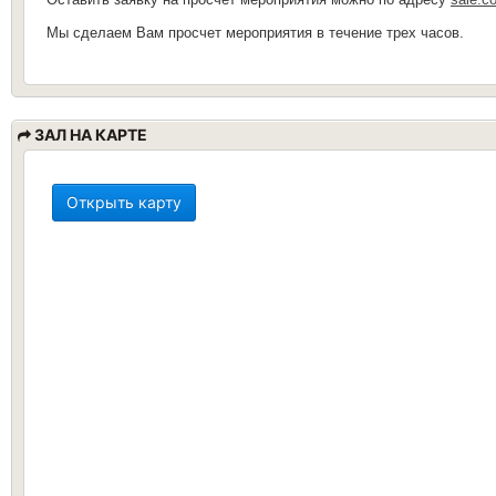
Мы сделаем Вам просчет мероприятия в течение трех часов.
ЗАЛ НА КАРТЕ
Открыть карту