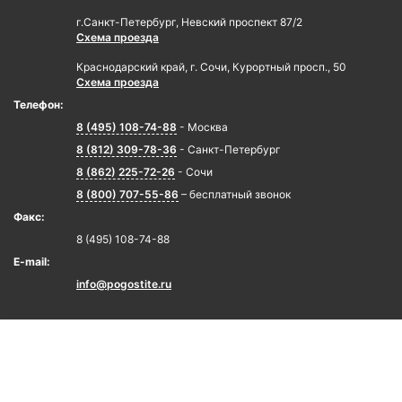
г.Санкт-Петербург, Невский проспект 87/2
Схема проезда
Краснодарский край, г. Сочи, Курортный просп., 50
Схема проезда
Телефон:
8 (495) 108-74-88
- Москва
8 (812) 309-78-36
- Санкт-Петербург
8 (862) 225-72-26
- Сочи
8 (800) 707-55-86
– бесплатный звонок
Факс:
8 (495) 108-74-88
E-mail:
info@pogostite.ru