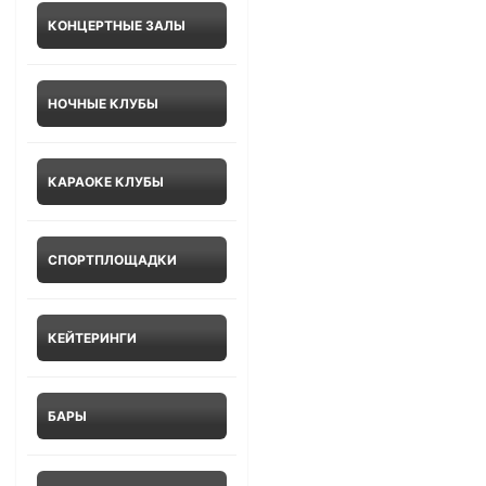
КОНЦЕРТНЫЕ ЗАЛЫ
НОЧНЫЕ КЛУБЫ
КАРАОКЕ КЛУБЫ
СПОРТПЛОЩАДКИ
КЕЙТЕРИНГИ
БАРЫ