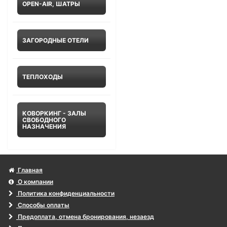
OPEN-AIR, ШАТРЫ
ЗАГОРОДНЫЕ ОТЕЛИ
ТЕПЛОХОДЫ
КОВОРКИНГ - ЗАЛЫ
СВОБОДНОГО
НАЗНАЧЕНИЯ
Главная
О компании
Политика конфиденциальности
Способы оплаты
Предоплата, отмена бронирования, незаезд