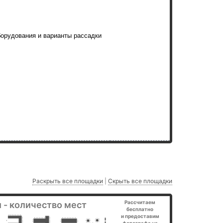
борудования и варианты рассадки
Раскрыть все площадки
|
Скрыть все площадки
Рассчитаем
 - количество мест
бесплатно
и предоставим
фотографа на