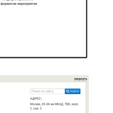
с форматом мероприятия
свернуть
Найти
АДРЕС:
Москва, 65-66 км МКАД, ТВК, корп.
2, пав. 3