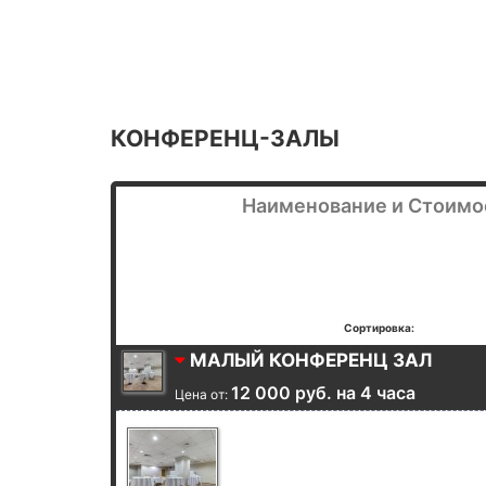
КОНФЕРЕНЦ-ЗАЛЫ
Наименование и Стоимо
Сортировка:
МАЛЫЙ КОНФЕРЕНЦ ЗАЛ
12 000 руб. на 4 часа
Цена от: