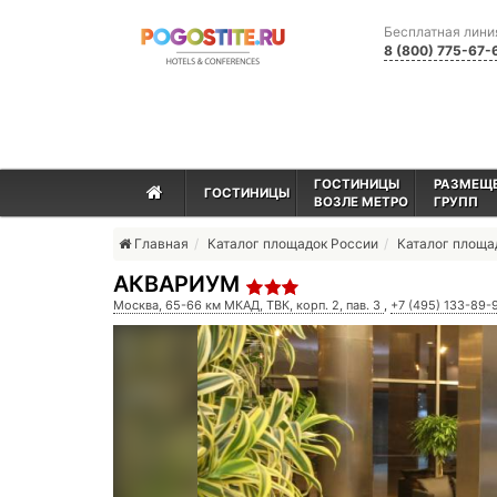
Бесплатная лини
8 (800) 775-67-
ГОСТИНИЦЫ
РАЗМЕЩ
ГОСТИНИЦЫ
ВОЗЛЕ МЕТРО
ГРУПП
Главная
Каталог площадок России
Каталог площ
АКВАРИУМ
Москва, 65-66 км МКАД, ТВК, корп. 2, пав. 3
,
+7 (495) 133-89-