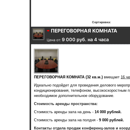
Сортировка:
ПЕРЕГОВОРНАЯ КОМНАТА
9 000 руб. на 4 часа
Цена от:
ПЕРЕГОВОРНАЯ КОМНАТА (32 кв.м.)
вмещает
16 ч
Идеально подойдет для проведения делового меропри
кондиционирования, телефоном, высокоскоростным п
необходимое дополнительное оборудование.
Стоимость аренды пространства:
Стоимость аренды зала на день -
14 000 рублей.
Стоимость аренды зала на полдня -
9 000 рублей.
Контакты отдела продаж конференц-залов и коор