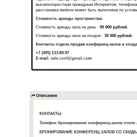
высокоскоростным проводным Интернетом, телефона
расстановка мебели может быть выполнена по услови
Стоимость аренды пространства:
Стоимость аренды зала на день -
50 000 рублей.
Стоимость аренды зала на полдня -
30 000 рублей.
Контакты отдела продаж конференц-залов и коор
+7 (495) 133-89-97
E-mail:
sale.conf@gmail.co
m
Описание
КОНТАКТЫ
Телефон бронирования конференц-залов отел
БРОНИРОВАНИЕ КОНФЕРЕНЦ-ЗАЛОВ СО СКИД