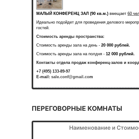
МАЛЫЙ КОНФЕРЕНЦ ЗАЛ (90 кв.м.)
вмещает
60 че
Идеально подойдет для проведения делового меропр
гостей.
Стоимость аренды пространства:
Стоимость аренды зала на день -
20 000 рублей.
Стоимость аренды зала на полдня -
12 000 рублей.
Контакты отдела продаж конференц-залов и коор
+7 (495) 133-89-97
E-mail:
sale.conf@gmail.co
m
ПЕРЕГОВОРНЫЕ КОМНАТЫ
Наименование и Стоимо