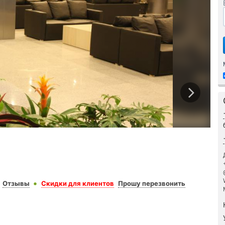
Отзывы
Скидки для клиентов
Прошу перезвонить