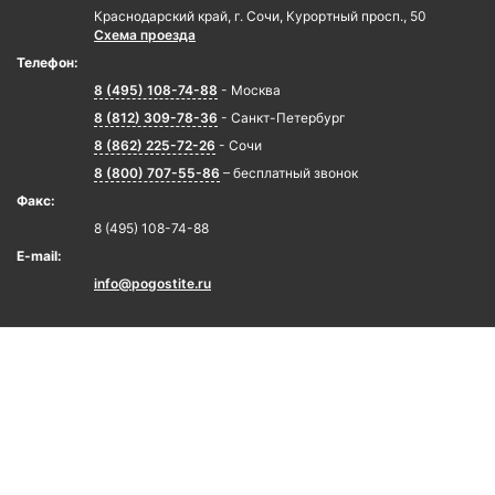
Краснодарский край, г. Сочи, Курортный просп., 50
Схема проезда
Телефон:
8 (495) 108-74-88
- Москва
8 (812) 309-78-36
- Санкт-Петербург
8 (862) 225-72-26
- Сочи
8 (800) 707-55-86
– бесплатный звонок
Факс:
8 (495) 108-74-88
E-mail:
info@pogostite.ru