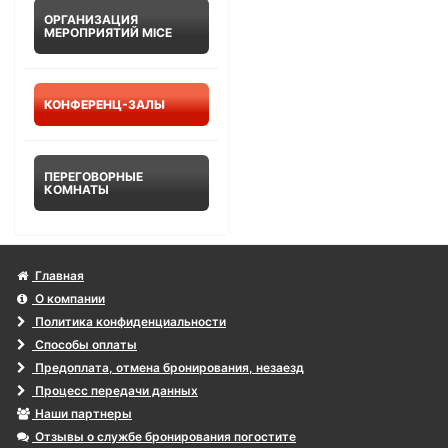
ОРГАНИЗАЦИЯ
МЕРОПРИЯТИЙ MICE
КОНФЕРЕНЦ-ЗАЛЫ
ПЕРЕГОВОРНЫЕ
КОМНАТЫ
Главная
О компании
Политика конфиденциальности
Способы оплаты
Предоплата, отмена бронирования, незаезд
Процесс передачи данных
Наши партнеры
Отзывы о службе бронирования погостите