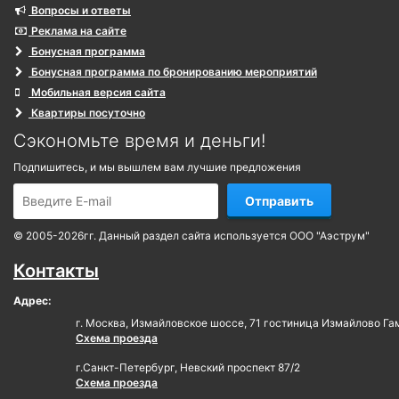
Вопросы и ответы
Реклама на сайте
Бонусная программа
Бонусная программа по бронированию мероприятий
Мобильная версия сайта
Квартиры посуточно
Сэкономьте время и деньги!
Подпишитесь, и мы вышлем вам лучшие предложения
Отправить
© 2005-2026гг. Данный раздел сайта используется ООО "Аэструм"
Контакты
Адрес:
г. Москва, Измайловское шоссе, 71 гостиница Измайлово Га
Схема проезда
г.Санкт-Петербург, Невский проспект 87/2
Схема проезда